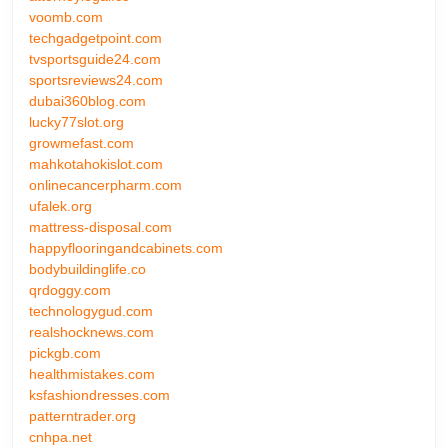
voomb.com
techgadgetpoint.com
tvsportsguide24.com
sportsreviews24.com
dubai360blog.com
lucky77slot.org
growmefast.com
mahkotahokislot.com
onlinecancerpharm.com
ufalek.org
mattress-disposal.com
happyflooringandcabinets.com
bodybuildinglife.co
qrdoggy.com
technologygud.com
realshocknews.com
pickgb.com
healthmistakes.com
ksfashiondresses.com
patterntrader.org
cnhpa.net