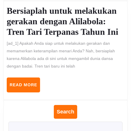
dalam
Bersiaplah untuk melakukan
rutinitas
gerakan dengan Alilabola:
Anda
Ber
Tren Tari Terpanas Tahun Ini
un
[ad_1] Apakah Anda siap untuk melakukan gerakan dan
me
memamerkan keterampilan menari Anda? Nah, bersiaplah
karena Alilabola ada di sini untuk mengambil dunia dansa
ger
dengan badai. Tren tari baru ini telah
de
Ali
READ
READ MORE
MORE
Tre
Tar
Search
Ter
Ta