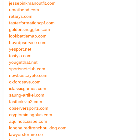
jessepinkmanoutfit.com
umailsend.com
retarys.com
fasterformationcpf.com
goldensnuggles.com
lookbattlemap.com
buyrdpservice.com
yesport.net
tostylo.com
yougetthat.net
sportsnetclub.com
newbestcrypto.com
oxfordsave.com
iclassicgames.com
saung-artikel.com
fasthokivip2.com
observersports.com
cryptominingplus.com
aquinoticiaspe.com
longhairedfrenchbulldog.com
lawyersforhire.co