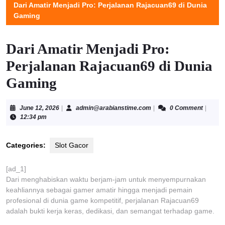
Dari Amatir Menjadi Pro: Perjalanan Rajacuan69 di Dunia
Gaming
Dari Amatir Menjadi Pro:
Perjalanan Rajacuan69 di Dunia
Gaming
June
admin@arabianstime.co
June 12, 2026
|
admin@arabianstime.com
|
0 Comment
|
12,
12:34 pm
2026
Categories:
Slot Gacor
[ad_1]
Dari menghabiskan waktu berjam-jam untuk menyempurnakan
keahliannya sebagai gamer amatir hingga menjadi pemain
profesional di dunia game kompetitif, perjalanan Rajacuan69
adalah bukti kerja keras, dedikasi, dan semangat terhadap game.