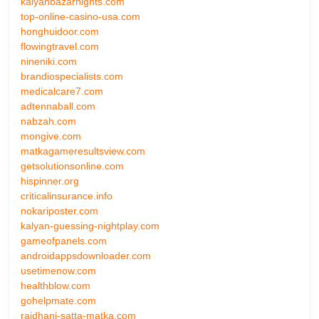
kalyanbazarnights.com
top-online-casino-usa.com
honghuidoor.com
flowingtravel.com
nineniki.com
brandiospecialists.com
medicalcare7.com
adtennaball.com
nabzah.com
mongive.com
matkagameresultsview.com
getsolutionsonline.com
hispinner.org
criticalinsurance.info
nokariposter.com
kalyan-guessing-nightplay.com
gameofpanels.com
androidappsdownloader.com
usetimenow.com
healthblow.com
gohelpmate.com
rajdhani-satta-matka.com