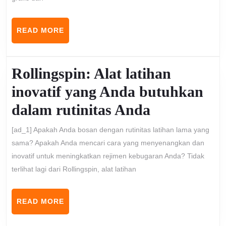
Balik
Layar
READ
READ MORE
MORE
Rollingspin: Alat latihan
inovatif yang Anda butuhkan
Rollingspin
dalam rutinitas Anda
Alat
[ad_1] Apakah Anda bosan dengan rutinitas latihan lama yang
latihan
sama? Apakah Anda mencari cara yang menyenangkan dan
inovatif untuk meningkatkan rejimen kebugaran Anda? Tidak
inovatif
terlihat lagi dari Rollingspin, alat latihan
yang
Anda
READ
READ MORE
MORE
butuhkan