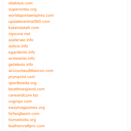
sitalotus.com
supernotes.org
worldsportsempires.com
updatecentral360.com
katamastah.com
zqscore.net
aseleraio.info
asticio.info
egardenio.info
arxteamio.info
getalexio.info
accountaudittaxcon.com
prymprint.com
sportkeeda.org
besttimespend.com
careandcure.biz
cogniyo.com
easymagazines.org
hirfanjilasmi.com
hometricks.org
leathercraftpro.com