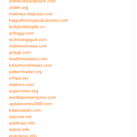
onlinecancerpharm.com
ufalek.org
mattress-disposal.com
happyflooringandcabinets.com
bodybuildinglife.co
qrdoggy.com
technologygud.com
realshocknews.com
pickgb.com
healthmistakes.com
ksfashiondresses.com
patterntrader.org
cnhpa.net
sitalotus.com
supernotes.org
worldsportsempires.com
updatecentral360.com
katamastah.com
zqscore.net
aseleraio.info
asticio.info
egardenio.info