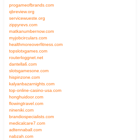
progameofbrands.com
qbreview.org
servicewueste.org
zippyrevs.com
matkanumbernow.com
myjobcirculars.com
healthmoreoverfitness.com
topslotxgames.com
routerloggnet.net
dantella6.com
slotsgamesone.com
hispinzone.com
kalyanbazarnights.com
top-online-casino-usa.com
honghuidoor.com
flowingtravel.com
nineniki.com
brandiospecialists.com
medicalcare7.com
adtennaball.com
nabzah.com