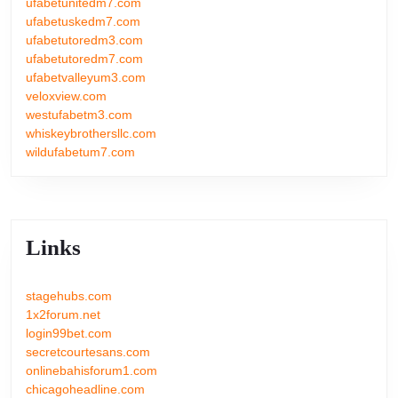
ufabetunitedm7.com
ufabetuskedm7.com
ufabetutoredm3.com
ufabetutoredm7.com
ufabetvalleyum3.com
veloxview.com
westufabetm3.com
whiskeybrothersllc.com
wildufabetum7.com
Links
stagehubs.com
1x2forum.net
login99bet.com
secretcourtesans.com
onlinebahisforum1.com
chicagoheadline.com