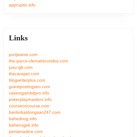
appruptio.info
Links
punjwanis.com
the-parcs-clematiscondos.com
jusu-gb.com
thecarepet.com
blogwriterplus.com
guestpostingseo.com
casinogambitpro.info
pokerplaymasters.info
courseoncourse.com
bantinbatdongsan247.com
bahednog.info
bahenxgek.info
pertamaskre.com