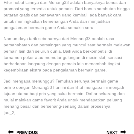
Fitur hebat lainnya dari Menang33 adalah banyaknya bonus dan
promosi yang tersedia untuk pemain. Dari bonus sambutan hingga
putaran gratis dan penawaran uang kembali, ada banyak cara
untuk meningkatkan kemenangan Anda dan menjadikan
pengalaman bermain game Anda semakin seru.
Namun daya tarik sebenarnya dari Menang33 adalah rasa
persahabatan dan persaingan yang muncul saat bermain melawan
pemain lain dari seluruh dunia. Baik Anda berkompetisi di
turnamen poker atau memutar gulungan di mesin slot, sensasi
berhadapan langsung dengan pemain lain menambah tingkat
kegembiraan ekstra pada pengalaman bermain game.
Jadi mengapa menunggu? Temukan serunya bermain game
online dengan Menang33 hari ini dan lihat mengapa ini menjadi
tujuan utama bagi pria yang suka bermain. Daftar sekarang dan
mulai mainkan game favorit Anda untuk mendapatkan peluang
menang besar dan bersenang-senang dalam prosesnya.
[ad_2]
Post
PREVIOUS
NEXT