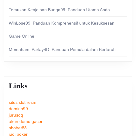
Temukan Keajaiban Bunga99: Panduan Utama Anda
WinLose99: Panduan Komprehensif untuk Kesuksesan
Game Online
Memahami Parlay4D: Panduan Pemula dalam Bertaruh
Links
situs slot resmi
domino99
jurusqq
akun demo gacor
sbobet88
judi poker