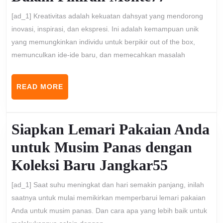
Kreativit
[ad_1] Kreativitas adalah kekuatan dahsyat yang mendorong
Di
inovasi, inspirasi, dan ekspresi. Ini adalah kemampuan unik
yang memungkinkan individu untuk berpikir out of the box,
Dalam
memunculkan ide-ide baru, dan memecahkan masalah
Pikiran
Monte77
READ
READ MORE
MORE
Siapkan Lemari Pakaian Anda
untuk Musim Panas dengan
Siapkan
Koleksi Baru Jangkar55
Lemari
[ad_1] Saat suhu meningkat dan hari semakin panjang, inilah
Pakaian
saatnya untuk mulai memikirkan memperbarui lemari pakaian
Anda untuk musim panas. Dan cara apa yang lebih baik untuk
Anda