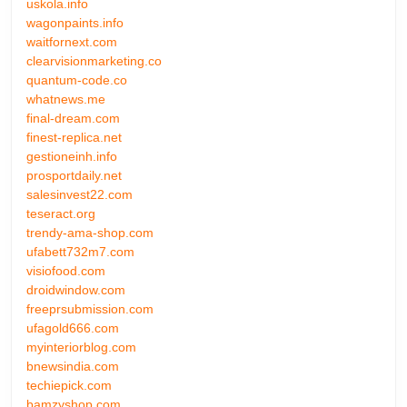
uskola.info
wagonpaints.info
waitfornext.com
clearvisionmarketing.co
quantum-code.co
whatnews.me
final-dream.com
finest-replica.net
gestioneinh.info
prosportdaily.net
salesinvest22.com
teseract.org
trendy-ama-shop.com
ufabett732m7.com
visiofood.com
droidwindow.com
freeprsubmission.com
ufagold666.com
myinteriorblog.com
bnewsindia.com
techiepick.com
bamzyshop.com