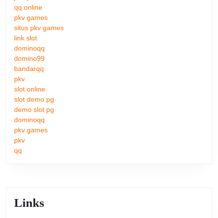
qq online
pkv games
situs pkv games
link slot
dominoqq
domino99
bandarqq
pkv
slot online
slot demo pg
demo slot pg
dominoqq
pkv games
pkv
qq
Links