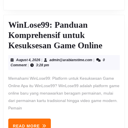
WinLose99: Panduan
Komprehensif untuk
WinLo
Kesuksesan Game Online
Pandu
August
admin@arabianstime
August 4, 2026
|
admin@arabianstime.com
|
0
Kompre
4,
Comment
|
3:28 pm
2026
untuk
Memahami WinLose99: Platform untuk Kesuksesan Game
Kesuks
Online Apa itu WinLose99? WinLose99 adalah platform game
online baru yang menawarkan beragam permainan, mulai
Game
dari permainan kartu tradisional hingga video game modern.
Online
Pemain
READ
READ MORE