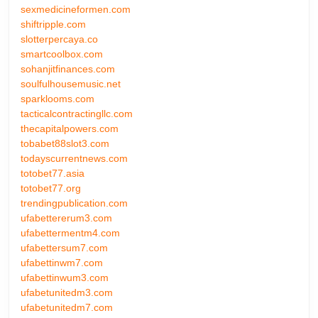
sexmedicineformen.com
shiftripple.com
slotterpercaya.co
smartcoolbox.com
sohanjitfinances.com
soulfulhousemusic.net
sparklooms.com
tacticalcontractingllc.com
thecapitalpowers.com
tobabet88slot3.com
todayscurrentnews.com
totobet77.asia
totobet77.org
trendingpublication.com
ufabettererum3.com
ufabettermentm4.com
ufabettersum7.com
ufabettinwm7.com
ufabettinwum3.com
ufabetunitedm3.com
ufabetunitedm7.com