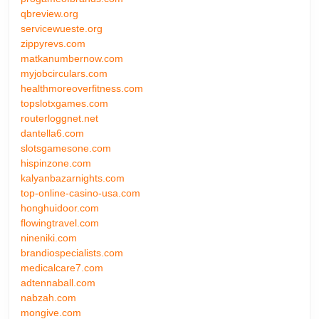
qbreview.org
servicewueste.org
zippyrevs.com
matkanumbernow.com
myjobcirculars.com
healthmoreoverfitness.com
topslotxgames.com
routerloggnet.net
dantella6.com
slotsgamesone.com
hispinzone.com
kalyanbazarnights.com
top-online-casino-usa.com
honghuidoor.com
flowingtravel.com
nineniki.com
brandiospecialists.com
medicalcare7.com
adtennaball.com
nabzah.com
mongive.com