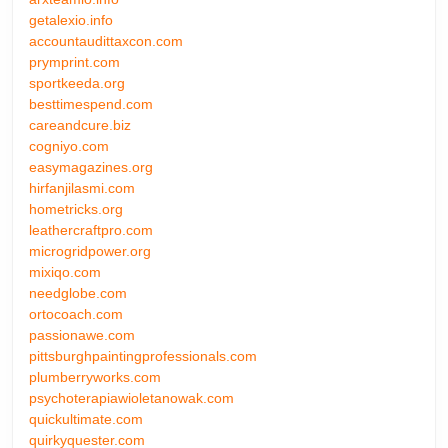
getalexio.info
accountaudittaxcon.com
prymprint.com
sportkeeda.org
besttimespend.com
careandcure.biz
cogniyo.com
easymagazines.org
hirfanjilasmi.com
hometricks.org
leathercraftpro.com
microgridpower.org
mixiqo.com
needglobe.com
ortocoach.com
passionawe.com
pittsburghpaintingprofessionals.com
plumberryworks.com
psychoterapiawioletanowak.com
quickultimate.com
quirkyquester.com