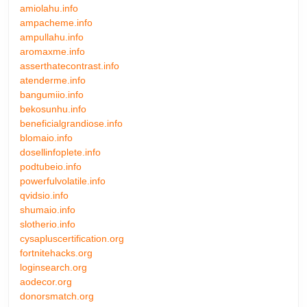
amiolahu.info
ampacheme.info
ampullahu.info
aromaxme.info
asserthatecontrast.info
atenderme.info
bangumiio.info
bekosunhu.info
beneficialgrandiose.info
blomaio.info
dosellinfoplete.info
podtubeio.info
powerfulvolatile.info
qvidsio.info
shumaio.info
slotherio.info
cysapluscertification.org
fortnitehacks.org
loginsearch.org
aodecor.org
donorsmatch.org