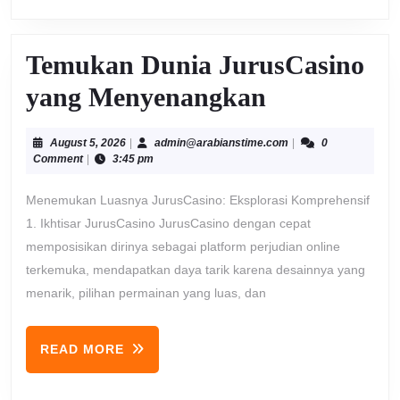
Temukan Dunia JurusCasino
Temukan
yang Menyenangkan
Dunia
August
admin@arabianstime
August 5, 2026
|
admin@arabianstime.com
|
0
JurusCasin
5,
Comment
|
3:45 pm
2026
yang
Menemukan Luasnya JurusCasino: Eksplorasi Komprehensif
Menyenang
1. Ikhtisar JurusCasino JurusCasino dengan cepat
memposisikan dirinya sebagai platform perjudian online
terkemuka, mendapatkan daya tarik karena desainnya yang
menarik, pilihan permainan yang luas, dan
READ
READ MORE
MORE