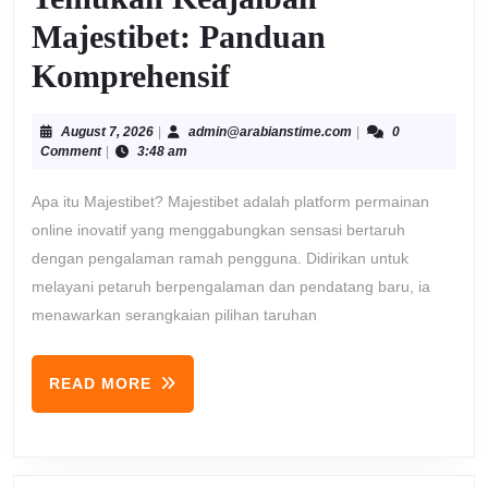
Majestibet: Panduan
Temukan
Komprehensif
Keajaiban
August
admin@arabianstime
August 7, 2026
|
admin@arabianstime.com
|
0
Majestibet:
7,
Comment
|
3:48 am
2026
Panduan
Apa itu Majestibet? Majestibet adalah platform permainan
Komprehensif
online inovatif yang menggabungkan sensasi bertaruh
dengan pengalaman ramah pengguna. Didirikan untuk
melayani petaruh berpengalaman dan pendatang baru, ia
menawarkan serangkaian pilihan taruhan
READ
READ MORE
MORE