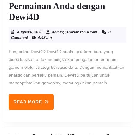
Permainan Anda dengan
Optimalkan
Dewi4D
Strategi
August
admin@arabianstime
August 8, 2026
|
admin@arabianstime.com
|
0
Permainan
8,
Comment
|
4:03 am
2026
Anda
Pengertian Dewi4D Dewi4D adalah platform baru yang
dengan
didedikasikan untuk meningkatkan pengalaman bermain
game melalui strategi berbasis data. Dengan memanfaatkan
Dewi4D
analitik dan perilaku pemain, Dewi4D bertujuan untuk
mengoptimalkan gameplay, memungkinkan pemain
READ
READ MORE
MORE