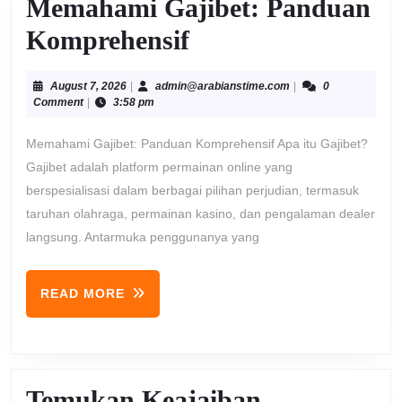
Memahami Gajibet: Panduan
Memahami
Komprehensif
Gajibet:
August
admin@arabianstime
August 7, 2026
|
admin@arabianstime.com
|
0
Panduan
7,
Comment
|
3:58 pm
2026
Komprehensif
Memahami Gajibet: Panduan Komprehensif Apa itu Gajibet?
Gajibet adalah platform permainan online yang
berspesialisasi dalam berbagai pilihan perjudian, termasuk
taruhan olahraga, permainan kasino, dan pengalaman dealer
langsung. Antarmuka penggunanya yang
READ
READ MORE
MORE
Temukan Keajaiban