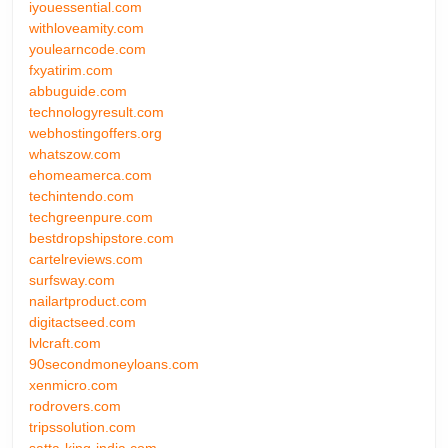
iyouessential.com
withloveamity.com
youlearncode.com
fxyatirim.com
abbuguide.com
technologyresult.com
webhostingoffers.org
whatszow.com
ehomeamerca.com
techintendo.com
techgreenpure.com
bestdropshipstore.com
cartelreviews.com
surfsway.com
nailartproduct.com
digitactseed.com
lvlcraft.com
90secondmoneyloans.com
xenmicro.com
rodrovers.com
tripssolution.com