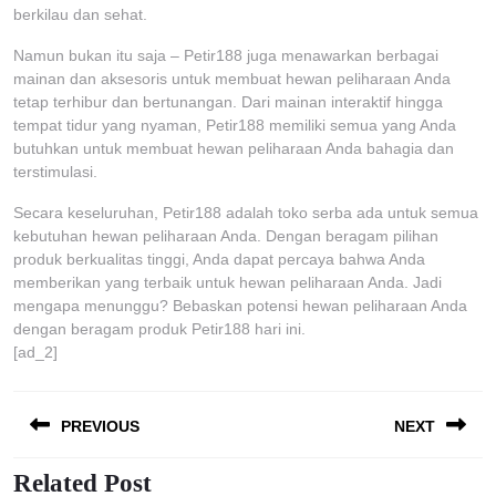
berkilau dan sehat.
Namun bukan itu saja – Petir188 juga menawarkan berbagai
mainan dan aksesoris untuk membuat hewan peliharaan Anda
tetap terhibur dan bertunangan. Dari mainan interaktif hingga
tempat tidur yang nyaman, Petir188 memiliki semua yang Anda
butuhkan untuk membuat hewan peliharaan Anda bahagia dan
terstimulasi.
Secara keseluruhan, Petir188 adalah toko serba ada untuk semua
kebutuhan hewan peliharaan Anda. Dengan beragam pilihan
produk berkualitas tinggi, Anda dapat percaya bahwa Anda
memberikan yang terbaik untuk hewan peliharaan Anda. Jadi
mengapa menunggu? Bebaskan potensi hewan peliharaan Anda
dengan beragam produk Petir188 hari ini.
[ad_2]
Post
PREVIOUS
NEXT
navigation
Related Post
Previous
Next