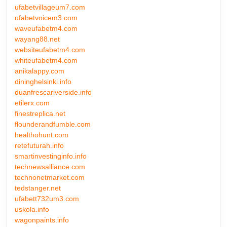
ufabetvillageum7.com
ufabetvoicem3.com
waveufabetm4.com
wayang88.net
websiteufabetm4.com
whiteufabetm4.com
anikalappy.com
dininghelsinki.info
duanfrescariverside.info
etilerx.com
finestreplica.net
flounderandfumble.com
healthohunt.com
retefuturah.info
smartinvestinginfo.info
technewsalliance.com
technonetmarket.com
tedstanger.net
ufabett732um3.com
uskola.info
wagonpaints.info