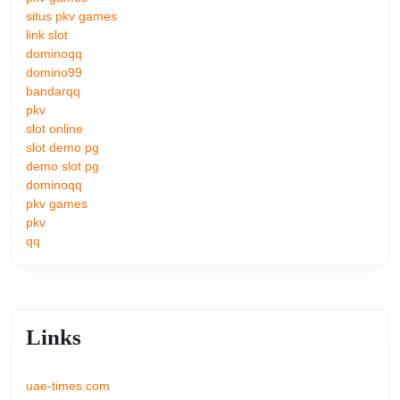
situs pkv games
link slot
dominoqq
domino99
bandarqq
pkv
slot online
slot demo pg
demo slot pg
dominoqq
pkv games
pkv
qq
Links
uae-times.com