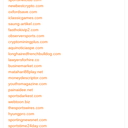
newbestcrypto.com
oxfordsave.com
iclassicgames.com
saung-artikel.com
fasthokivip2.com
observersports.com
cryptominingplus.com
aquinoticiaspe.com
longhairedfrenchbulldog.com
lawyersforhire.co
businemarket.com
matahari88play.net
moneydescriptor.com
youthsmagazine.com
painaidee.net
sportsdarkest.com
webtoon.biz
thesportswires.com
hyungpro.com
sportingnewsnet.com
sportstime24day.com