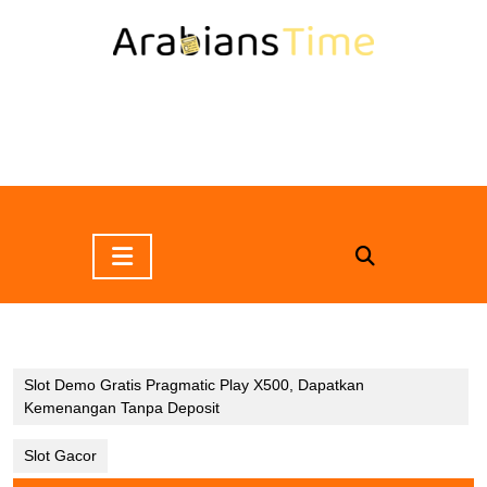
Skip
to
content
Skip
to
content
Open
Button
Slot Demo Gratis Pragmatic Play X500, Dapatkan
Kemenangan Tanpa Deposit
Slot Gacor