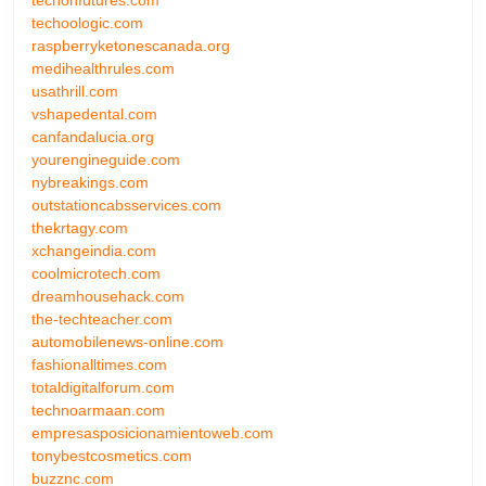
techoologic.com
raspberryketonescanada.org
medihealthrules.com
usathrill.com
vshapedental.com
canfandalucia.org
yourengineguide.com
nybreakings.com
outstationcabsservices.com
thekrtagy.com
xchangeindia.com
coolmicrotech.com
dreamhousehack.com
the-techteacher.com
automobilenews-online.com
fashionalltimes.com
totaldigitalforum.com
technoarmaan.com
empresasposicionamientoweb.com
tonybestcosmetics.com
buzznc.com