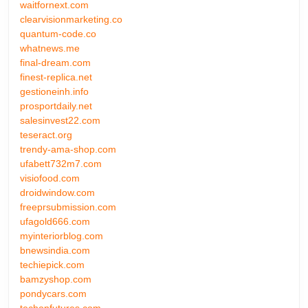
waitfornext.com
clearvisionmarketing.co
quantum-code.co
whatnews.me
final-dream.com
finest-replica.net
gestioneinh.info
prosportdaily.net
salesinvest22.com
teseract.org
trendy-ama-shop.com
ufabett732m7.com
visiofood.com
droidwindow.com
freeprsubmission.com
ufagold666.com
myinteriorblog.com
bnewsindia.com
techiepick.com
bamzyshop.com
pondycars.com
techonfutures.com