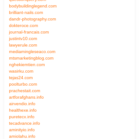
bodybuildinglegend.com
brilliant-nails.com
dandr-photography.com
dokteroce.com
journal-francais.com
justintv10.com
lawyerule.com
mediamingleseaco.com
mtsmarketingblog.com
nghekiemtien.com
wasirku.com
tejas24.com
poolturbo.com
prachestait.com
artforafghans.info
airvendio.info
healthexe.info
puretecx.info
tecadvance.info
aminityio.info
amiolahu.info