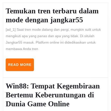
post:
post:
Temukan tren terbaru dalam
Temuka
mode dengan jangkar55
tren
[ad_1] Saat tren mode datang dan pergi, mungkin sulit untuk
terbaru
mengikuti apa yang panas dan apa yang tidak. Di situlah
Jangkar55 masuk. Platform online ini didedikasikan untuk
dalam
membawa Anda tren
mode
dengan
READ
READ MORE
MORE
jangkar
Win88: Tempat Kegembiraan
Bertemu Keberuntungan di
Win88:
Dunia Game Online