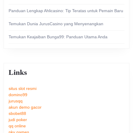
Panduan Lengkap Ahlicasino: Tip Teratas untuk Pemain Baru
Temukan Dunia JurusCasino yang Menyenangkan
Temukan Keajaiban Bunga99: Panduan Utama Anda
Links
situs slot resmi
domino99
jurusqq
akun demo gacor
sbobet88
judi poker
qq online
pkv games