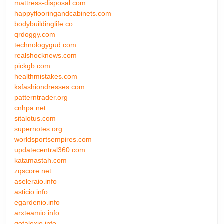
mattress-disposal.com
happyflooringandcabinets.com
bodybuildinglife.co
qrdoggy.com
technologygud.com
realshocknews.com
pickgb.com
healthmistakes.com
ksfashiondresses.com
patterntrader.org
cnhpa.net
sitalotus.com
supernotes.org
worldsportsempires.com
updatecentral360.com
katamastah.com
zqscore.net
aseleraio.info
asticio.info
egardenio.info
arxteamio.info
getalexio.info