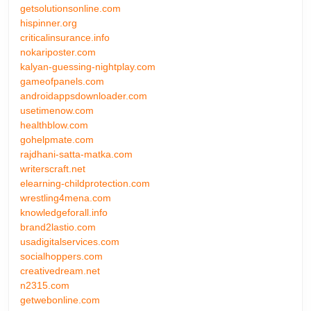
getsolutionsonline.com
hispinner.org
criticalinsurance.info
nokariposter.com
kalyan-guessing-nightplay.com
gameofpanels.com
androidappsdownloader.com
usetimenow.com
healthblow.com
gohelpmate.com
rajdhani-satta-matka.com
writerscraft.net
elearning-childprotection.com
wrestling4mena.com
knowledgeforall.info
brand2lastio.com
usadigitalservices.com
socialhoppers.com
creativedream.net
n2315.com
getwebonline.com