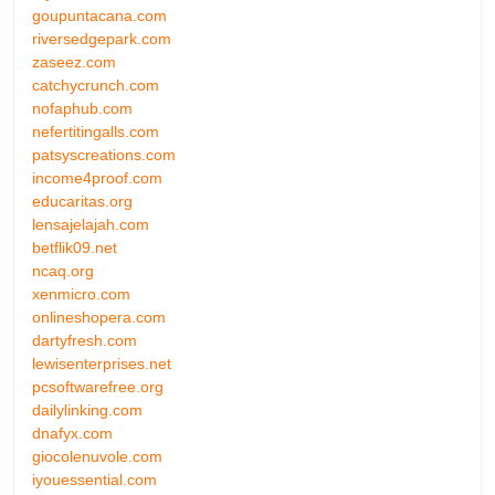
goupuntacana.com
riversedgepark.com
zaseez.com
catchycrunch.com
nofaphub.com
nefertitingalls.com
patsyscreations.com
income4proof.com
educaritas.org
lensajelajah.com
betflik09.net
ncaq.org
xenmicro.com
onlineshopera.com
dartyfresh.com
lewisenterprises.net
pcsoftwarefree.org
dailylinking.com
dnafyx.com
giocolenuvole.com
iyouessential.com