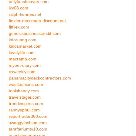
onlyfansheaven.com
lky08.com
ralph-fiennes.net
fielder-maximum-discount.net
fitfllex.com
genesisbusinesscredit.com
inforuang.com
kindsmarket.com
luvelylife.com
macramb.com
mypet-diary.com
oxweekly.com
panamacitydeckcontractors.com
westfashions.com
toolshandy.com
travelstager.com
trendinspires.com
rannyephul.com
reportradar360.com
swaggyfashion.com
taraftariumtv10.com
questionquery.com