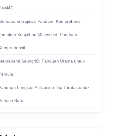
Dewi4D
Memahami Gajibet: Panduan Komprehensif
Temukan Keajaiban Majestibet: Panduan
Komprehensif
Memahami Saung4D: Panduan Utama untuk
Pemula
Panduan Lengkap Ahlicasino: Tip Teratas untuk
Pemain Baru