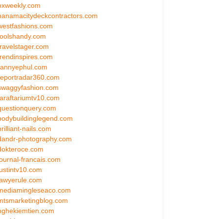
oxweekly.com
panamacitydeckcontractors.com
westfashions.com
toolshandy.com
travelstager.com
trendinspires.com
rannyephul.com
reportradar360.com
swaggyfashion.com
taraftariumtv10.com
questionquery.com
bodybuildinglegend.com
brilliant-nails.com
dandr-photography.com
dokteroce.com
journal-francais.com
justintv10.com
lawyerule.com
mediamingleseaco.com
mtsmarketingblog.com
nghekiemtien.com