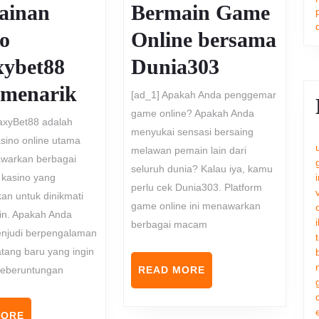
ainan
Bermain Game
un
no
Online bersama
:
Temukan
xybet88
Dunia303
i
Keseruan
Temukan
 menarik
[ad_1] Apakah Anda penggemar
Bermain
sensasi
game online? Apakah Anda
axyBet88 adalah
menyukai sensasi bersaing
Game
permainan
asino online utama
melawan pemain lain dari
warkan berbagai
Online
kasino
seluruh dunia? Kalau iya, kamu
 kasino yang
bersama
perlu cek Dunia303. Platform
Galaxybet88
n untuk dinikmati
game online ini menawarkan
Dunia303
yang
in. Apakah Anda
berbagai macam
enjudi berpengalaman
menarik
tang baru yang ingin
READ
eberuntungan
READ MORE
MORE
READ
MORE