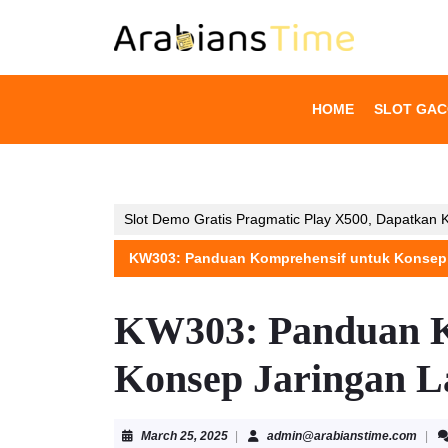
Skip
to
content
Skip
to
HOME
SLOT GA
content
Slot Demo Gratis Pragmatic Play X500, Dapatkan
KW303: Panduan Komprehensif untuk Konsep 
KW303: Panduan K
Konsep Jaringan L
March
admi
March 25, 2025
|
admin@arabianstime.com
|