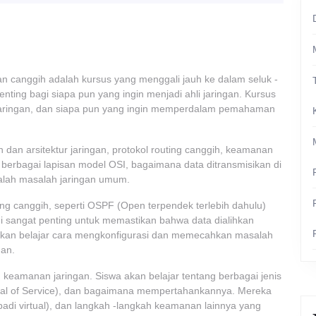
 canggih adalah kursus yang menggali jauh ke dalam seluk -
nting bagi siapa pun yang ingin menjadi ahli jaringan. Kursus
ur jaringan, dan siapa pun yang ingin memperdalam pemahaman
 dan arsitektur jaringan, protokol routing canggih, keamanan
ng berbagai lapisan model OSI, bagaimana data ditransmisikan di
lah masalah jaringan umum.
ng canggih, seperti OSPF (Open terpendek terlebih dahulu)
i sangat penting untuk memastikan bahwa data dialihkan
a akan belajar cara mengkonfigurasi dan memecahkan masalah
gan.
 keamanan jaringan. Siswa akan belajar tentang berbagai jenis
ial of Service), dan bagaimana mempertahankannya. Mereka
ibadi virtual), dan langkah -langkah keamanan lainnya yang