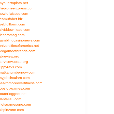
mypuertoplata.net
thepioneerxpress.com
howtofixissue.com
teamufabet.biz
webfullform.com
allviddownload.com
decorsmag.com
gamblingcasinonews.com
universitiesofamerica.net
progameofbrands.com
qbreview.org
servicewueste.org
zippyrevs.com
matkanumbernow.com
myjobcirculars.com
healthmoreoverfitness.com
topslotxgames.com
routerloggnet.net
dantella6.com
slotsgamesone.com
hispinzone.com