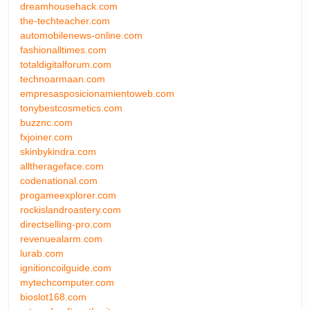
dreamhousehack.com
the-techteacher.com
automobilenews-online.com
fashionalltimes.com
totaldigitalforum.com
technoarmaan.com
empresasposicionamientoweb.com
tonybestcosmetics.com
buzznc.com
fxjoiner.com
skinbykindra.com
alltherageface.com
codenational.com
progameexplorer.com
rockislandroastery.com
directselling-pro.com
revenuealarm.com
lurab.com
ignitioncoilguide.com
mytechcomputer.com
bioslot168.com