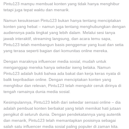
Pintu123 mampu membuat konten yang tidak hanya menghibur
tetapi juga tepat waktu dan menarik.
Namun kesuksesan Pintu123 bukan hanya tentang menciptakan
konten yang hebat – namun juga tentang menghubungkan dengan
audiensnya pada tingkat yang lebih dalam. Melalui sesi tanya
jawab interaktif, streaming langsung, dan acara temu sapa,
Pintu123 telah membangun basis penggemar yang kuat dan setia
yang terasa seperti bagian dari komunitas online mereka.
Dengan maraknya influencer media sosial, mudah untuk
menganggap mereka hanya sekedar iseng belaka. Namun
Pintu123 adalah bukti bahwa ada bakat dan kerja keras nyata di
balik kepribadian online. Dengan menciptakan konten yang
menghibur dan relevan, Pintu123 telah mengukir ceruk dirinya di
tengah ramainya dunia media sosial.
Kesimpulannya, Pintu123 lebih dari sekedar sensasi online – dia
adalah pembuat konten berbakat yang telah memikat hati jutaan
pengikut di seluruh dunia. Dengan pendekatannya yang autentik
dan menarik, Pintu123 telah memantapkan posisinya sebagai
salah satu influencer media sosial paling populer di zaman kita.