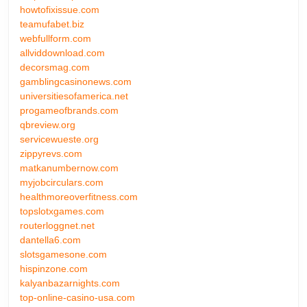
howtofixissue.com
teamufabet.biz
webfullform.com
allviddownload.com
decorsmag.com
gamblingcasinonews.com
universitiesofamerica.net
progameofbrands.com
qbreview.org
servicewueste.org
zippyrevs.com
matkanumbernow.com
myjobcirculars.com
healthmoreoverfitness.com
topslotxgames.com
routerloggnet.net
dantella6.com
slotsgamesone.com
hispinzone.com
kalyanbazarnights.com
top-online-casino-usa.com