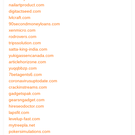
nailartproduct.com
digitactseed.com
lvlcraft.com
90secondmoneyloans.com
xenmicro.com
rodrovers.com
tripssolution.com
satta-king-india.com
yukigassencanada.com
articlehorizone.com
yuqqbbzp.com
7betagents6.com
coronavirusuptodate.com
crackinstreams.com
gadgetspak.com
gearsngadget.com
hireseodoctor.com
lapsfit.com
levelup-fast.com
mytreepla.net
pokersimulations.com