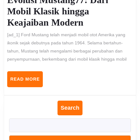
Mobil Klasik hingga
Evolusi
Keajaiban Modern
Mustang77:
[ad_1] Ford Mustang telah menjadi mobil otot Amerika yang
Dari
ikonik sejak debutnya pada tahun 1964. Selama bertahun-
tahun, Mustang telah mengalami berbagai perubahan dan
Mobil
penyempurnaan, berkembang dari mobil klasik hingga mobil
Klasik
hingga
READ
READ MORE
MORE
Keajaiban
Modern
Search