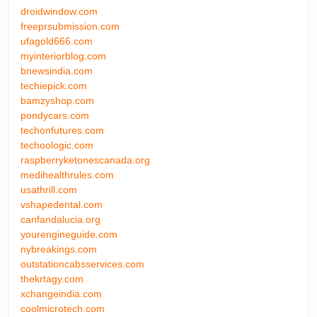
droidwindow.com
freeprsubmission.com
ufagold666.com
myinteriorblog.com
bnewsindia.com
techiepick.com
bamzyshop.com
pondycars.com
techonfutures.com
techoologic.com
raspberryketonescanada.org
medihealthrules.com
usathrill.com
vshapedental.com
canfandalucia.org
yourengineguide.com
nybreakings.com
outstationcabsservices.com
thekrtagy.com
xchangeindia.com
coolmicrotech.com