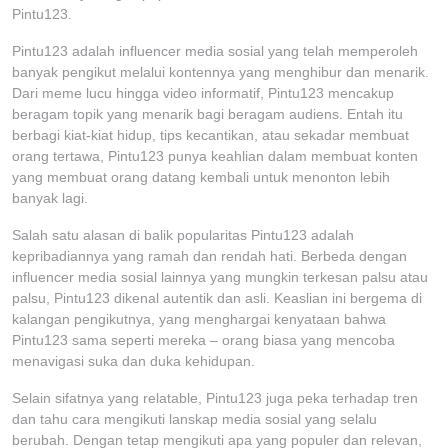
Pintu123.
Pintu123 adalah influencer media sosial yang telah memperoleh
banyak pengikut melalui kontennya yang menghibur dan menarik.
Dari meme lucu hingga video informatif, Pintu123 mencakup
beragam topik yang menarik bagi beragam audiens. Entah itu
berbagi kiat-kiat hidup, tips kecantikan, atau sekadar membuat
orang tertawa, Pintu123 punya keahlian dalam membuat konten
yang membuat orang datang kembali untuk menonton lebih
banyak lagi.
Salah satu alasan di balik popularitas Pintu123 adalah
kepribadiannya yang ramah dan rendah hati. Berbeda dengan
influencer media sosial lainnya yang mungkin terkesan palsu atau
palsu, Pintu123 dikenal autentik dan asli. Keaslian ini bergema di
kalangan pengikutnya, yang menghargai kenyataan bahwa
Pintu123 sama seperti mereka – orang biasa yang mencoba
menavigasi suka dan duka kehidupan.
Selain sifatnya yang relatable, Pintu123 juga peka terhadap tren
dan tahu cara mengikuti lanskap media sosial yang selalu
berubah. Dengan tetap mengikuti apa yang populer dan relevan,