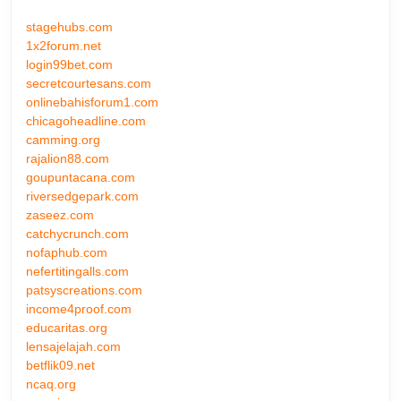
stagehubs.com
1x2forum.net
login99bet.com
secretcourtesans.com
onlinebahisforum1.com
chicagoheadline.com
camming.org
rajalion88.com
goupuntacana.com
riversedgepark.com
zaseez.com
catchycrunch.com
nofaphub.com
nefertitingalls.com
patsyscreations.com
income4proof.com
educaritas.org
lensajelajah.com
betflik09.net
ncaq.org