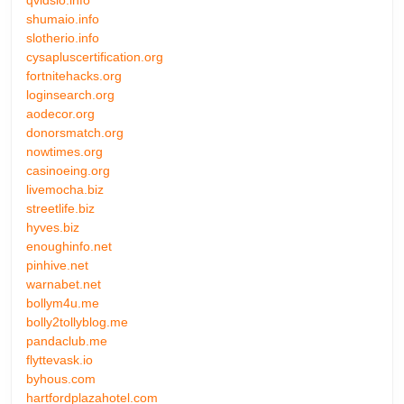
shumaio.info
slotherio.info
cysapluscertification.org
fortnitehacks.org
loginsearch.org
aodecor.org
donorsmatch.org
nowtimes.org
casinoeing.org
livemocha.biz
streetlife.biz
hyves.biz
enoughinfo.net
pinhive.net
warnabet.net
bollym4u.me
bolly2tollyblog.me
pandaclub.me
flyttevask.io
byhous.com
hartfordplazahotel.com