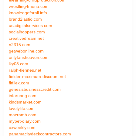
wrestling4mena.com
knowledgeforall.info
brand2lastio.com
usadigitalservices.com
socialhoppers.com
creativedream.net
n2315.com
getwebonline.com
onlyfansheaven.com
lky08.com
ralph-fiennes.net
fielder-maximum-discount.net
fitfllex.com
genesisbusinesscredit.com
inforuang.com
kindsmarket.com
luvelylife.com
macramb.com
mypet-diary.com
oxweekly.com
panamacitydeckcontractors.com