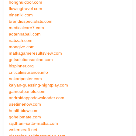
honghuidoor.com
flowingtravel.com
nineniki.com
brandiospecialists.com
medicalcare7.com
adtennaball.com
nabzah.com
mongive.com
matkagameresultsview.com
getsolutionsonline.com
hispinner.org
criticalinsurance.info
nokariposter.com
kalyan-guessing-nightplay.com
gameofpanels.com
androidappsdownloader.com
usetimenow.com
healthblow.com
gohelpmate.com
rajdhani-satta-matka.com
writerscraft.net
elearning-childprotection.com