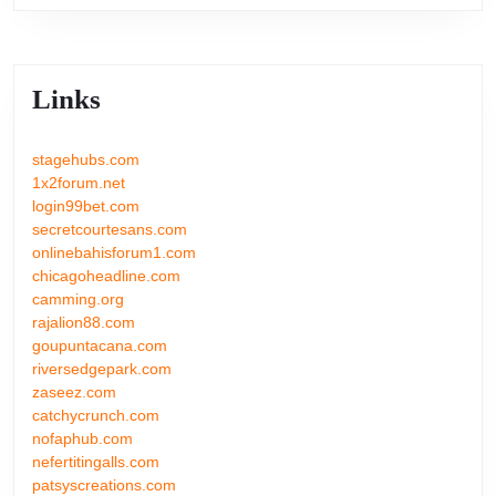
Links
stagehubs.com
1x2forum.net
login99bet.com
secretcourtesans.com
onlinebahisforum1.com
chicagoheadline.com
camming.org
rajalion88.com
goupuntacana.com
riversedgepark.com
zaseez.com
catchycrunch.com
nofaphub.com
nefertitingalls.com
patsyscreations.com