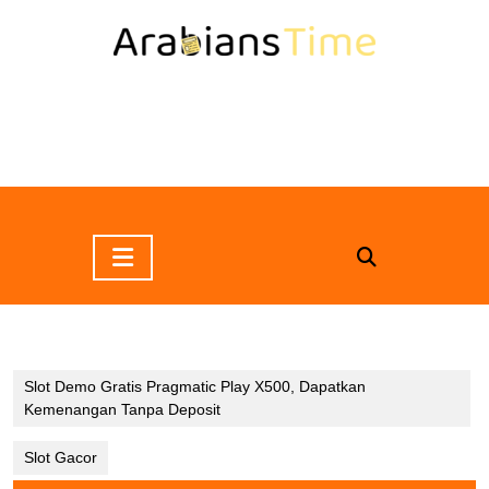
Skip
to
content
Skip
to
content
Open
Button
Slot Demo Gratis Pragmatic Play X500, Dapatkan
Kemenangan Tanpa Deposit
Slot Gacor