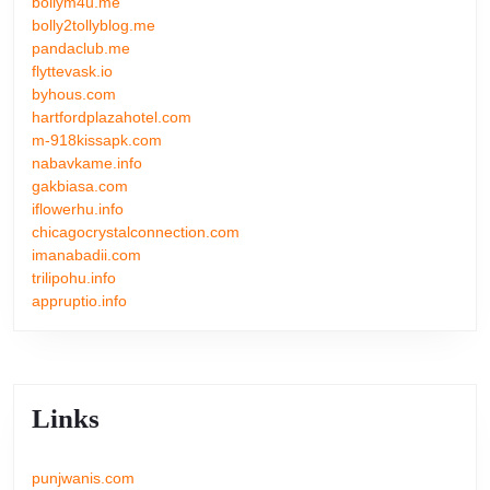
bollym4u.me
bolly2tollyblog.me
pandaclub.me
flyttevask.io
byhous.com
hartfordplazahotel.com
m-918kissapk.com
nabavkame.info
gakbiasa.com
iflowerhu.info
chicagocrystalconnection.com
imanabadii.com
trilipohu.info
appruptio.info
Links
punjwanis.com