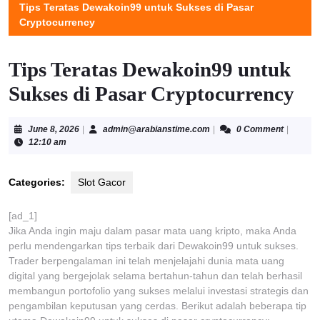
Tips Teratas Dewakoin99 untuk Sukses di Pasar
Cryptocurrency
Tips Teratas Dewakoin99 untuk
Sukses di Pasar Cryptocurrency
June
admin@arabianstime.com
June 8, 2026
|
admin@arabianstime.com
|
0 Comment
|
8,
12:10 am
2026
Categories:
Slot Gacor
[ad_1]
Jika Anda ingin maju dalam pasar mata uang kripto, maka Anda
perlu mendengarkan tips terbaik dari Dewakoin99 untuk sukses.
Trader berpengalaman ini telah menjelajahi dunia mata uang
digital yang bergejolak selama bertahun-tahun dan telah berhasil
membangun portofolio yang sukses melalui investasi strategis dan
pengambilan keputusan yang cerdas. Berikut adalah beberapa tip