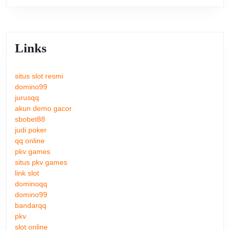
Links
situs slot resmi
domino99
jurusqq
akun demo gacor
sbobet88
judi poker
qq online
pkv games
situs pkv games
link slot
dominoqq
domino99
bandarqq
pkv
slot online