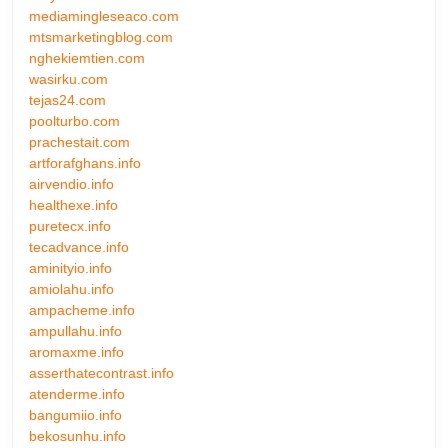
mediamingleseaco.com
mtsmarketingblog.com
nghekiemtien.com
wasirku.com
tejas24.com
poolturbo.com
prachestait.com
artforafghans.info
airvendio.info
healthexe.info
puretecx.info
tecadvance.info
aminityio.info
amiolahu.info
ampacheme.info
ampullahu.info
aromaxme.info
asserthatecontrast.info
atenderme.info
bangumiio.info
bekosunhu.info