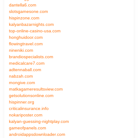
dantella6.com
slotsgamesone.com
hispinzone.com
kalyanbazarnights.com
top-online-casino-usa.com
honghuidoor.com
flowingtravel.com
nineniki.com
brandiospecialists.com
medicalcare7.com
adtennaball.com
nabzah.com
mongive.com
matkagameresultsview.com
getsolutionsonline.com
hispinner.org
criticalinsurance.info
nokariposter.com
kalyan-guessing-nightplay.com
gameofpanels.com
androidappsdownloader.com