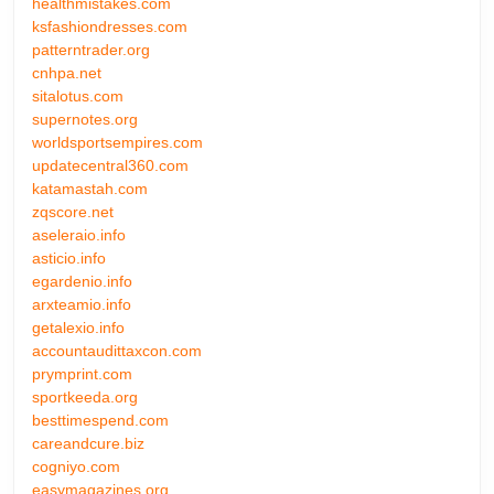
healthmistakes.com
ksfashiondresses.com
patterntrader.org
cnhpa.net
sitalotus.com
supernotes.org
worldsportsempires.com
updatecentral360.com
katamastah.com
zqscore.net
aseleraio.info
asticio.info
egardenio.info
arxteamio.info
getalexio.info
accountaudittaxcon.com
prymprint.com
sportkeeda.org
besttimespend.com
careandcure.biz
cogniyo.com
easymagazines.org