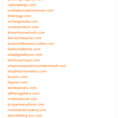
nybreakings.com
outstationcabsservices.com
thekrtagy.com
xchangeindia.com
coolmicrotech.com
dreamhousehack.com
the-techteacher.com
automobilenews-online.com
fashionalltimes.com
totaldigitalforum.com
technoarmaan.com
empresasposicionamientoweb.com
tonybestcosmetics.com
buzznc.com
fxjoiner.com
skinbykindra.com
alltherageface.com
codenational.com
progameexplorer.com
rockislandroastery.com
directselling-pro.com