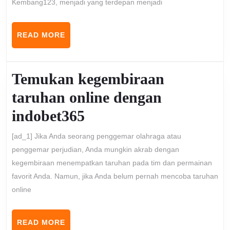
Kembang123, menjadi yang terdepan menjadi
dengan
Kembang12
READ
READ MORE
MORE
Temukan kegembiraan
taruhan online dengan
Temukan
indobet365
kegembiraan
[ad_1] Jika Anda seorang penggemar olahraga atau
taruhan
penggemar perjudian, Anda mungkin akrab dengan
kegembiraan menempatkan taruhan pada tim dan permainan
online
favorit Anda. Namun, jika Anda belum pernah mencoba taruhan
dengan
online
indobet365
READ
READ MORE