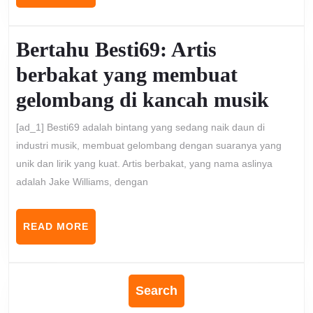
MORE
Bertahu Besti69: Artis
berbakat yang membuat
Bert
gelombang di kancah musik
Best
[ad_1] Besti69 adalah bintang yang sedang naik daun di
Arti
industri musik, membuat gelombang dengan suaranya yang
unik dan lirik yang kuat. Artis berbakat, yang nama aslinya
berb
adalah Jake Williams, dengan
yang
mem
READ
READ MORE
MORE
gelo
di
Search
kanc