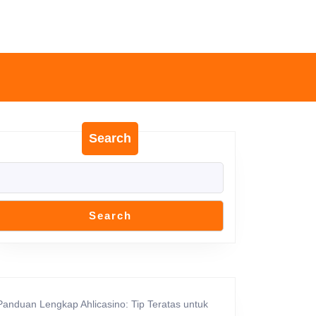
Search
Search
Panduan Lengkap Ahlicasino: Tip Teratas untuk