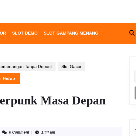
COR
SLOT DEMO
SLOT GAMPANG MENANG
 Kemenangan Tanpa Deposit
Slot Gacor
i Hidup
berpunk Masa Depan
min@arabianstime.com
0 Comment
|
1:44 am