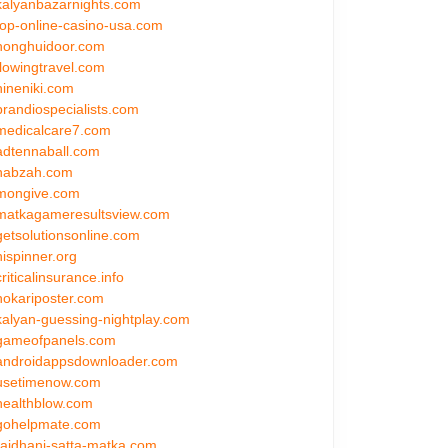
kalyanbazarnights.com
top-online-casino-usa.com
honghuidoor.com
flowingtravel.com
nineniki.com
brandiospecialists.com
medicalcare7.com
adtennaball.com
nabzah.com
mongive.com
matkagameresultsview.com
getsolutionsonline.com
hispinner.org
criticalinsurance.info
nokariposter.com
kalyan-guessing-nightplay.com
gameofpanels.com
androidappsdownloader.com
usetimenow.com
healthblow.com
gohelpmate.com
rajdhani-satta-matka.com