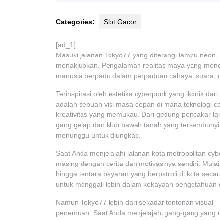
5,
2025
Categories:
Slot Gacor
[ad_1]
Masuki jalanan Tokyo77 yang diterangi lampu neon,
menakjubkan. Pengalaman realitas maya yang mend
manusia berpadu dalam perpaduan cahaya, suara
Terinspirasi oleh estetika cyberpunk yang ikonik dari
adalah sebuah visi masa depan di mana teknologi c
kreativitas yang memukau. Dari gedung pencakar lan
gang gelap dan klub bawah tanah yang tersembunyi,
menunggu untuk diungkap.
Saat Anda menjelajahi jalanan kota metropolitan c
masing dengan cerita dan motivasinya sendiri. Mulai
hingga tentara bayaran yang berpatroli di kota seca
untuk menggali lebih dalam kekayaan pengetahuan du
Namun Tokyo77 lebih dari sekadar tontonan visual 
penemuan. Saat Anda menjelajahi gang-gang yang d