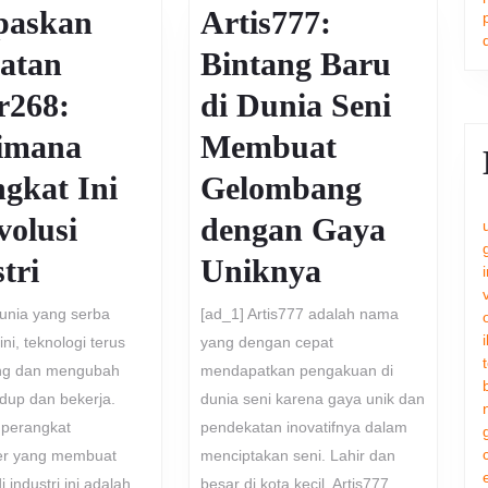
paskan
Artis777:
atan
Bintang Baru
r268:
di Dunia Seni
imana
Membuat
gkat Ini
Gelombang
volusi
dengan Gaya
ra
Melepaskan
Artis777:
tri
Uniknya
Kekuatan
Bintang
dunia yang serba
[ad_1] Artis777 adalah nama
Gacor268:
Baru
ini, teknologi terus
yang dengan cepat
ng dan mengubah
mendapatkan pengakuan di
A:
Bagaimana
di
idup dan bekerja.
dunia seni karena gaya unik dan
na
Perangkat
Dunia
 perangkat
pendekatan inovatifnya dalam
Ini
Seni
ner yang membuat
menciptakan seni. Lahir dan
 industri ini adalah
besar di kota kecil, Artis777