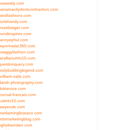
oxweekly.com
panamacitydeckcontractors.com
westfashions.com
toolshandy.com
travelstager.com
trendinspires.com
rannyephul.com
reportradar360.com
swaggyfashion.com
taraftariumtv10.com
questionquery.com
bodybuildinglegend.com
brilliant-nails.com
dandr-photography.com
dokteroce.com
journal-francais.com
justintv10.com
lawyerule.com
mediamingleseaco.com
mtsmarketingblog.com
nghekiemtien.com