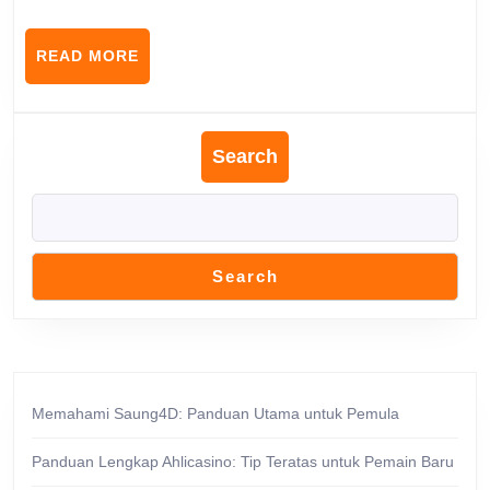
platform
taruhan
READ
READ MORE
MORE
online
populer
Search
Search
Memahami Saung4D: Panduan Utama untuk Pemula
Panduan Lengkap Ahlicasino: Tip Teratas untuk Pemain Baru