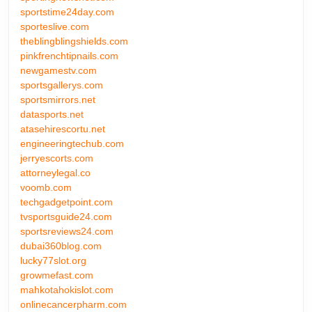
sportstime24day.com
sporteslive.com
theblingblingshields.com
pinkfrenchtipnails.com
newgamestv.com
sportsgallerys.com
sportsmirrors.net
datasports.net
atasehirescortu.net
engineeringtechub.com
jerryescorts.com
attorneylegal.co
voomb.com
techgadgetpoint.com
tvsportsguide24.com
sportsreviews24.com
dubai360blog.com
lucky77slot.org
growmefast.com
mahkotahokislot.com
onlinecancerpharm.com