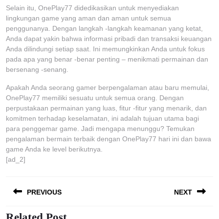
Selain itu, OnePlay77 didedikasikan untuk menyediakan
lingkungan game yang aman dan aman untuk semua
penggunanya. Dengan langkah -langkah keamanan yang ketat,
Anda dapat yakin bahwa informasi pribadi dan transaksi keuangan
Anda dilindungi setiap saat. Ini memungkinkan Anda untuk fokus
pada apa yang benar -benar penting – menikmati permainan dan
bersenang -senang.
Apakah Anda seorang gamer berpengalaman atau baru memulai,
OnePlay77 memiliki sesuatu untuk semua orang. Dengan
perpustakaan permainan yang luas, fitur -fitur yang menarik, dan
komitmen terhadap keselamatan, ini adalah tujuan utama bagi
para penggemar game. Jadi mengapa menunggu? Temukan
pengalaman bermain terbaik dengan OnePlay77 hari ini dan bawa
game Anda ke level berikutnya.
[ad_2]
Post
PREVIOUS
NEXT
navigation
Related Post
Previous
Next