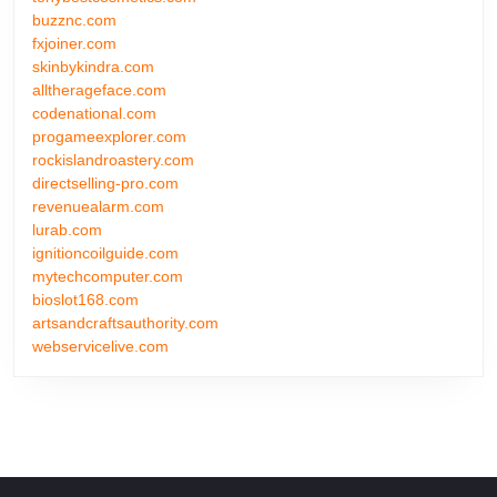
buzznc.com
fxjoiner.com
skinbykindra.com
alltherageface.com
codenational.com
progameexplorer.com
rockislandroastery.com
directselling-pro.com
revenuealarm.com
lurab.com
ignitioncoilguide.com
mytechcomputer.com
bioslot168.com
artsandcraftsauthority.com
webservicelive.com