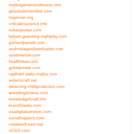
matkagameresultsview.com
getsolutionsonline.com
hispinner.org
criticalinsurance.info
nokariposter.com
kalyan-guessing-nightplay.com
gameofpanels.com
androidappsdownloader.com
usetimenow.com
healthblow.com
gohelpmate.com
rajdhani-satta-matka.com
writerscraft.net
elearning-childprotection.com
wrestling4mena.com
knowledgeforall.info
brand2lastio.com
usadigitalservices.com
socialhoppers.com
creativedream.net
n2315.com