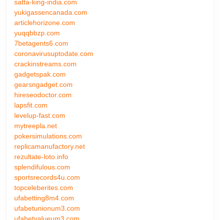
satta-king-india.com
yukigassencanada.com
articlehorizone.com
yuqqbbzp.com
7betagents6.com
coronavirusuptodate.com
crackinstreams.com
gadgetspak.com
gearsngadget.com
hireseodoctor.com
lapsfit.com
levelup-fast.com
mytreepla.net
pokersimulations.com
replicamanufactory.net
rezultate-loto.info
splendifulous.com
sportsrecords4u.com
topceleberites.com
ufabetting8m4.com
ufabetunionum3.com
ufabetvalueum3.com