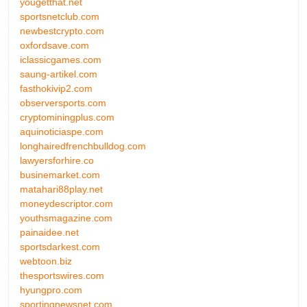
yougetthat.net
sportsnetclub.com
newbestcrypto.com
oxfordsave.com
iclassicgames.com
saung-artikel.com
fasthokivip2.com
observersports.com
cryptominingplus.com
aquinoticiaspe.com
longhairedfrenchbulldog.com
lawyersforhire.co
businemarket.com
matahari88play.net
moneydescriptor.com
youthsmagazine.com
painaidee.net
sportsdarkest.com
webtoon.biz
thesportswires.com
hyungpro.com
sportingnewsnet.com