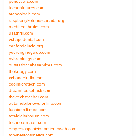
pondycars.com
techonfutures.com
techoologic.com
raspberryketonescanada.org
medihealthrules.com
usathrill.com
vshapedental.com
canfandalucia.org
yourengineguide.com
nybreakings.com
outstationcabsservices.com
thekrtagy.com
xchangeindia.com
coolmicrotech.com
dreamhousehack.com
the-techteacher.com
automobilenews-online.com
fashionalltimes.com
totaldigitalforum.com
technoarmaan.com
empresasposicionamientoweb.com
tonybestcosmetics.com