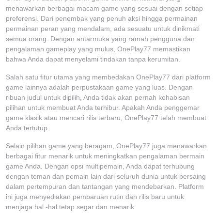
menawarkan berbagai macam game yang sesuai dengan setiap
preferensi. Dari penembak yang penuh aksi hingga permainan
permainan peran yang mendalam, ada sesuatu untuk dinikmati
semua orang. Dengan antarmuka yang ramah pengguna dan
pengalaman gameplay yang mulus, OnePlay77 memastikan
bahwa Anda dapat menyelami tindakan tanpa kerumitan.
Salah satu fitur utama yang membedakan OnePlay77 dari platform
game lainnya adalah perpustakaan game yang luas. Dengan
ribuan judul untuk dipilih, Anda tidak akan pernah kehabisan
pilihan untuk membuat Anda terhibur. Apakah Anda penggemar
game klasik atau mencari rilis terbaru, OnePlay77 telah membuat
Anda tertutup.
Selain pilihan game yang beragam, OnePlay77 juga menawarkan
berbagai fitur menarik untuk meningkatkan pengalaman bermain
game Anda. Dengan opsi multipemain, Anda dapat terhubung
dengan teman dan pemain lain dari seluruh dunia untuk bersaing
dalam pertempuran dan tantangan yang mendebarkan. Platform
ini juga menyediakan pembaruan rutin dan rilis baru untuk
menjaga hal -hal tetap segar dan menarik.