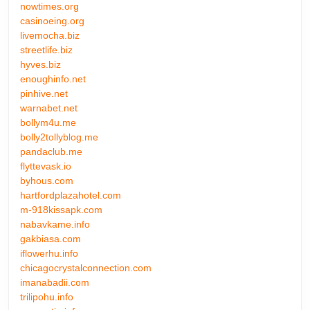
nowtimes.org
casinoeing.org
livemocha.biz
streetlife.biz
hyves.biz
enoughinfo.net
pinhive.net
warnabet.net
bollym4u.me
bolly2tollyblog.me
pandaclub.me
flyttevask.io
byhous.com
hartfordplazahotel.com
m-918kissapk.com
nabavkame.info
gakbiasa.com
iflowerhu.info
chicagocrystalconnection.com
imanabadii.com
trilipohu.info