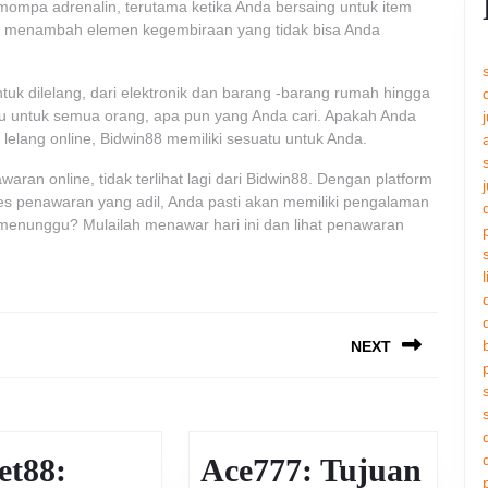
mompa adrenalin, terutama ketika Anda bersaing untuk item
line menambah elemen kegembiraan yang tidak bisa Anda
tuk dilelang, dari elektronik dan barang -barang rumah hingga
atu untuk semua orang, apa pun yang Anda cari. Apakah Anda
elang online, Bidwin88 memiliki sesuatu untuk Anda.
an online, tidak terlihat lagi dari Bidwin88. Dengan platform
es penawaran yang adil, Anda pasti akan memiliki pengalaman
enunggu? Mulailah menawar hari ini dan lihat penawaran
NEXT
Next
post:
et88:
Ace777: Tujuan