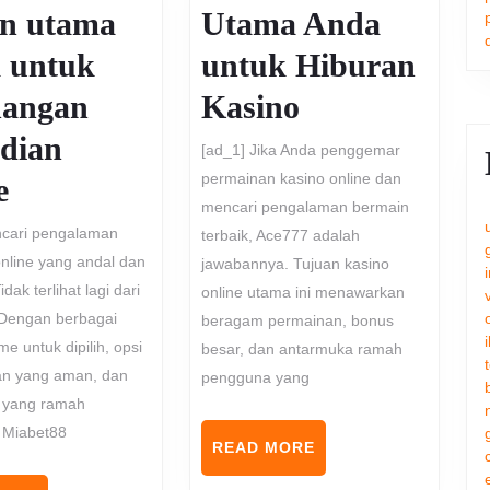
an utama
Utama Anda
 untuk
untuk Hiburan
Ace777:
nangan
Kasino
Tujuan
udian
[ad_1] Jika Anda penggemar
Utama
Miabet88:
permainan kasino online dan
e
mencari pengalaman bermain
Anda
tujuan
ncari pengalaman
terbaik, Ace777 adalah
untuk
utama
online yang andal dan
jawabannya. Tujuan kasino
dak terlihat lagi dari
Hiburan
online utama ini menawarkan
Anda
 Dengan berbagai
beragam permainan, bonus
Kasino
untuk
 untuk dipilih, opsi
besar, dan antarmuka ramah
kesenangan
n yang aman, dan
pengguna yang
 yang ramah
perjudian
 Miabet88
READ
READ MORE
online
MORE