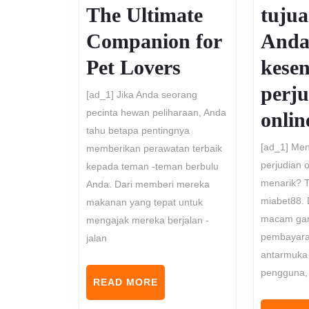
The Ultimate
tuju
Companion for
Anda
Temui
Pet Lovers
kese
Petir99:
perj
[ad_1] Jika Anda seorang
The
pecinta hewan peliharaan, Anda
onlin
tahu betapa pentingnya
Ultimate
[ad_1] Me
memberikan perawatan terbaik
Companion
perjudian 
kepada teman -teman berbulu
menarik? Ti
for
Anda. Dari memberi mereka
miabet88.
makanan yang tepat untuk
Pet
macam game
mengajak mereka berjalan -
Lovers
pembayara
jalan
antarmuka
pengguna,
READ
READ MORE
MORE