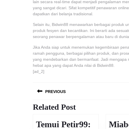
lain secara real-time dapat menjadi pengalaman me
yang sangat dicari. Sifat kompetitif penawaran on
dapatkan dari belanja tradisional.
Selain itu, Bidwin88 menawarkan berbagai produk un
produk fesyen dan kecantikan. Ini berarti ada sesu
seorang penawar berpengalaman atau baru di dunia l
Jika Anda siap untuk menemukan kegembiraan penawar
ramah pengguna, berbagai pilihan produk, dan pros
yang mendebarkan dan bermanfaat. Jadi mengapa m
hebat apa yang dapat Anda nilai di Bidwin88.
[ad_2]
Post
PREVIOUS
navigation
Related Post
Previous
post:
Temui Petir99:
Miab