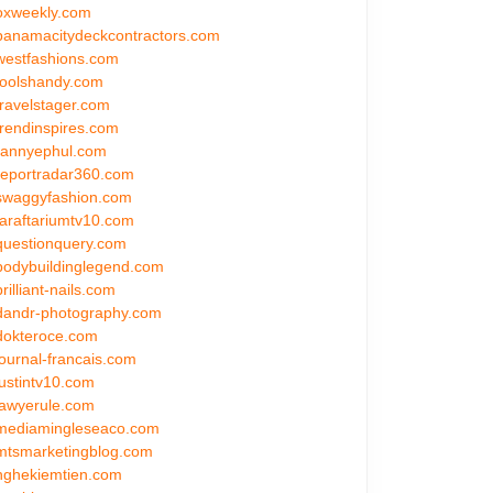
oxweekly.com
panamacitydeckcontractors.com
westfashions.com
toolshandy.com
travelstager.com
trendinspires.com
rannyephul.com
reportradar360.com
swaggyfashion.com
taraftariumtv10.com
questionquery.com
bodybuildinglegend.com
brilliant-nails.com
dandr-photography.com
dokteroce.com
journal-francais.com
justintv10.com
lawyerule.com
mediamingleseaco.com
mtsmarketingblog.com
nghekiemtien.com