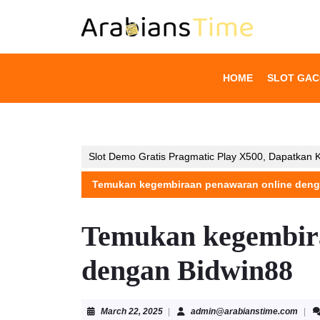
Skip
to
content
Skip
to
HOME
SLOT GA
content
Slot Demo Gratis Pragmatic Play X500, Dapatkan
Temukan kegembiraan penawaran online deng
Temukan kegembir
dengan Bidwin88
March
admi
March 22, 2025
|
admin@arabianstime.com
|