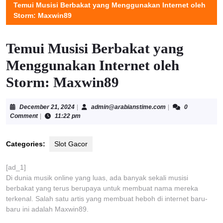
Temui Musisi Berbakat yang Menggunakan Internet oleh
Storm: Maxwin89
Temui Musisi Berbakat yang
Menggunakan Internet oleh
Storm: Maxwin89
December
admin@arabiansti
December 21, 2024
|
admin@arabianstime.com
|
0
21,
Comment
|
11:22 pm
2024
Categories:
Slot Gacor
[ad_1]
Di dunia musik online yang luas, ada banyak sekali musisi
berbakat yang terus berupaya untuk membuat nama mereka
terkenal. Salah satu artis yang membuat heboh di internet baru-
baru ini adalah Maxwin89.