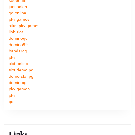
sbobet88
judi poker
qq online
pkv games
situs pkv games
link slot
dominoqq
domino99
bandarqq
pkv
slot online
slot demo pg
demo slot pg
dominoqq
pkv games
pkv
qq
Links