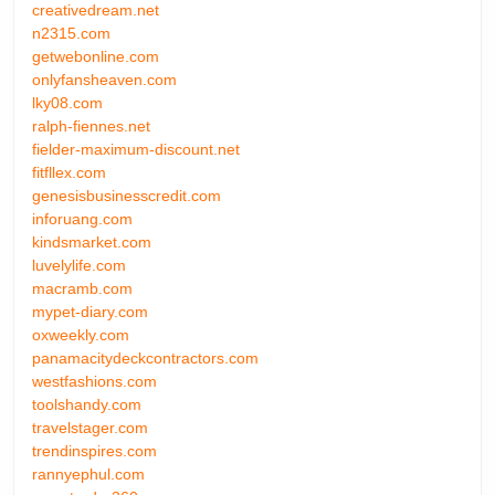
creativedream.net
n2315.com
getwebonline.com
onlyfansheaven.com
lky08.com
ralph-fiennes.net
fielder-maximum-discount.net
fitfllex.com
genesisbusinesscredit.com
inforuang.com
kindsmarket.com
luvelylife.com
macramb.com
mypet-diary.com
oxweekly.com
panamacitydeckcontractors.com
westfashions.com
toolshandy.com
travelstager.com
trendinspires.com
rannyephul.com