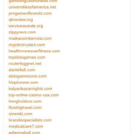
gamblingcasinonews.com
universitiesofamerica.net
progameofbrands.com
qbreview.org
servicewueste.org
zippyrevs.com
matkanumbernow.com
myjobcirculars.com
healthmoreoverfitness.com
topslotxgames.com
routerloggnet.net
dantella6.com
slotsgamesone.com
hispinzone.com
kalyanbazarnights.com
top-online-casino-usa.com
honghuidoor.com
flowingtravel.com
nineniki.com
brandiospecialists.com
medicalcare7.com
adtennaball.com