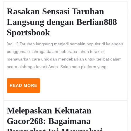
post:
post:
Rasakan Sensasi Taruhan
Langsung dengan Berlian888
Rasakan
Sportsbook
Sensasi
[ad_1] Taruhan langsung menjadi semakin populer di kalangan
Taruhan
penggemar olahraga dalam beberapa tahun terakhir,
menawarkan cara unik dan mendebarkan untuk terlibat dalam
Langsung
acara olahraga favorit Anda. Salah satu platform yang
dengan
Berlian888
READ
READ MORE
MORE
Sportsbook
Melepaskan Kekuatan
Gacor268: Bagaimana