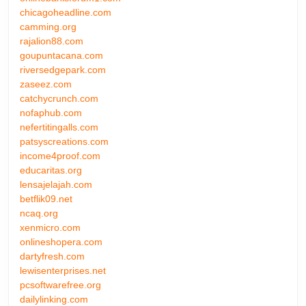
chicagoheadline.com
camming.org
rajalion88.com
goupuntacana.com
riversedgepark.com
zaseez.com
catchycrunch.com
nofaphub.com
nefertitingalls.com
patsyscreations.com
income4proof.com
educaritas.org
lensajelajah.com
betflik09.net
ncaq.org
xenmicro.com
onlineshopera.com
dartyfresh.com
lewisenterprises.net
pcsoftwarefree.org
dailylinking.com