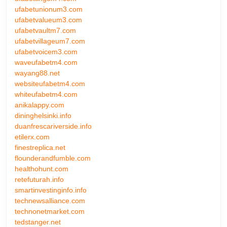
ufabetunionum3.com
ufabetvalueum3.com
ufabetvaultm7.com
ufabetvillageum7.com
ufabetvoicem3.com
waveufabetm4.com
wayang88.net
websiteufabetm4.com
whiteufabetm4.com
anikalappy.com
dininghelsinki.info
duanfrescariverside.info
etilerx.com
finestreplica.net
flounderandfumble.com
healthohunt.com
retefuturah.info
smartinvestinginfo.info
technewsalliance.com
technonetmarket.com
tedstanger.net