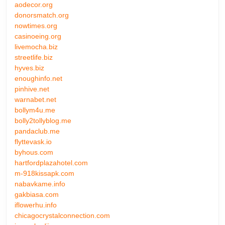
aodecor.org
donorsmatch.org
nowtimes.org
casinoeing.org
livemocha.biz
streetlife.biz
hyves.biz
enoughinfo.net
pinhive.net
warnabet.net
bollym4u.me
bolly2tollyblog.me
pandaclub.me
flyttevask.io
byhous.com
hartfordplazahotel.com
m-918kissapk.com
nabavkame.info
gakbiasa.com
iflowerhu.info
chicagocrystalconnection.com