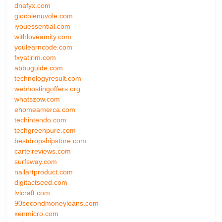
dnafyx.com
giocolenuvole.com
iyouessential.com
withloveamity.com
youlearncode.com
fxyatirim.com
abbuguide.com
technologyresult.com
webhostingoffers.org
whatszow.com
ehomeamerca.com
techintendo.com
techgreenpure.com
bestdropshipstore.com
cartelreviews.com
surfsway.com
nailartproduct.com
digitactseed.com
lvlcraft.com
90secondmoneyloans.com
xenmicro.com