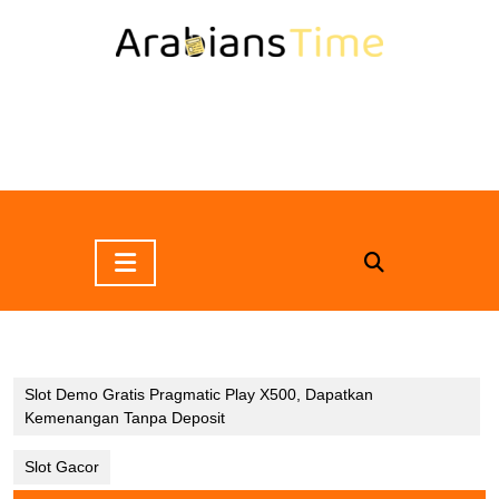
Skip
to
content
Skip
to
content
Open
Button
Slot Demo Gratis Pragmatic Play X500, Dapatkan
Kemenangan Tanpa Deposit
Slot Gacor