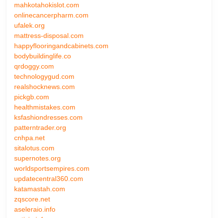
mahkotahokislot.com
onlinecancerpharm.com
ufalek.org
mattress-disposal.com
happyflooringandcabinets.com
bodybuildinglife.co
qrdoggy.com
technologygud.com
realshocknews.com
pickgb.com
healthmistakes.com
ksfashiondresses.com
patterntrader.org
cnhpa.net
sitalotus.com
supernotes.org
worldsportsempires.com
updatecentral360.com
katamastah.com
zqscore.net
aseleraio.info