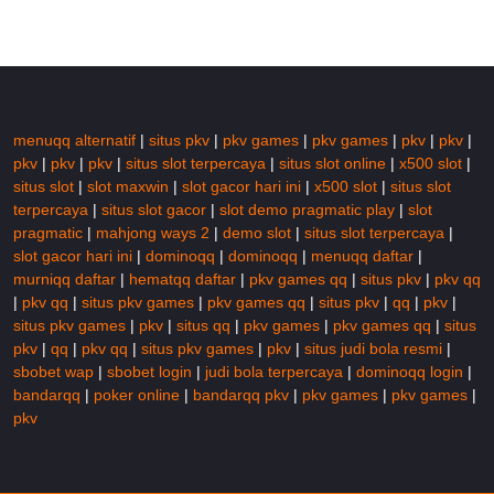
menuqq alternatif
|
situs pkv
|
pkv games
|
pkv games
|
pkv
|
pkv
|
pkv
|
pkv
|
pkv
|
situs slot terpercaya
|
situs slot online
|
x500 slot
|
situs slot
|
slot maxwin
|
slot gacor hari ini
|
x500 slot
|
situs slot
terpercaya
|
situs slot gacor
|
slot demo pragmatic play
|
slot
pragmatic
|
mahjong ways 2
|
demo slot
|
situs slot terpercaya
|
slot gacor hari ini
|
dominoqq
|
dominoqq
|
menuqq daftar
|
murniqq daftar
|
hematqq daftar
|
pkv games qq
|
situs pkv
|
pkv qq
|
pkv qq
|
situs pkv games
|
pkv games qq
|
situs pkv
|
qq
|
pkv
|
situs pkv games
|
pkv
|
situs qq
|
pkv games
|
pkv games qq
|
situs
pkv
|
qq
|
pkv qq
|
situs pkv games
|
pkv
|
situs judi bola resmi
|
sbobet wap
|
sbobet login
|
judi bola terpercaya
|
dominoqq login
|
bandarqq
|
poker online
|
bandarqq pkv
|
pkv games
|
pkv games
|
pkv