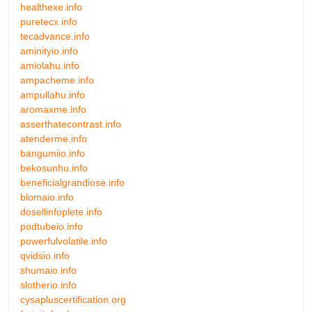
healthexe.info
puretecx.info
tecadvance.info
aminityio.info
amiolahu.info
ampacheme.info
ampullahu.info
aromaxme.info
asserthatecontrast.info
atenderme.info
bangumiio.info
bekosunhu.info
beneficialgrandiose.info
blomaio.info
dosellinfoplete.info
podtubeio.info
powerfulvolatile.info
qvidsio.info
shumaio.info
slotherio.info
cysapluscertification.org