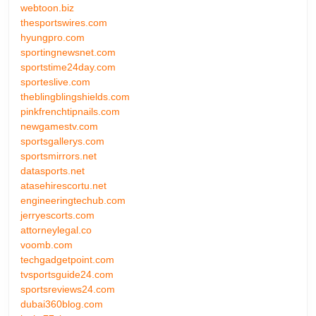
webtoon.biz
thesportswires.com
hyungpro.com
sportingnewsnet.com
sportstime24day.com
sporteslive.com
theblingblingshields.com
pinkfrenchtipnails.com
newgamestv.com
sportsgallerys.com
sportsmirrors.net
datasports.net
atasehirescortu.net
engineeringtechub.com
jerryescorts.com
attorneylegal.co
voomb.com
techgadgetpoint.com
tvsportsguide24.com
sportsreviews24.com
dubai360blog.com