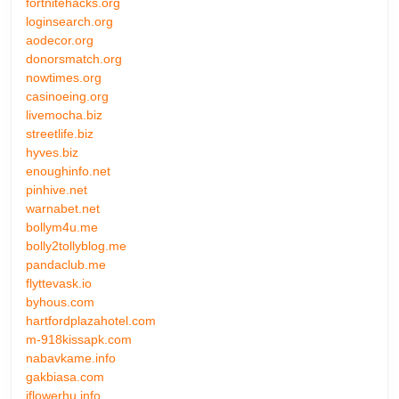
fortnitehacks.org
loginsearch.org
aodecor.org
donorsmatch.org
nowtimes.org
casinoeing.org
livemocha.biz
streetlife.biz
hyves.biz
enoughinfo.net
pinhive.net
warnabet.net
bollym4u.me
bolly2tollyblog.me
pandaclub.me
flyttevask.io
byhous.com
hartfordplazahotel.com
m-918kissapk.com
nabavkame.info
gakbiasa.com
iflowerhu.info