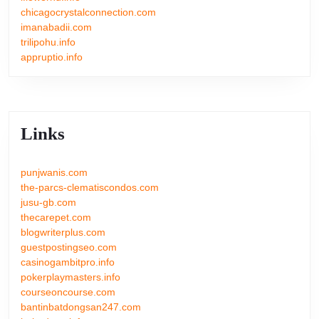
chicagocrystalconnection.com
imanabadii.com
trilipohu.info
appruptio.info
Links
punjwanis.com
the-parcs-clematiscondos.com
jusu-gb.com
thecarepet.com
blogwriterplus.com
guestpostingseo.com
casinogambitpro.info
pokerplaymasters.info
courseoncourse.com
bantinbatdongsan247.com