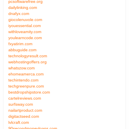
pcsoftwarefree.org
dailylinking.com
dnafyx.com
giocolenuvole.com
iyouessential.com
withloveamity.com
youlearncode.com
fxyatirim.com
abbuguide.com
technologyresult.com
webhostingoffers.org
whatszow.com
ehomeamerca.com
techintendo.com
techgreenpure.com
bestdropshipstore.com
cartelreviews.com
surfsway.com
nailartproduct.com
digitactseed.com
lvlcraft.com
90secondmoneyloans.com