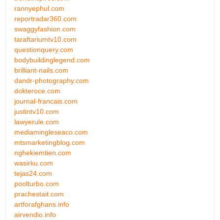
rannyephul.com
reportradar360.com
swaggyfashion.com
taraftariumtv10.com
questionquery.com
bodybuildinglegend.com
brilliant-nails.com
dandr-photography.com
dokteroce.com
journal-francais.com
justintv10.com
lawyerule.com
mediamingleseaco.com
mtsmarketingblog.com
nghekiemtien.com
wasirku.com
tejas24.com
poolturbo.com
prachestait.com
artforafghans.info
airvendio.info