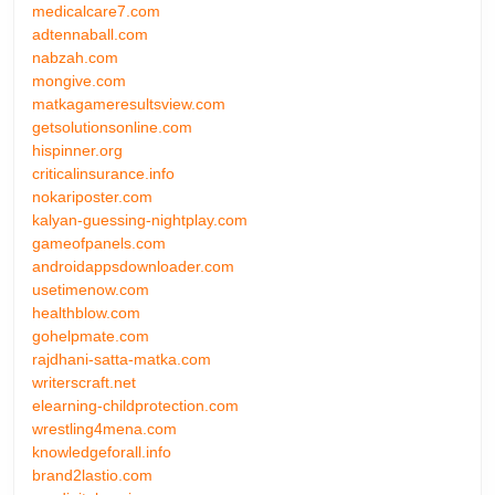
medicalcare7.com
adtennaball.com
nabzah.com
mongive.com
matkagameresultsview.com
getsolutionsonline.com
hispinner.org
criticalinsurance.info
nokariposter.com
kalyan-guessing-nightplay.com
gameofpanels.com
androidappsdownloader.com
usetimenow.com
healthblow.com
gohelpmate.com
rajdhani-satta-matka.com
writerscraft.net
elearning-childprotection.com
wrestling4mena.com
knowledgeforall.info
brand2lastio.com