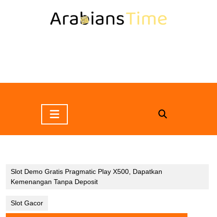
Skip
to
content
Skip
to
content
Open
Button
Slot Demo Gratis Pragmatic Play X500, Dapatkan
Kemenangan Tanpa Deposit
Slot Gacor