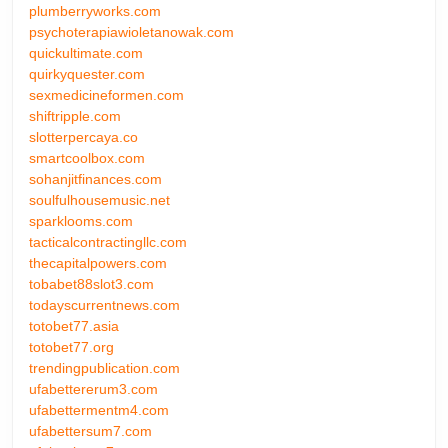
plumberryworks.com
psychoterapiawioletanowak.com
quickultimate.com
quirkyquester.com
sexmedicineformen.com
shiftripple.com
slotterpercaya.co
smartcoolbox.com
sohanjitfinances.com
soulfulhousemusic.net
sparklooms.com
tacticalcontractingllc.com
thecapitalpowers.com
tobabet88slot3.com
todayscurrentnews.com
totobet77.asia
totobet77.org
trendingpublication.com
ufabettererum3.com
ufabettermentm4.com
ufabettersum7.com