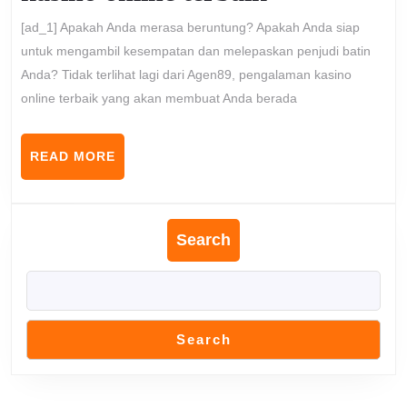
penjudi
[ad_1] Apakah Anda merasa beruntung? Apakah Anda siap
batin
untuk mengambil kesempatan dan melepaskan penjudi batin
Anda? Tidak terlihat lagi dari Agen89, pengalaman kasino
Anda
online terbaik yang akan membuat Anda berada
dengan
agen89:
READ
READ MORE
MORE
pengalama
kasino
Search
online
terbaik
Search