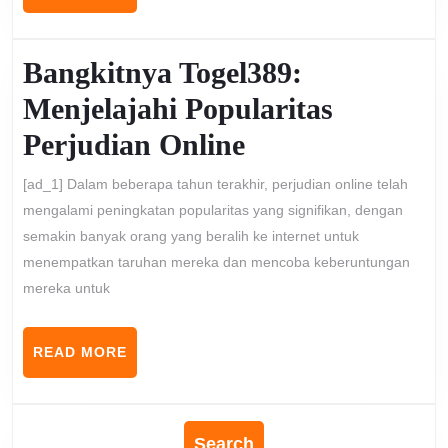
MORE
in-
one
Bangkitnya Togel389:
terb
Menjelajahi Popularitas
Bangkitnya
Perjudian Online
Togel389:
[ad_1] Dalam beberapa tahun terakhir, perjudian online telah
Menjelajahi
mengalami peningkatan popularitas yang signifikan, dengan
semakin banyak orang yang beralih ke internet untuk
Popularitas
menempatkan taruhan mereka dan mencoba keberuntungan
Perjudian
mereka untuk
Online
READ
READ MORE
MORE
Search