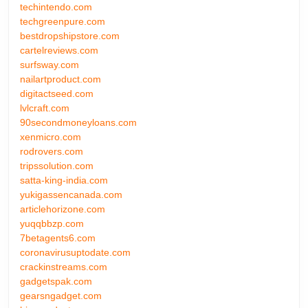
techintendo.com
techgreenpure.com
bestdropshipstore.com
cartelreviews.com
surfsway.com
nailartproduct.com
digitactseed.com
lvlcraft.com
90secondmoneyloans.com
xenmicro.com
rodrovers.com
tripssolution.com
satta-king-india.com
yukigassencanada.com
articlehorizone.com
yuqqbbzp.com
7betagents6.com
coronavirusuptodate.com
crackinstreams.com
gadgetspak.com
gearsngadget.com