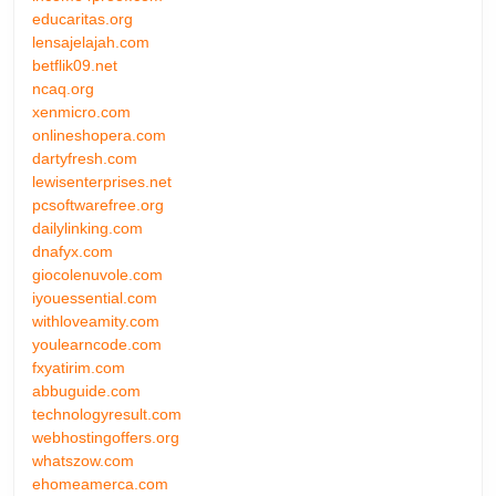
educaritas.org
lensajelajah.com
betflik09.net
ncaq.org
xenmicro.com
onlineshopera.com
dartyfresh.com
lewisenterprises.net
pcsoftwarefree.org
dailylinking.com
dnafyx.com
giocolenuvole.com
iyouessential.com
withloveamity.com
youlearncode.com
fxyatirim.com
abbuguide.com
technologyresult.com
webhostingoffers.org
whatszow.com
ehomeamerca.com