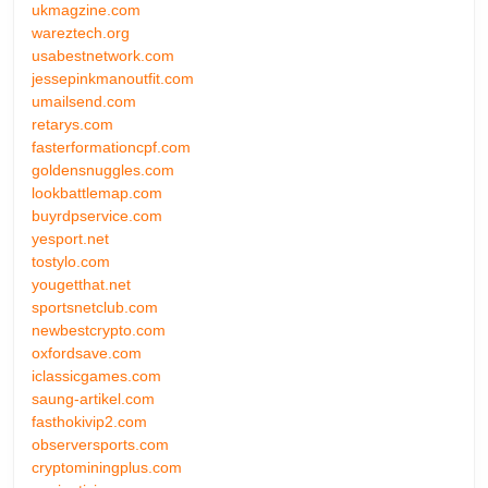
ukmagzine.com
wareztech.org
usabestnetwork.com
jessepinkmanoutfit.com
umailsend.com
retarys.com
fasterformationcpf.com
goldensnuggles.com
lookbattlemap.com
buyrdpservice.com
yesport.net
tostylo.com
yougetthat.net
sportsnetclub.com
newbestcrypto.com
oxfordsave.com
iclassicgames.com
saung-artikel.com
fasthokivip2.com
observersports.com
cryptominingplus.com