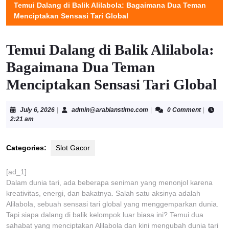
Temui Dalang di Balik Alilabola: Bagaimana Dua Teman
Menciptakan Sensasi Tari Global
Temui Dalang di Balik Alilabola:
Bagaimana Dua Teman
Menciptakan Sensasi Tari Global
July
admin@arabianstime.com
July 6, 2026
|
admin@arabianstime.com
|
0 Comment
|
6,
2:21 am
2026
Categories:
Slot Gacor
[ad_1]
Dalam dunia tari, ada beberapa seniman yang menonjol karena
kreativitas, energi, dan bakatnya. Salah satu aksinya adalah
Alilabola, sebuah sensasi tari global yang menggemparkan dunia.
Tapi siapa dalang di balik kelompok luar biasa ini? Temui dua
sahabat yang menciptakan Alilabola dan kini mengubah dunia tari