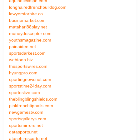
aquinoticiaspe.com
longhairedfrenchbulldog.com
lawyersforhire.co
businemarket.com
matahari88play.net
moneydescriptor.com
youthsmagazine.com
painaidee.net
sportsdarkest.com
webtoon.biz
thesportswires.com
hyungpro.com
sportingnewsnet.com
sportstime24day.com
sporteslive.com
theblingblingshields.com
pinkfrenchtipnails.com
newgamestv.com
sportsgallerys.com
sportsmirrors.net
datasports.net
atasehirescortu.net