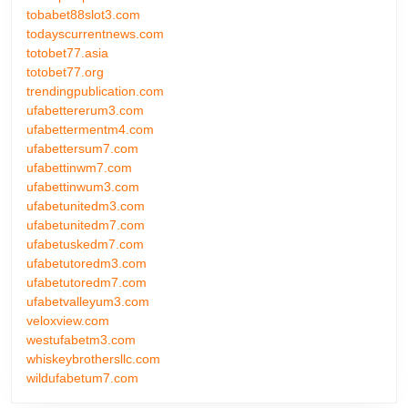
tobabet88slot3.com
todayscurrentnews.com
totobet77.asia
totobet77.org
trendingpublication.com
ufabettererum3.com
ufabettermentm4.com
ufabettersum7.com
ufabettinwm7.com
ufabettinwum3.com
ufabetunitedm3.com
ufabetunitedm7.com
ufabetuskedm7.com
ufabetutoredm3.com
ufabetutoredm7.com
ufabetvalleyum3.com
veloxview.com
westufabetm3.com
whiskeybrothersllc.com
wildufabetum7.com