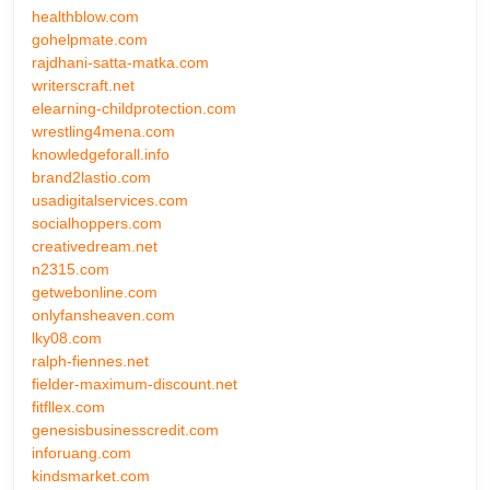
healthblow.com
gohelpmate.com
rajdhani-satta-matka.com
writerscraft.net
elearning-childprotection.com
wrestling4mena.com
knowledgeforall.info
brand2lastio.com
usadigitalservices.com
socialhoppers.com
creativedream.net
n2315.com
getwebonline.com
onlyfansheaven.com
lky08.com
ralph-fiennes.net
fielder-maximum-discount.net
fitfllex.com
genesisbusinesscredit.com
inforuang.com
kindsmarket.com