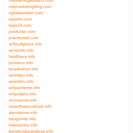
mediamingleseaco.com
mtsmarketingblog.com
nghekiemtien.com
wasirku.com
tejas24.com
poolturbo.com
prachestait.com
artforafghans.info
airvendio.info
healthexe.info
puretecx.info
tecadvance.info
aminityio.info
amiolahu.info
ampacheme.info
ampullahu.info
aromaxme.info
asserthatecontrast.info
atenderme.info
bangumiio.info
bekosunhu.info
beneficialgrandiose.info