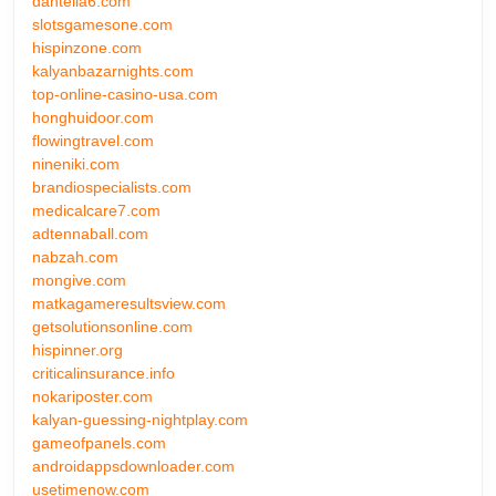
dantella6.com
slotsgamesone.com
hispinzone.com
kalyanbazarnights.com
top-online-casino-usa.com
honghuidoor.com
flowingtravel.com
nineniki.com
brandiospecialists.com
medicalcare7.com
adtennaball.com
nabzah.com
mongive.com
matkagameresultsview.com
getsolutionsonline.com
hispinner.org
criticalinsurance.info
nokariposter.com
kalyan-guessing-nightplay.com
gameofpanels.com
androidappsdownloader.com
usetimenow.com