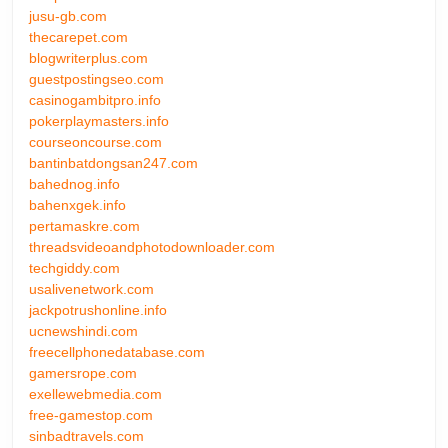
jusu-gb.com
thecarepet.com
blogwriterplus.com
guestpostingseo.com
casinogambitpro.info
pokerplaymasters.info
courseoncourse.com
bantinbatdongsan247.com
bahednog.info
bahenxgek.info
pertamaskre.com
threadsvideoandphotodownloader.com
techgiddy.com
usalivenetwork.com
jackpotrushonline.info
ucnewshindi.com
freecellphonedatabase.com
gamersrope.com
exellewebmedia.com
free-gamestop.com
sinbadtravels.com