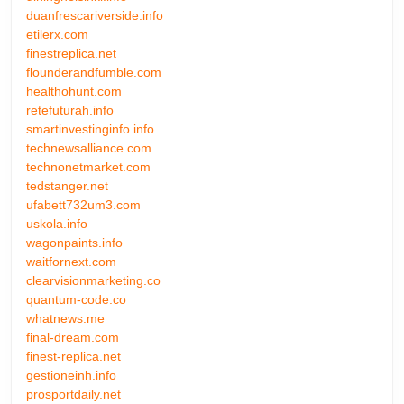
duanfrescariverside.info
etilerx.com
finestreplica.net
flounderandfumble.com
healthohunt.com
retefuturah.info
smartinvestinginfo.info
technewsalliance.com
technonetmarket.com
tedstanger.net
ufabett732um3.com
uskola.info
wagonpaints.info
waitfornext.com
clearvisionmarketing.co
quantum-code.co
whatnews.me
final-dream.com
finest-replica.net
gestioneinh.info
prosportdaily.net