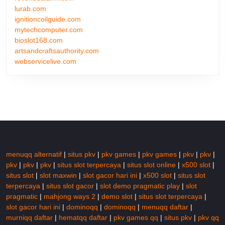
lurab.com
ignitioncoilguide.com
mytechcomputer.com
bioslot168.com
artsandcraftsauthority.com
webservicelive.com
menuqq alternatif
|
situs pkv
|
pkv games
|
pkv games
|
pkv
|
pkv
|
pkv
|
pkv
|
pkv
|
situs slot terpercaya
|
situs slot online
|
x500 slot
|
situs slot
|
slot maxwin
|
slot gacor hari ini
|
x500 slot
|
situs slot
terpercaya
|
situs slot gacor
|
slot demo pragmatic play
|
slot
pragmatic
|
mahjong ways 2
|
demo slot
|
situs slot terpercaya
|
slot gacor hari ini
|
dominoqq
|
dominoqq
|
menuqq daftar
|
murniqq daftar
|
hematqq daftar
|
pkv games qq
|
situs pkv
|
pkv qq