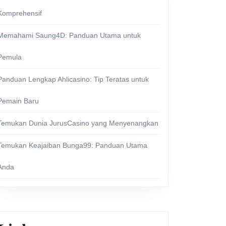
Komprehensif
Memahami Saung4D: Panduan Utama untuk
Pemula
Panduan Lengkap Ahlicasino: Tip Teratas untuk
Pemain Baru
Temukan Dunia JurusCasino yang Menyenangkan
Temukan Keajaiban Bunga99: Panduan Utama
Anda