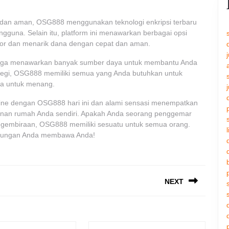
dan aman, OSG888 menggunakan teknologi enkripsi terbaru
gguna. Selain itu, platform ini menawarkan berbagai opsi
r dan menarik dana dengan cepat dan aman.
 juga menawarkan banyak sumber daya untuk membantu Anda
ategi, OSG888 memiliki semua yang Anda butuhkan untuk
a untuk menang.
ine dengan OSG888 hari ini dan alami sensasi menempatkan
anan rumah Anda sendiri. Apakah Anda seorang penggemar
egembiraan, OSG888 memiliki sesuatu untuk semua orang.
runtungan Anda membawa Anda!
NEXT
Next
post: