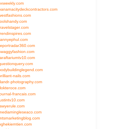
oxweekly.com
panamacitydeckcontractors.com
westfashions.com
toolshandy.com
travelstager.com
trendinspires.com
rannyephul.com
reportradar360.com
swaggyfashion.com
taraftariumtv10.com
questionquery.com
bodybuildinglegend.com
brilliant-nails.com
dandr-photography.com
dokteroce.com
journal-francais.com
justintv10.com
lawyerule.com
mediamingleseaco.com
mtsmarketingblog.com
nghekiemtien.com