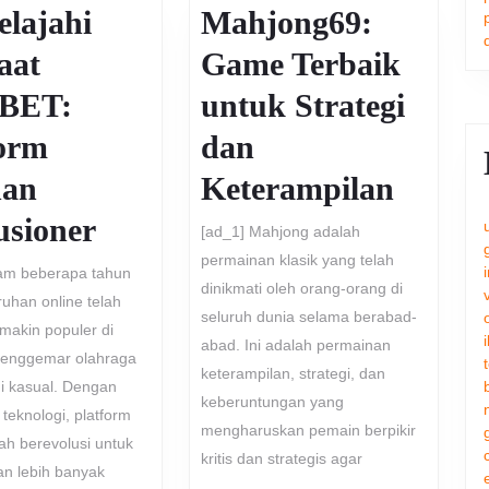
elajahi
Mahjong69:
aat
Game Terbaik
BET:
untuk Strategi
form
dan
Mahjo
han
Keterampilan
Game
an
Menjelajahi
usioner
[ad_1] Mahjong adalah
Terbai
manfaat
permainan klasik yang telah
lam beberapa tahun
dinikmati oleh orang-orang di
untuk
8:
MCPBET:
aruhan online telah
seluruh dunia selama berabad-
makin populer di
Strate
Platform
abad. Ini adalah permainan
penggemar olahraga
dan
keterampilan, strategi, dan
taruhan
i kasual. Dengan
keberuntungan yang
Keter
nnya
revolusioner
teknologi, platform
mengharuskan pemain berpikir
lah berevolusi untuk
kritis dan strategis agar
n lebih banyak