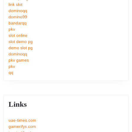
link slot
dominoqq
domino99
bandarqq
pkv
slot online
slot demo pg
demo slot pg
dominoqq
pkv games
pkv
qq
Links
uae-times.com
gamerifys.com