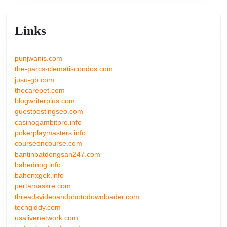
Links
punjwanis.com
the-parcs-clematiscondos.com
jusu-gb.com
thecarepet.com
blogwriterplus.com
guestpostingseo.com
casinogambitpro.info
pokerplaymasters.info
courseoncourse.com
bantinbatdongsan247.com
bahednog.info
bahenxgek.info
pertamaskre.com
threadsvideoandphotodownloader.com
techgiddy.com
usalivenetwork.com