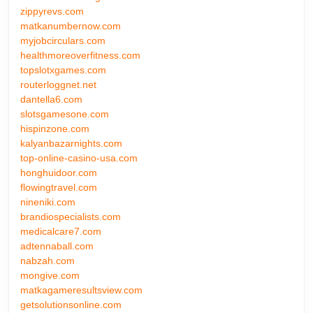
zippyrevs.com
matkanumbernow.com
myjobcirculars.com
healthmoreoverfitness.com
topslotxgames.com
routerloggnet.net
dantella6.com
slotsgamesone.com
hispinzone.com
kalyanbazarnights.com
top-online-casino-usa.com
honghuidoor.com
flowingtravel.com
nineniki.com
brandiospecialists.com
medicalcare7.com
adtennaball.com
nabzah.com
mongive.com
matkagameresultsview.com
getsolutionsonline.com