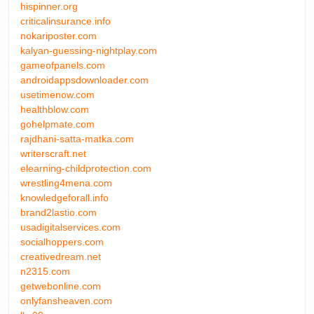
hispinner.org
criticalinsurance.info
nokariposter.com
kalyan-guessing-nightplay.com
gameofpanels.com
androidappsdownloader.com
usetimenow.com
healthblow.com
gohelpmate.com
rajdhani-satta-matka.com
writerscraft.net
elearning-childprotection.com
wrestling4mena.com
knowledgeforall.info
brand2lastio.com
usadigitalservices.com
socialhoppers.com
creativedream.net
n2315.com
getwebonline.com
onlyfansheaven.com