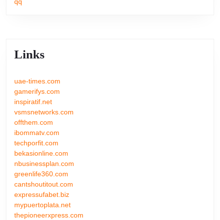
qq
Links
uae-times.com
gamerifys.com
inspiratif.net
vsmsnetworks.com
offthem.com
ibommatv.com
techporfit.com
bekasionline.com
nbusinessplan.com
greenlife360.com
cantshoutitout.com
expressufabet.biz
mypuertoplata.net
thepioneerxpress.com