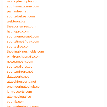
moneydescriptor.com
youthsmagazine.com
painaidee.net
sportsdarkest.com
webtoon.biz
thesportswires.com
hyungpro.com
sportingnewsnet.com
sportstime24day.com
sporteslive.com
theblingblingshields.com
pinkfrenchtipnails.com
newgamestv.com
sportsgallerys.com
sportsmirrors.net
datasports.net
atasehirescortu.net
engineeringtechub.com
jerryescorts.com
attorneylegal.co
voomb.com
techgadgetpoint.com