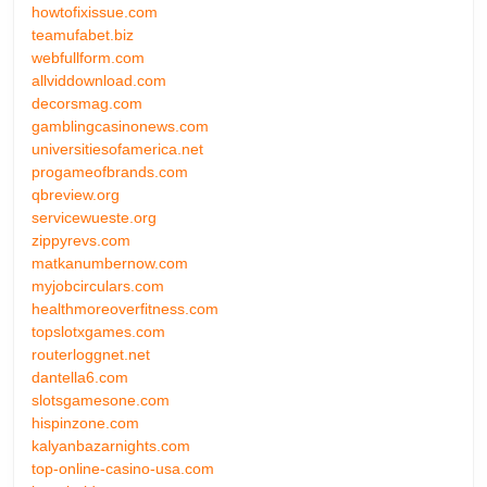
howtofixissue.com
teamufabet.biz
webfullform.com
allviddownload.com
decorsmag.com
gamblingcasinonews.com
universitiesofamerica.net
progameofbrands.com
qbreview.org
servicewueste.org
zippyrevs.com
matkanumbernow.com
myjobcirculars.com
healthmoreoverfitness.com
topslotxgames.com
routerloggnet.net
dantella6.com
slotsgamesone.com
hispinzone.com
kalyanbazarnights.com
top-online-casino-usa.com