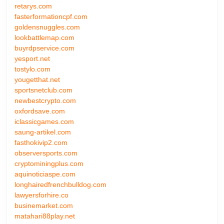
retarys.com
fasterformationcpf.com
goldensnuggles.com
lookbattlemap.com
buyrdpservice.com
yesport.net
tostylo.com
yougetthat.net
sportsnetclub.com
newbestcrypto.com
oxfordsave.com
iclassicgames.com
saung-artikel.com
fasthokivip2.com
observersports.com
cryptominingplus.com
aquinoticiaspe.com
longhairedfrenchbulldog.com
lawyersforhire.co
businemarket.com
matahari88play.net