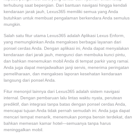
terhubung saat bepergian. Dari bantuan navigasi hingga kendali
kendaraan jarak jauh, Lexus365 memiliki semua yang Anda
butuhkan untuk membuat pengalaman berkendara Anda semulus
mungkin.
Salah satu fitur utama Lexus365 adalah Aplikasi Lexus Enform,
yang memungkinkan Anda mengakses berbagai layanan dari
ponsel cerdas Anda. Dengan aplikasi ini, Anda dapat menyalakan
kendaraan dari jarak jauh, mengunci dan membuka kunci pintu,
dan bahkan menemukan mobil Anda di tempat parkir yang ramai.
Anda juga dapat menjadwalkan janji servis, menerima peringatan
pemeliharaan, dan mengakses laporan kesehatan kendaraan
langsung dari ponsel Anda.
Fitur menonjol lainnya dari Lexus365 adalah sistem navigasi
internal. Dengan pembaruan lalu lintas waktu nyata, perutean
prediktif, dan integrasi tanpa batas dengan ponsel cerdas Anda,
mencapai tujuan Anda tidak pernah semudah ini. Anda juga dapat
mencari tempat menarik, menemukan pompa bensin terdekat, dan
bahkan memesan kamar hotel—semuanya tanpa harus
meninggalkan mobil.