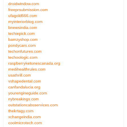
droidwindow.com
freeprsubmission.com
ufagold666.com
myinteriorblog.com
bnewsindia.com
techiepick.com
bamzyshop.com
pondycars.com
techonfutures.com
techoologic.com
raspberryketonescanada.org
medihealthrules.com
usathrill.com
vshapedental.com
canfandalucia.org
yourengineguide.com
nybreakings.com
outstationcabsservices.com
thekrtagy.com
xchangeindia.com
coolmicrotech.com