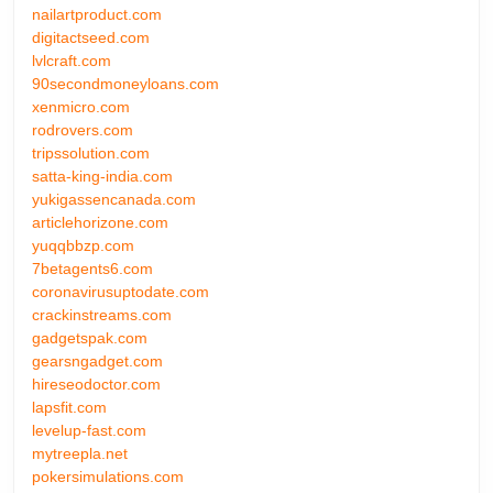
nailartproduct.com
digitactseed.com
lvlcraft.com
90secondmoneyloans.com
xenmicro.com
rodrovers.com
tripssolution.com
satta-king-india.com
yukigassencanada.com
articlehorizone.com
yuqqbbzp.com
7betagents6.com
coronavirusuptodate.com
crackinstreams.com
gadgetspak.com
gearsngadget.com
hireseodoctor.com
lapsfit.com
levelup-fast.com
mytreepla.net
pokersimulations.com