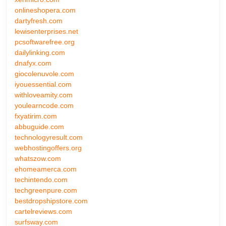
onlineshopera.com
dartyfresh.com
lewisenterprises.net
pcsoftwarefree.org
dailylinking.com
dnafyx.com
giocolenuvole.com
iyouessential.com
withloveamity.com
youlearncode.com
fxyatirim.com
abbuguide.com
technologyresult.com
webhostingoffers.org
whatszow.com
ehomeamerca.com
techintendo.com
techgreenpure.com
bestdropshipstore.com
cartelreviews.com
surfsway.com