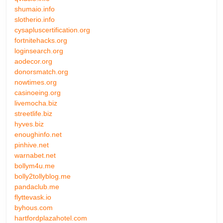
shumaio.info
slotherio.info
cysapluscertification.org
fortnitehacks.org
loginsearch.org
aodecor.org
donorsmatch.org
nowtimes.org
casinoeing.org
livemocha.biz
streetlife.biz
hyves.biz
enoughinfo.net
pinhive.net
warnabet.net
bollym4u.me
bolly2tollyblog.me
pandaclub.me
flyttevask.io
byhous.com
hartfordplazahotel.com