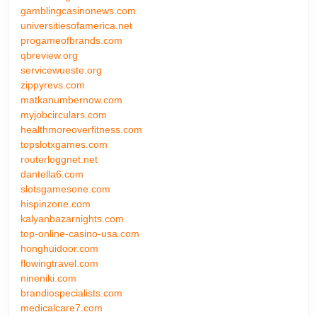
gamblingcasinonews.com
universitiesofamerica.net
progameofbrands.com
qbreview.org
servicewueste.org
zippyrevs.com
matkanumbernow.com
myjobcirculars.com
healthmoreoverfitness.com
topslotxgames.com
routerloggnet.net
dantella6.com
slotsgamesone.com
hispinzone.com
kalyanbazarnights.com
top-online-casino-usa.com
honghuidoor.com
flowingtravel.com
nineniki.com
brandiospecialists.com
medicalcare7.com