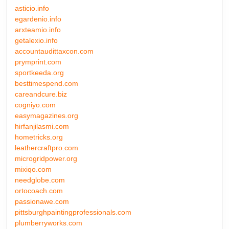
asticio.info
egardenio.info
arxteamio.info
getalexio.info
accountaudittaxcon.com
prymprint.com
sportkeeda.org
besttimespend.com
careandcure.biz
cogniyo.com
easymagazines.org
hirfanjilasmi.com
hometricks.org
leathercraftpro.com
microgridpower.org
mixiqo.com
needglobe.com
ortocoach.com
passionawe.com
pittsburghpaintingprofessionals.com
plumberryworks.com