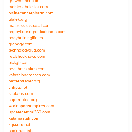
growmefast.com
mahkotahokislot.com
onlinecancerpharm.com
ufalek.org
mattress-disposal.com
happyflooringandcabinets.com
bodybuildinglife.co
qrdoggy.com
technologygud.com
realshocknews.com
pickgb.com
healthmistakes.com
ksfashiondresses.com
patterntrader.org
cnhpa.net
sitalotus.com
supernotes.org
worldsportsempires.com
updatecentral360.com
katamastah.com
zqscore.net
aseleraio.info