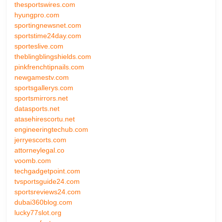
thesportswires.com
hyungpro.com
sportingnewsnet.com
sportstime24day.com
sporteslive.com
theblingblingshields.com
pinkfrenchtipnails.com
newgamestv.com
sportsgallerys.com
sportsmirrors.net
datasports.net
atasehirescortu.net
engineeringtechub.com
jerryescorts.com
attorneylegal.co
voomb.com
techgadgetpoint.com
tvsportsguide24.com
sportsreviews24.com
dubai360blog.com
lucky77slot.org