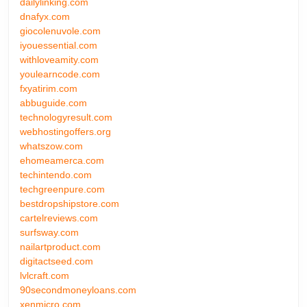
dailylinking.com
dnafyx.com
giocolenuvole.com
iyouessential.com
withloveamity.com
youlearncode.com
fxyatirim.com
abbuguide.com
technologyresult.com
webhostingoffers.org
whatszow.com
ehomeamerca.com
techintendo.com
techgreenpure.com
bestdropshipstore.com
cartelreviews.com
surfsway.com
nailartproduct.com
digitactseed.com
lvlcraft.com
90secondmoneyloans.com
xenmicro.com