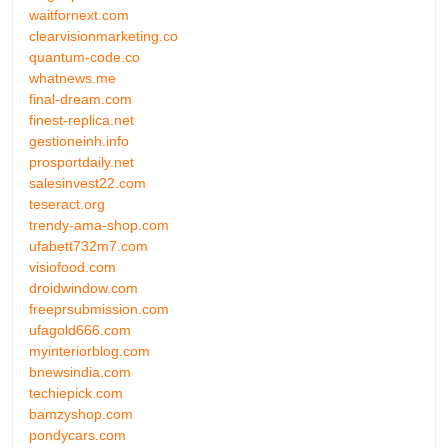
waitfornext.com
clearvisionmarketing.co
quantum-code.co
whatnews.me
final-dream.com
finest-replica.net
gestioneinh.info
prosportdaily.net
salesinvest22.com
teseract.org
trendy-ama-shop.com
ufabett732m7.com
visiofood.com
droidwindow.com
freeprsubmission.com
ufagold666.com
myinteriorblog.com
bnewsindia.com
techiepick.com
bamzyshop.com
pondycars.com