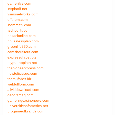
gamerifys.com
inspiratif.net
vsmsnetworks.com
offthem.com
ibommatv.com
techporfit.com
bekasionline.com
nbusinessplan.com
greenlife360.com
cantshoutitout.com
expressufabet.biz
mypuertoplata.net
thepioneerxpress.com
howtofixissue.com
teamufabet.biz
webfullform.com
allviddownload.com
decorsmag.com
gamblingcasinonews.com
universitiesofamerica.net
progameofbrands.com