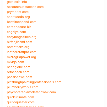
getalexio.info
accountaudittaxcon.com
prymprint.com
sportkeeda.org
besttimespend.com
careandcure.biz
cogniyo.com
easymagazines.org
hirfanjilasmi.com
hometricks.org
leathercraftpro.com
microgridpower.org
mixiqo.com
needglobe.com
ortocoach.com
passionawe.com
pittsburghpaintingprofessionals.com
plumberryworks.com
psychoterapiawioletanowak.com
quickultimate.com
quirkyquester.com
sexmedicineformen.com