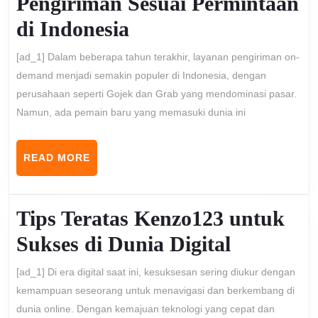
Pengiriman Sesuai Permintaan
Ojol77:
di Indonesia
Masa
[ad_1] Dalam beberapa tahun terakhir, layanan pengiriman on-
Depan
demand menjadi semakin populer di Indonesia, dengan
perusahaan seperti Gojek dan Grab yang mendominasi pasar.
Pengiriman
Namun, ada pemain baru yang memasuki dunia ini
Sesuai
Permintaan
READ
READ MORE
MORE
di
Indonesia
Tips Teratas Kenzo123 untuk
Tips
Sukses di Dunia Digital
Teratas
[ad_1] Di era digital saat ini, kesuksesan sering diukur dengan
Kenzo12
kemampuan seseorang untuk menavigasi dan berkembang di
dunia online. Dengan kemajuan teknologi yang cepat dan