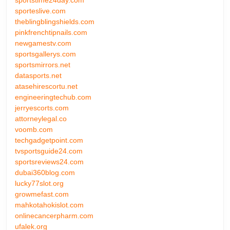
sporteslive.com
theblingblingshields.com
pinkfrenchtipnails.com
newgamestv.com
sportsgallerys.com
sportsmirrors.net
datasports.net
atasehirescortu.net
engineeringtechub.com
jerryescorts.com
attorneylegal.co
voomb.com
techgadgetpoint.com
tvsportsguide24.com
sportsreviews24.com
dubai360blog.com
lucky77slot.org
growmefast.com
mahkotahokislot.com
onlinecancerpharm.com
ufalek.org