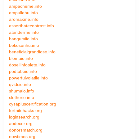
ampacheme.info
ampullahu.info
aromaxme.info
asserthatecontrast.info
atenderme.info
bangumiio.info
bekosunhu.info
beneficialgrandiose.info
blomaio.info
dosellinfoplete.info
podtubeio.info
powerfulvolatile.info
qvidsio.info
shumaio.info
slotherio.info
cysapluscertification.org
fortnitehacks.org
loginsearch.org
aodecor.org
donorsmatch.org
nowtimes.org