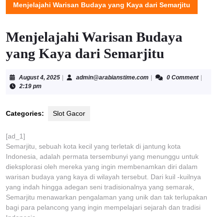
Menjelajahi Warisan Budaya yang Kaya dari Semarjitu
Menjelajahi Warisan Budaya
yang Kaya dari Semarjitu
August
admin@arabianstime.c
August 4, 2025
|
admin@arabianstime.com
|
0 Comment
|
4,
2:19 pm
2025
Categories:
Slot Gacor
[ad_1]
Semarjitu, sebuah kota kecil yang terletak di jantung kota
Indonesia, adalah permata tersembunyi yang menunggu untuk
dieksplorasi oleh mereka yang ingin membenamkan diri dalam
warisan budaya yang kaya di wilayah tersebut. Dari kuil -kuilnya
yang indah hingga adegan seni tradisionalnya yang semarak,
Semarjitu menawarkan pengalaman yang unik dan tak terlupakan
bagi para pelancong yang ingin mempelajari sejarah dan tradisi