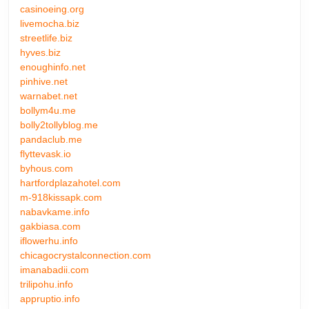
casinoeing.org
livemocha.biz
streetlife.biz
hyves.biz
enoughinfo.net
pinhive.net
warnabet.net
bollym4u.me
bolly2tollyblog.me
pandaclub.me
flyttevask.io
byhous.com
hartfordplazahotel.com
m-918kissapk.com
nabavkame.info
gakbiasa.com
iflowerhu.info
chicagocrystalconnection.com
imanabadii.com
trilipohu.info
appruptio.info