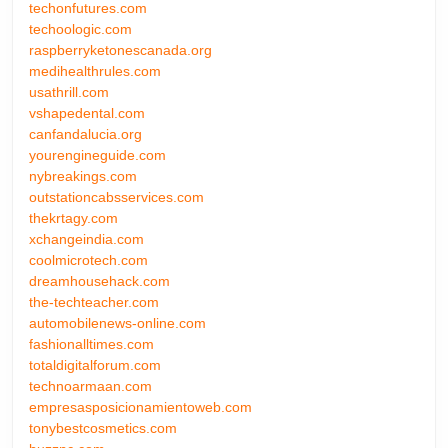
techonfutures.com
techoologic.com
raspberryketonescanada.org
medihealthrules.com
usathrill.com
vshapedental.com
canfandalucia.org
yourengineguide.com
nybreakings.com
outstationcabsservices.com
thekrtagy.com
xchangeindia.com
coolmicrotech.com
dreamhousehack.com
the-techteacher.com
automobilenews-online.com
fashionalltimes.com
totaldigitalforum.com
technoarmaan.com
empresasposicionamientoweb.com
tonybestcosmetics.com