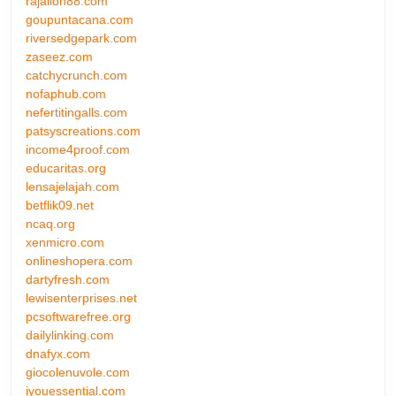
rajalion88.com
goupuntacana.com
riversedgepark.com
zaseez.com
catchycrunch.com
nofaphub.com
nefertitingalls.com
patsyscreations.com
income4proof.com
educaritas.org
lensajelajah.com
betflik09.net
ncaq.org
xenmicro.com
onlineshopera.com
dartyfresh.com
lewisenterprises.net
pcsoftwarefree.org
dailylinking.com
dnafyx.com
giocolenuvole.com
iyouessential.com