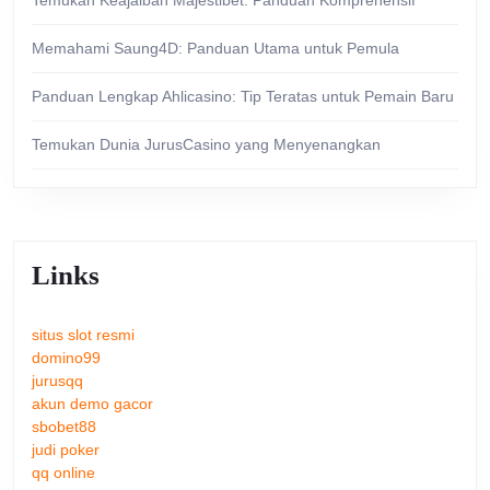
Memahami Saung4D: Panduan Utama untuk Pemula
Panduan Lengkap Ahlicasino: Tip Teratas untuk Pemain Baru
Temukan Dunia JurusCasino yang Menyenangkan
Links
situs slot resmi
domino99
jurusqq
akun demo gacor
sbobet88
judi poker
qq online