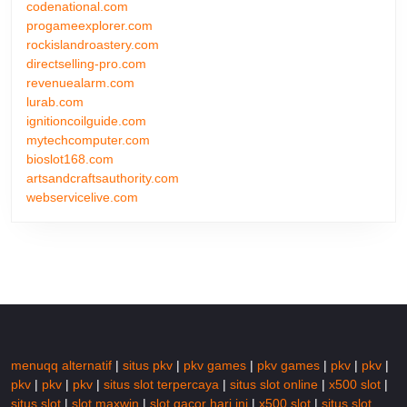
codenational.com
progameexplorer.com
rockislandroastery.com
directselling-pro.com
revenuealarm.com
lurab.com
ignitioncoilguide.com
mytechcomputer.com
bioslot168.com
artsandcraftsauthority.com
webservicelive.com
menuqq alternatif
|
situs pkv
|
pkv games
|
pkv games
|
pkv
|
pkv
|
pkv
|
pkv
|
pkv
|
situs slot terpercaya
|
situs slot online
|
x500 slot
|
situs slot
|
slot maxwin
|
slot gacor hari ini
|
x500 slot
|
situs slot