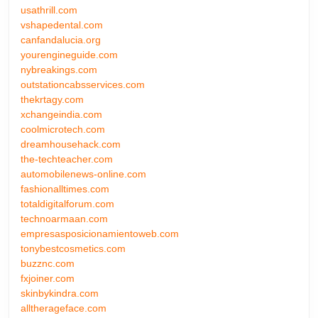
usathrill.com
vshapedental.com
canfandalucia.org
yourengineguide.com
nybreakings.com
outstationcabsservices.com
thekrtagy.com
xchangeindia.com
coolmicrotech.com
dreamhousehack.com
the-techteacher.com
automobilenews-online.com
fashionalltimes.com
totaldigitalforum.com
technoarmaan.com
empresasposicionamientoweb.com
tonybestcosmetics.com
buzznc.com
fxjoiner.com
skinbykindra.com
alltherageface.com