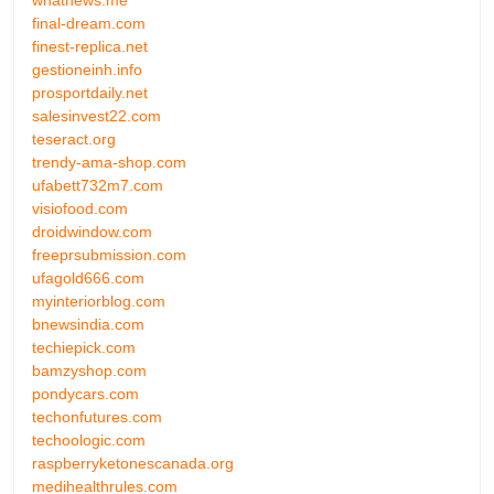
final-dream.com
finest-replica.net
gestioneinh.info
prosportdaily.net
salesinvest22.com
teseract.org
trendy-ama-shop.com
ufabett732m7.com
visiofood.com
droidwindow.com
freeprsubmission.com
ufagold666.com
myinteriorblog.com
bnewsindia.com
techiepick.com
bamzyshop.com
pondycars.com
techonfutures.com
techoologic.com
raspberryketonescanada.org
medihealthrules.com