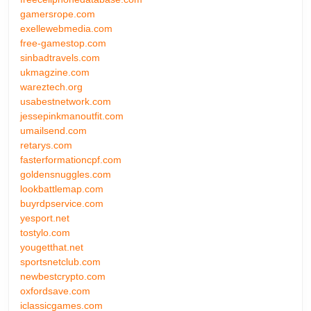
gamersrope.com
exellewebmedia.com
free-gamestop.com
sinbadtravels.com
ukmagzine.com
wareztech.org
usabestnetwork.com
jessepinkmanoutfit.com
umailsend.com
retarys.com
fasterformationcpf.com
goldensnuggles.com
lookbattlemap.com
buyrdpservice.com
yesport.net
tostylo.com
yougetthat.net
sportsnetclub.com
newbestcrypto.com
oxfordsave.com
iclassicgames.com