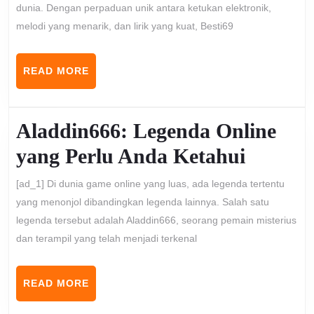
dunia. Dengan perpaduan unik antara ketukan elektronik,
Besti69
melodi yang menarik, dan lirik yang kuat, Besti69
–
Bintang
READ
READ MORE
MORE
Baru
di
Aladdin666: Legenda Online
Industri
Aladdi
yang Perlu Anda Ketahui
Musik
Legend
[ad_1] Di dunia game online yang luas, ada legenda tertentu
Online
yang menonjol dibandingkan legenda lainnya. Salah satu
legenda tersebut adalah Aladdin666, seorang pemain misterius
yang
dan terampil yang telah menjadi terkenal
Perlu
Anda
READ
READ MORE
MORE
Ketahu