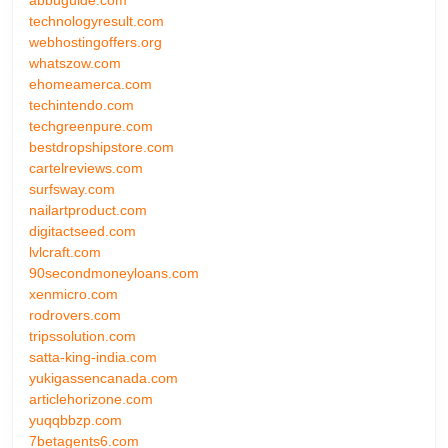
technologyresult.com
webhostingoffers.org
whatszow.com
ehomeamerca.com
techintendo.com
techgreenpure.com
bestdropshipstore.com
cartelreviews.com
surfsway.com
nailartproduct.com
digitactseed.com
lvlcraft.com
90secondmoneyloans.com
xenmicro.com
rodrovers.com
tripssolution.com
satta-king-india.com
yukigassencanada.com
articlehorizone.com
yuqqbbzp.com
7betagents6.com