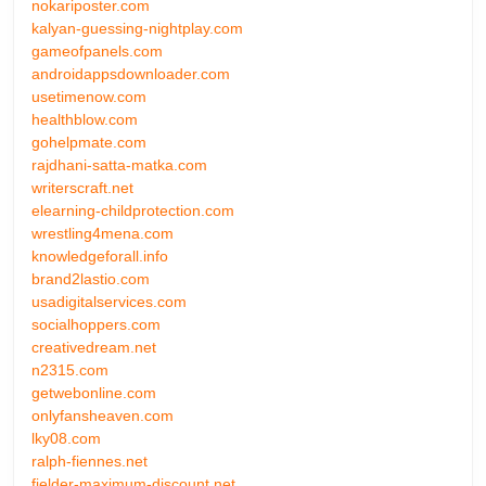
nokariposter.com
kalyan-guessing-nightplay.com
gameofpanels.com
androidappsdownloader.com
usetimenow.com
healthblow.com
gohelpmate.com
rajdhani-satta-matka.com
writerscraft.net
elearning-childprotection.com
wrestling4mena.com
knowledgeforall.info
brand2lastio.com
usadigitalservices.com
socialhoppers.com
creativedream.net
n2315.com
getwebonline.com
onlyfansheaven.com
lky08.com
ralph-fiennes.net
fielder-maximum-discount.net