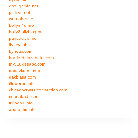
enoughinfo.net
pinhive.net
warnabet.net
bollym4u.me
bolly2tollyblog.me
pandaclub.me
flyttevask.io
byhous.com
hartfordplazahotel.com
m-918kissapk.com
nabavkame.info
gakbiasa.com
iflowerhu.info
chicagocrystalconnection.com
imanabadii.com
trilipohu.info
appruptio.info