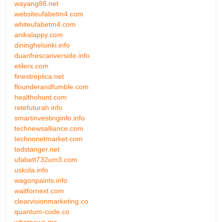
wayang88.net
websiteufabetm4.com
whiteufabetm4.com
anikalappy.com
dininghelsinki.info
duanfrescariverside.info
etilerx.com
finestreplica.net
flounderandfumble.com
healthohunt.com
retefuturah.info
smartinvestinginfo.info
technewsalliance.com
technonetmarket.com
tedstanger.net
ufabett732um3.com
uskola.info
wagonpaints.info
waitfornext.com
clearvisionmarketing.co
quantum-code.co
whatnews.me