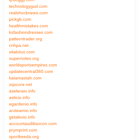
technologygud.com
realshocknews.com
pickgb.com
healthmistakes.com
ksfashiondresses.com
patterntrader.org
cnhpa.net
sitalotus.com
supernotes.org
worldsportsempires.com
updatecentral360.com
katamastah.com
zqscore.net
aseleraio.info
asticio.info
egardenio.info
arxteamio.info
getalexio.info
accountaudittaxcon.com
prymprint.com
sportkeeda.org