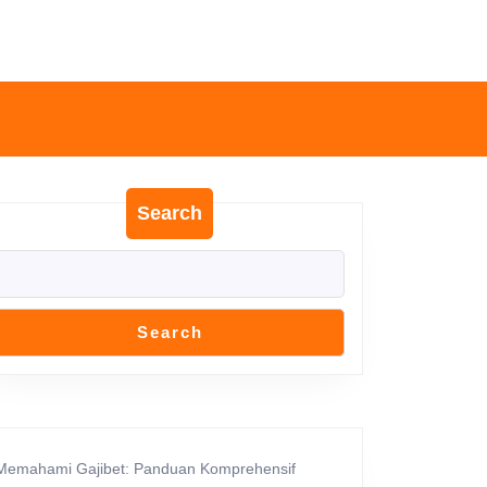
Search
Search
Memahami Gajibet: Panduan Komprehensif