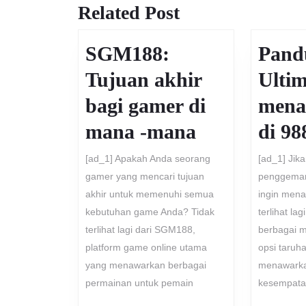
Related Post
Previous
post:
SGM188:
Pand
Tujuan akhir
Ulti
bagi gamer di
mena
SGM188:
mana -mana
di 98
Tujuan
[ad_1] Apakah Anda seorang
[ad_1] Jik
akhir
gamer yang mencari tujuan
penggemar
akhir untuk memenuhi semua
ingin mena
bagi
kebutuhan game Anda? Tidak
terlihat la
gamer
terlihat lagi dari SGM188,
berbagai 
di
platform game online utama
opsi taruh
yang menawarkan berbagai
menawark
mana
permainan untuk pemain
kesempata
-