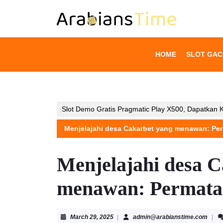
Skip
to
content
Skip
to
HOME
SLOT GA
content
Slot Demo Gratis Pragmatic Play X500, Dapatkan
Menjelajahi desa Cakarbet yang menawan: Per
Menjelajahi desa C
menawan: Permata 
March
admi
March 29, 2025
|
admin@arabianstime.com
|