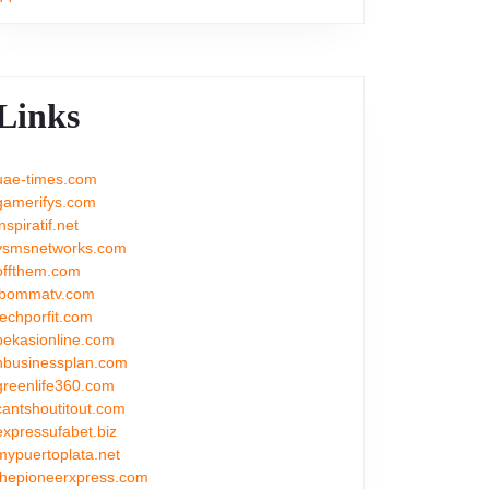
Links
uae-times.com
gamerifys.com
inspiratif.net
vsmsnetworks.com
offthem.com
:
ibommatv.com
techporfit.com
bekasionline.com
nbusinessplan.com
greenlife360.com
cantshoutitout.com
expressufabet.biz
i
mypuertoplata.net
thepioneerxpress.com