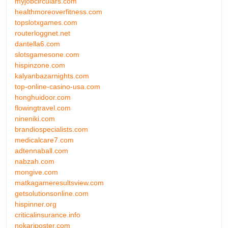
myjobcirculars.com
healthmoreoverfitness.com
topslotxgames.com
routerloggnet.net
dantella6.com
slotsgamesone.com
hispinzone.com
kalyanbazarnights.com
top-online-casino-usa.com
honghuidoor.com
flowingtravel.com
nineniki.com
brandiospecialists.com
medicalcare7.com
adtennaball.com
nabzah.com
mongive.com
matkagameresultsview.com
getsolutionsonline.com
hispinner.org
criticalinsurance.info
nokariposter.com