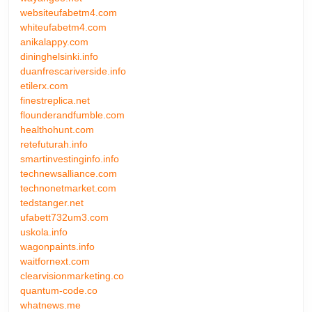
websiteufabetm4.com
whiteufabetm4.com
anikalappy.com
dininghelsinki.info
duanfrescariverside.info
etilerx.com
finestreplica.net
flounderandfumble.com
healthohunt.com
retefuturah.info
smartinvestinginfo.info
technewsalliance.com
technonetmarket.com
tedstanger.net
ufabett732um3.com
uskola.info
wagonpaints.info
waitfornext.com
clearvisionmarketing.co
quantum-code.co
whatnews.me