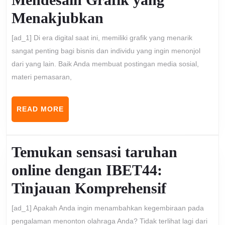
Pasti123:
Menakjubkan
Alat
[ad_1] Di era digital saat ini, memiliki grafik yang menarik
Utama
sangat penting bagi bisnis dan individu yang ingin menonjol
dari yang lain. Baik Anda membuat postingan media sosial,
untuk
materi pemasaran,
Mendesain
Grafik
READ
READ MORE
MORE
yang
Menakjubkan
Temukan sensasi taruhan
online dengan IBET44:
Temuka
Tinjauan Komprehensif
sensasi
[ad_1] Apakah Anda ingin menambahkan kegembiraan pada
taruhan
pengalaman menonton olahraga Anda? Tidak terlihat lagi dari