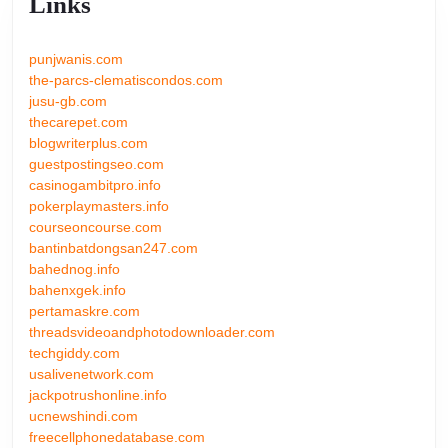
Links
punjwanis.com
the-parcs-clematiscondos.com
jusu-gb.com
thecarepet.com
blogwriterplus.com
guestpostingseo.com
casinogambitpro.info
pokerplaymasters.info
courseoncourse.com
bantinbatdongsan247.com
bahednog.info
bahenxgek.info
pertamaskre.com
threadsvideoandphotodownloader.com
techgiddy.com
usalivenetwork.com
jackpotrushonline.info
ucnewshindi.com
freecellphonedatabase.com