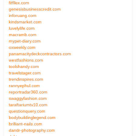
fitfllex.com
genesisbusinesscredit.com
inforuang.com
kindsmarket.com
luvelylife.com
macramb.com
mypet-diary.com
oxweekly.com
panamacitydeckcontractors.com
westfashions.com
toolshandy.com
travelstager.com
trendinspires.com
rannyephul.com
reportradar360.com
swaggyfashion.com
taraftariumtv10.com
questionquery.com
bodybuildinglegend.com
brilliant-nails.com
dandr-photography.com