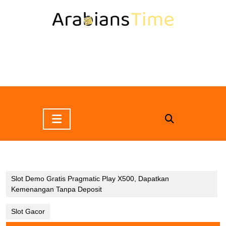
Skip
to
content
Skip
to
content
Open
Button
Slot Demo Gratis Pragmatic Play X500, Dapatkan
Kemenangan Tanpa Deposit
Slot Gacor