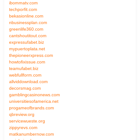
ibommatv.com
techporfit.com
bekasionline.com
nbusinessplan.com
greenlife360.com
cantshoutitout.com
expressufabet.biz
mypuertoplata.net
thepioneerxpress.com
howtofixissue.com
teamufabet.biz
webfullform.com
allviddownload.com
decorsmag.com
gamblingcasinonews.com
universitiesofamerica.net
progameofbrands.com
qbreview.org
servicewueste.org
zippyrevs.com
matkanumbernow.com