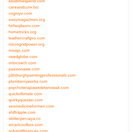
besttimespend.com
careandcure.biz
cogniyo.com
easymagazines.org
hirfanjilasmi.com
hometricks.org
leathercraftpro.com
microgridpower.org
mixiqo.com
needglobe.com
ortocoach.com
passionawe.com
pittsburghpaintingprofessionals.com
plumberryworks.com
psychoterapiawioletanowak.com
quickultimate.com
quirkyquester.com
sexmedicineformen.com
shiftripple.com
slotterpercaya.co
smartcoolbox.com
sohanjitfinances.com