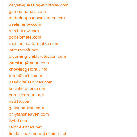
kalyan-guessing-nightplay.com
gameofpanels.com
androidappsdownloader.com
usetimenow.com
healthblow.com
gohelpmate.com
rajdhani-satta-matka.com
writerscraft.net
elearning-childprotection.com
wrestling4mena.com
knowledgeforall.info
brand2lastio.com
usadigitalservices.com
socialhoppers.com
creativedream.net
n2315.com
getwebonline.com
onlyfansheaven.com
lky08.com
ralph-fiennes.net
fielder-maximum-discount.net