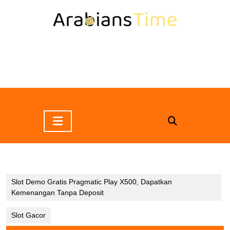
Skip
to
content
Skip
to
content
Open
Button
Slot Demo Gratis Pragmatic Play X500, Dapatkan
Kemenangan Tanpa Deposit
Slot Gacor