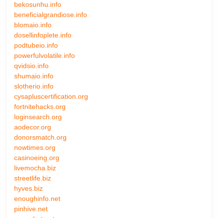
bekosunhu.info
beneficialgrandiose.info
blomaio.info
dosellinfoplete.info
podtubeio.info
powerfulvolatile.info
qvidsio.info
shumaio.info
slotherio.info
cysapluscertification.org
fortnitehacks.org
loginsearch.org
aodecor.org
donorsmatch.org
nowtimes.org
casinoeing.org
livemocha.biz
streetlife.biz
hyves.biz
enoughinfo.net
pinhive.net