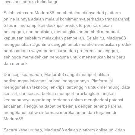
investasi mereka terlindungi.
Salah satu cara Madura88 membedakan dirinya dari platform
online lainnya adalah melalui komitmennya terhadap transparansi.
Situs ini menampilkan deskripsi produk terperinci, ulasan
pelanggan, dan penilaian, memungkinkan pembeli membuat
keputusan sebelum melakukan pembelian. Selain itu, Madura88
menggunakan algoritma canggih untuk merekomendasikan produk
berdasarkan riwayat penelusuran dan preferensi pelanggan,
sehingga memudahkan pengguna untuk menemukan item baru
dan menarik.
Dari segi keamanan, Madura88 sangat memperhatikan
perlindungan informasi pribadi penggunanya. Platform ini
menggunakan teknologi enkripsi tercanggih untuk melindungi data
sensitif, dan secara berkala memperbarui langkah-langkah
keamanannya agar tetap terdepan dalam menghadapi potensi
ancaman. Pengguna dapat berbelanja dengan tenang karena
mengetahui bahwa informasi mereka aman dan terjamin di
Madura88.
Secara keseluruhan, Madura88 adalah platform online unik dan