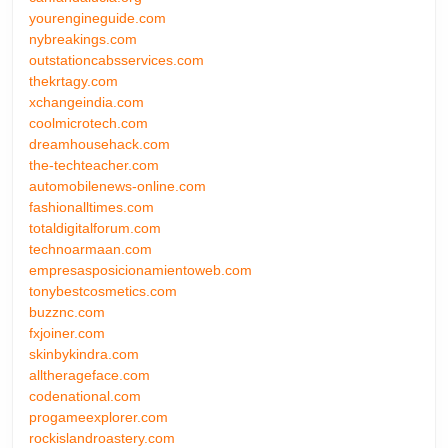
yourengineguide.com
nybreakings.com
outstationcabsservices.com
thekrtagy.com
xchangeindia.com
coolmicrotech.com
dreamhousehack.com
the-techteacher.com
automobilenews-online.com
fashionalltimes.com
totaldigitalforum.com
technoarmaan.com
empresasposicionamientoweb.com
tonybestcosmetics.com
buzznc.com
fxjoiner.com
skinbykindra.com
alltherageface.com
codenational.com
progameexplorer.com
rockislandroastery.com