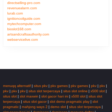
directselling-pro.com
revenuealarm.com
lurab.com
ignitioncoilguide.com
mytechcomputer.com
bioslot168.com
artsandcraftsauthority.com
webservicelive.com
menuqq alternatif
|
situs pkv
|
pkv games
|
pkv games
|
pkv
|
pkv
|
pkv
|
pkv
|
pkv
|
situs slot terpercaya
|
situs slot online
|
x500 slot
|
situs slot
|
slot maxwin
|
slot gacor hari ini
|
x500 slot
|
situs slot
terpercaya
|
situs slot gacor
|
slot demo pragmatic play
|
slot
pragmatic
|
mahjong ways 2
|
demo slot
|
situs slot terpercaya
|
slot gacor hari ini
|
dominoqq
|
dominoqq
|
menuqq daftar
|