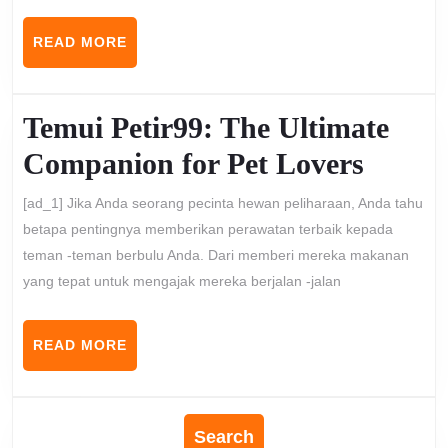
untuk
Para
READ
READ MORE
MORE
Gamer
Dimana
Temui Petir99: The Ultimate
Temui
Companion for Pet Lovers
Petir9
[ad_1] Jika Anda seorang pecinta hewan peliharaan, Anda tahu
The
betapa pentingnya memberikan perawatan terbaik kepada
teman -teman berbulu Anda. Dari memberi mereka makanan
Ultima
yang tepat untuk mengajak mereka berjalan -jalan
Compa
for
READ
READ MORE
MORE
Pet
Lover
Search