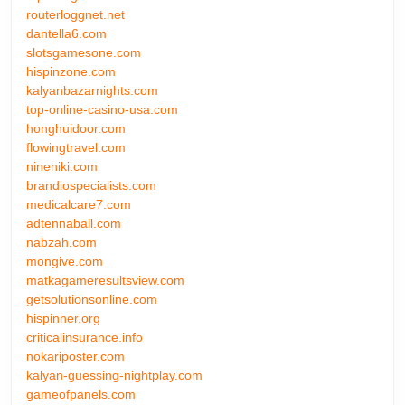
routerloggnet.net
dantella6.com
slotsgamesone.com
hispinzone.com
kalyanbazarnights.com
top-online-casino-usa.com
honghuidoor.com
flowingtravel.com
nineniki.com
brandiospecialists.com
medicalcare7.com
adtennaball.com
nabzah.com
mongive.com
matkagameresultsview.com
getsolutionsonline.com
hispinner.org
criticalinsurance.info
nokariposter.com
kalyan-guessing-nightplay.com
gameofpanels.com