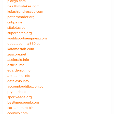
pickgb.com
healthmistakes.com
ksfashiondresses.com
patterntrader.org
cnhpa.net
sitalotus.com
supernotes.org
worldsportsempires.com
updatecentral360.com
katamastah.com
zqscore.net
aseleraio.info
asticio.info
egardenio.info
arxteamio.info
getalexio.info
accountaudittaxcon.com
prymprint.com
sportkeeda.org
besttimespend.com
careandcure.biz
cogniyo.com