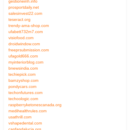
gestioneinh.info
prosportdaily.net
salesinvest22.com
teseract.org
trendy-ama-shop.com
ufabett732m7.com
visiofood.com
droidwindow.com
freeprsubmission.com
ufagold666.com
myinteriorblog.com
bnewsindia.com
techiepick.com
bamzyshop.com
pondycars.com
techonfutures.com
techoologic.com
raspberryketonescanada.org
medihealthrules.com
usathrill.com
vshapedental.com
canfandalucia.org