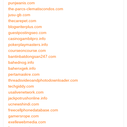
punjwanis.com
the-parcs-clematiscondos.com
jusu-gb.com
thecarepet.com
blogwriterplus.com
guestpostingseo.com
casinogambitpro.info
pokerplaymasters.info
courseoncourse.com
bantinbatdongsan247.com
bahednog.info
bahenxgek.info
pertamaskre.com
threadsvideoandphotodownloader.com
techgiddy.com
usalivenetwork.com
jackpotrushonline.info
ucnewshindi.com
freecellphonedatabase.com
gamersrope.com
exellewebmedia.com