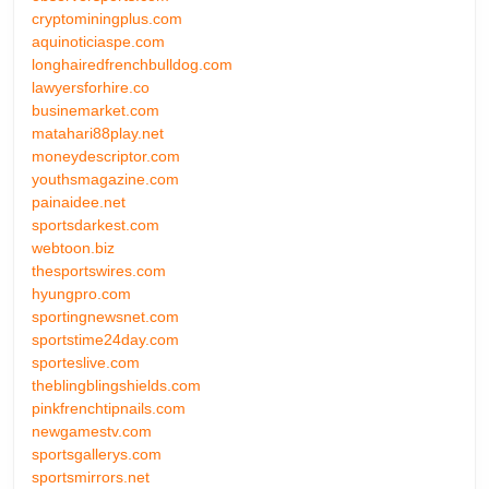
cryptominingplus.com
aquinoticiaspe.com
longhairedfrenchbulldog.com
lawyersforhire.co
businemarket.com
matahari88play.net
moneydescriptor.com
youthsmagazine.com
painaidee.net
sportsdarkest.com
webtoon.biz
thesportswires.com
hyungpro.com
sportingnewsnet.com
sportstime24day.com
sporteslive.com
theblingblingshields.com
pinkfrenchtipnails.com
newgamestv.com
sportsgallerys.com
sportsmirrors.net