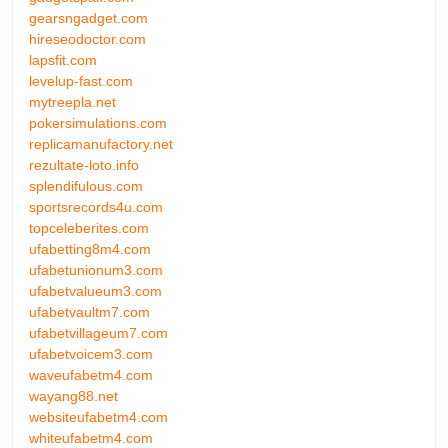
gearsngadget.com
hireseodoctor.com
lapsfit.com
levelup-fast.com
mytreepla.net
pokersimulations.com
replicamanufactory.net
rezultate-loto.info
splendifulous.com
sportsrecords4u.com
topceleberites.com
ufabetting8m4.com
ufabetunionum3.com
ufabetvalueum3.com
ufabetvaultm7.com
ufabetvillageum7.com
ufabetvoicem3.com
waveufabetm4.com
wayang88.net
websiteufabetm4.com
whiteufabetm4.com