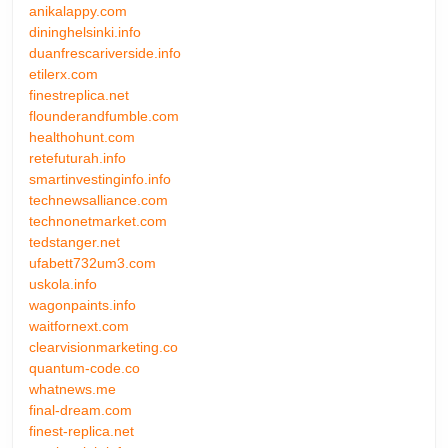
anikalappy.com
dininghelsinki.info
duanfrescariverside.info
etilerx.com
finestreplica.net
flounderandfumble.com
healthohunt.com
retefuturah.info
smartinvestinginfo.info
technewsalliance.com
technonetmarket.com
tedstanger.net
ufabett732um3.com
uskola.info
wagonpaints.info
waitfornext.com
clearvisionmarketing.co
quantum-code.co
whatnews.me
final-dream.com
finest-replica.net