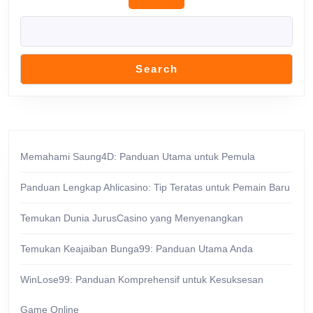
Search
Memahami Saung4D: Panduan Utama untuk Pemula
Panduan Lengkap Ahlicasino: Tip Teratas untuk Pemain Baru
Temukan Dunia JurusCasino yang Menyenangkan
Temukan Keajaiban Bunga99: Panduan Utama Anda
WinLose99: Panduan Komprehensif untuk Kesuksesan
Game Online