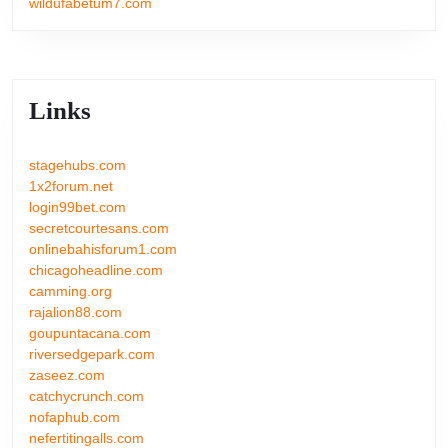
wildufabetum7.com
Links
stagehubs.com
1x2forum.net
login99bet.com
secretcourtesans.com
onlinebahisforum1.com
chicagoheadline.com
camming.org
rajalion88.com
goupuntacana.com
riversedgepark.com
zaseez.com
catchycrunch.com
nofaphub.com
nefertitingalls.com