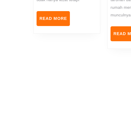
rumah mer
munculnya
READ
READ MORE
MORE
READ 