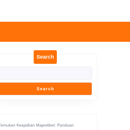
Search
Search
Temukan Keajaiban Majestibet: Panduan