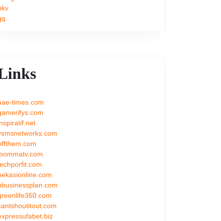
pkv
qq
Links
uae-times.com
gamerifys.com
inspiratif.net
vsmsnetworks.com
offthem.com
ibommatv.com
techporfit.com
elajahi
bekasionline.com
nbusinessplan.com
unitas
greenlife360.com
cantshoutitout.com
ang88
expressufabet.biz