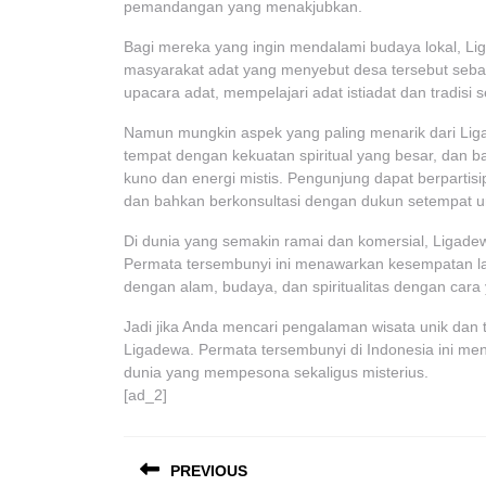
pemandangan yang menakjubkan.
Bagi mereka yang ingin mendalami budaya lokal, 
masyarakat adat yang menyebut desa tersebut seba
upacara adat, mempelajari adat istiadat dan tradisi
Namun mungkin aspek yang paling menarik dari Liga
tempat dengan kekuatan spiritual yang besar, dan 
kuno dan energi mistis. Pengunjung dapat berpartisi
dan bahkan berkonsultasi dengan dukun setempat
Di dunia yang semakin ramai dan komersial, Ligade
Permata tersembunyi ini menawarkan kesempatan lan
dengan alam, budaya, dan spiritualitas dengan car
Jadi jika Anda mencari pengalaman wisata unik dan
Ligadewa. Permata tersembunyi di Indonesia ini me
dunia yang mempesona sekaligus misterius.
[ad_2]
Post
PREVIOUS