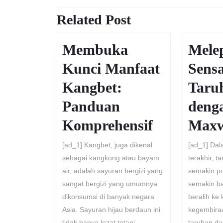
navigation
Related Post
Previous
post:
Membuka
Mele
Kunci Manfaat
Sensa
Kangbet:
Taru
Panduan
deng
Membuka
Komprehensif
Maxw
Kunci
[ad_1] Kangbet, juga dikenal
[ad_1] Da
Manfaat
sebagai kangkong atau bayam
terakhir, t
air, adalah sayuran bergizi yang
semakin po
Kangbet:
sangat bergizi yang umumnya
semakin b
Panduan
dikonsumsi di banyak negara
beralih k
Komprehen
Asia. Sayuran hijau berdaun ini
kegembira
tidak hanya lezat tetapi
taruhan d