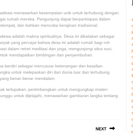
Ligadewa menawarkan kesempatan unik untuk terhubung dengan
gai rumah mereka. Pengunjung dapat berpartisipasi dalam
 setempat, dan bahkan mencoba kerajinan tradisional.
dewa adalah makna spiritualnya. Desa ini dikatakan sebagai
banyak yang percaya bahwa desa ini adalah rumah bagi roh
pasi dalam retret meditasi dan yoga, mengunjungi situs suci,
 untuk mendapatkan bimbingan dan penyembuhan.
wa berdiri sebagai mercusuar ketenangan dan keaslian.
gka untuk melepaskan diri dari dunia luar dan terhubung
a yang benar-benar mendalam.
 tak terlupakan, pertimbangkan untuk mengungkap misteri
nunggu untuk dijelajahi, menawarkan gambaran langka tentang
NEXT