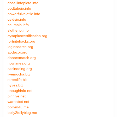
dosellinfoplete.info
podtubeio.info
powerfulvolatile.info
qvidsio.info
shumaio.info
slotherio.info
cysapluscertification.org
fortnitehacks.org
loginsearch.org
aodecor.org
donorsmatch.org
nowtimes.org
casinoeing.org
livemocha.biz
streetlife.biz
hyves.biz
enoughinfo.net
pinhive.net
warnabet.net
bollym4u.me
bolly2tollyblog.me