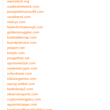
wareztech.org
usabestnetwork.com
jessepinkmanoutfit.com
umailsend.com
retarys.com
fasterformationcpf.com
goldensnuggles.com
lookbattlemap.com
buyrdpservice.com
yesport.net
tostylo.com
yougetthat.net
sportsnetclub.com
newbestcrypto.com
oxfordsave.com
iclassicgames.com
saung-artikel.com
fasthokivip2.com
observersports.com
cryptominingplus.com
aquinoticiaspe.com
longhairedfrenchbulldog.com