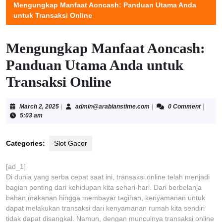
Mengungkap Manfaat Aoncash: Panduan Utama Anda
untuk Transaksi Online
Mengungkap Manfaat Aoncash:
Panduan Utama Anda untuk
Transaksi Online
March
admin@arabianstime.co
March 2, 2025
|
admin@arabianstime.com
|
0 Comment
|
2,
5:03 am
2025
Categories:
Slot Gacor
[ad_1]
Di dunia yang serba cepat saat ini, transaksi online telah menjadi
bagian penting dari kehidupan kita sehari-hari. Dari berbelanja
bahan makanan hingga membayar tagihan, kenyamanan untuk
dapat melakukan transaksi dari kenyamanan rumah kita sendiri
tidak dapat disangkal. Namun, dengan munculnya transaksi online