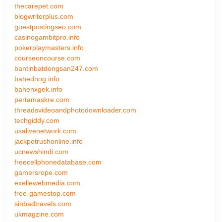
thecarepet.com
blogwriterplus.com
guestpostingseo.com
casinogambitpro.info
pokerplaymasters.info
courseoncourse.com
bantinbatdongsan247.com
bahednog.info
bahenxgek.info
pertamaskre.com
threadsvideoandphotodownloader.com
techgiddy.com
usalivenetwork.com
jackpotrushonline.info
ucnewshindi.com
freecellphonedatabase.com
gamersrope.com
exellewebmedia.com
free-gamestop.com
sinbadtravels.com
ukmagzine.com