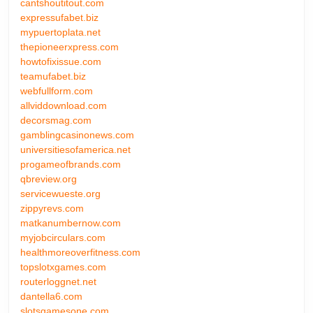
cantshoutitout.com
expressufabet.biz
mypuertoplata.net
thepioneerxpress.com
howtofixissue.com
teamufabet.biz
webfullform.com
allviddownload.com
decorsmag.com
gamblingcasinonews.com
universitiesofamerica.net
progameofbrands.com
qbreview.org
servicewueste.org
zippyrevs.com
matkanumbernow.com
myjobcirculars.com
healthmoreoverfitness.com
topslotxgames.com
routerloggnet.net
dantella6.com
slotsgamesone.com