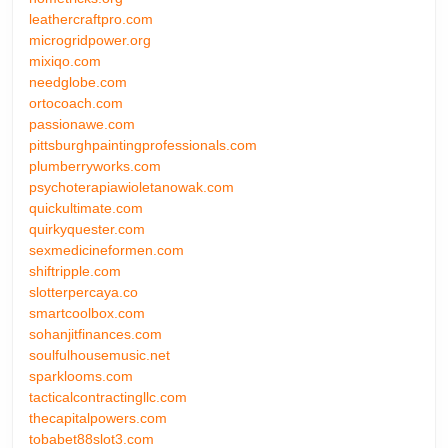
leathercraftpro.com
microgridpower.org
mixiqo.com
needglobe.com
ortocoach.com
passionawe.com
pittsburghpaintingprofessionals.com
plumberryworks.com
psychoterapiawioletanowak.com
quickultimate.com
quirkyquester.com
sexmedicineformen.com
shiftripple.com
slotterpercaya.co
smartcoolbox.com
sohanjitfinances.com
soulfulhousemusic.net
sparklooms.com
tacticalcontractingllc.com
thecapitalpowers.com
tobabet88slot3.com