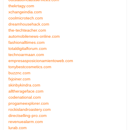
thekrtagy.com
xchangeindia.com
coolmicrotech.com
dreamhousehack.com
the-techteacher.com
automobilenews-online.com
fashionalltimes.com
totaldigitalforum.com
technoarmaan.com
empresasposicionamientoweb.com
tonybestcosmetics.com
buzznc.com
fxjoiner.com
skinbykindra.com
alltherageface.com
codenational.com
progameexplorer.com
rockislandroastery.com
directselling-pro.com
revenuealarm.com
lurab.com