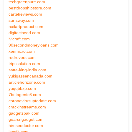
techgreenpure.com
bestdropshipstore.com
cartelreviews.com
surfsway.com
nailartproduct.com
digitactseed.com
lvlcraft.com
90secondmoneyloans.com
xenmicro.com
rodrovers.com
tripssolution.com
satta-king-india.com
yukigassencanada.com
articlehorizone.com
yuqqbbzp.com
7betagents6.com
coronavirusuptodate.com
crackinstreams.com
gadgetspak.com
gearsngadget.com
hireseodoctor.com
lapsfit.com