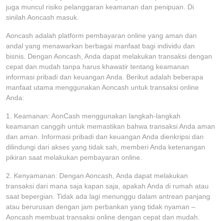
juga muncul risiko pelanggaran keamanan dan penipuan. Di
sinilah Aoncash masuk.
Aoncash adalah platform pembayaran online yang aman dan
andal yang menawarkan berbagai manfaat bagi individu dan
bisnis. Dengan Aoncash, Anda dapat melakukan transaksi dengan
cepat dan mudah tanpa harus khawatir tentang keamanan
informasi pribadi dan keuangan Anda. Berikut adalah beberapa
manfaat utama menggunakan Aoncash untuk transaksi online
Anda:
1. Keamanan: AonCash menggunakan langkah-langkah
keamanan canggih untuk memastikan bahwa transaksi Anda aman
dan aman. Informasi pribadi dan keuangan Anda dienkripsi dan
dilindungi dari akses yang tidak sah, memberi Anda ketenangan
pikiran saat melakukan pembayaran online.
2. Kenyamanan: Dengan Aoncash, Anda dapat melakukan
transaksi dari mana saja kapan saja, apakah Anda di rumah atau
saat bepergian. Tidak ada lagi menunggu dalam antrean panjang
atau berurusan dengan jam perbankan yang tidak nyaman –
Aoncash membuat transaksi online dengan cepat dan mudah.