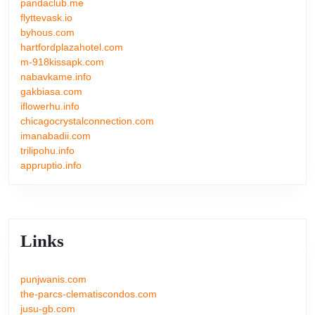
pandaclub.me
flyttevask.io
byhous.com
hartfordplazahotel.com
m-918kissapk.com
nabavkame.info
gakbiasa.com
iflowerhu.info
chicagocrystalconnection.com
imanabadii.com
trilipohu.info
appruptio.info
Links
punjwanis.com
the-parcs-clematiscondos.com
jusu-gb.com