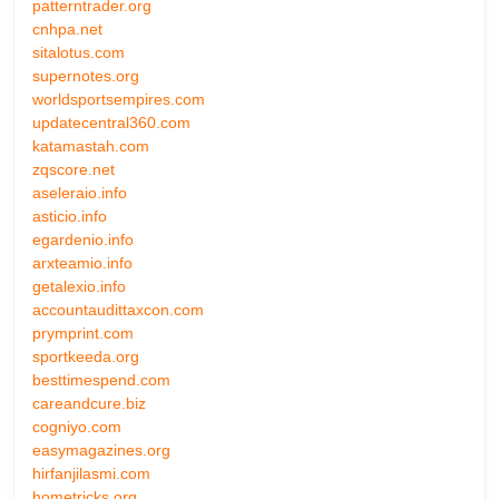
patterntrader.org
cnhpa.net
sitalotus.com
supernotes.org
worldsportsempires.com
updatecentral360.com
katamastah.com
zqscore.net
aseleraio.info
asticio.info
egardenio.info
arxteamio.info
getalexio.info
accountaudittaxcon.com
prymprint.com
sportkeeda.org
besttimespend.com
careandcure.biz
cogniyo.com
easymagazines.org
hirfanjilasmi.com
hometricks.org