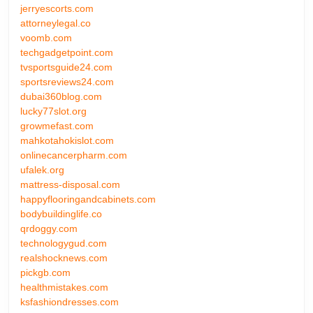
jerryescorts.com
attorneylegal.co
voomb.com
techgadgetpoint.com
tvsportsguide24.com
sportsreviews24.com
dubai360blog.com
lucky77slot.org
growmefast.com
mahkotahokislot.com
onlinecancerpharm.com
ufalek.org
mattress-disposal.com
happyflooringandcabinets.com
bodybuildinglife.co
qrdoggy.com
technologygud.com
realshocknews.com
pickgb.com
healthmistakes.com
ksfashiondresses.com