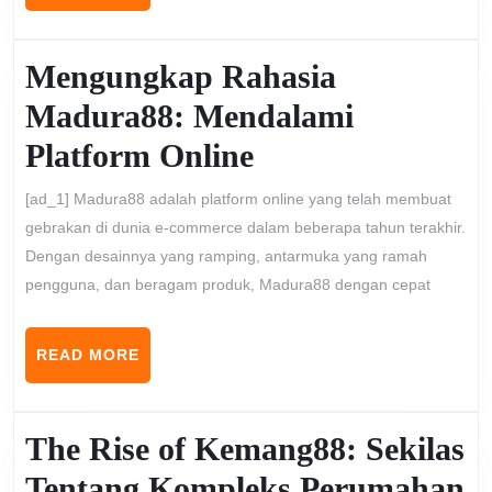
MORE
Fenomena
Gaming
Mengungkap Rahasia
Madura88: Mendalami
Mengungkap
Platform Online
Rahasia
[ad_1] Madura88 adalah platform online yang telah membuat
Madura88:
gebrakan di dunia e-commerce dalam beberapa tahun terakhir.
Dengan desainnya yang ramping, antarmuka yang ramah
Mendalami
pengguna, dan beragam produk, Madura88 dengan cepat
Platform
Online
READ
READ MORE
MORE
The Rise of Kemang88: Sekilas
Tentang Kompleks Perumahan