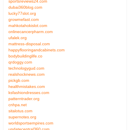
sportsreviews24.com
dubai360blog.com
lucky77slot.org
growmefast.com
mahkotahokislot.com
onlinecancerpharm.com
ufalek.org
mattress-disposal.com
happyflooringandcabinets.com
bodybuildinglife.co
qrdoggy.com
technologygud.com
realshocknews.com
pickgb.com
healthmistakes.com
ksfashiondresses.com
patterntrader.org
cnhpa.net
sitalotus.com
supernotes.org
worldsportsempires.com
updatecentral360.com