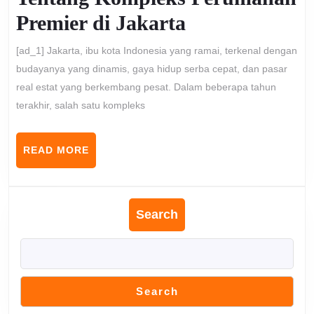
The
Premier di Jakarta
Rise
[ad_1] Jakarta, ibu kota Indonesia yang ramai, terkenal dengan
of
budayanya yang dinamis, gaya hidup serba cepat, dan pasar
real estat yang berkembang pesat. Dalam beberapa tahun
Kemang88:
terakhir, salah satu kompleks
Sekilas
Tentang
READ
READ MORE
MORE
Kompleks
Perumahan
Search
Premier
di
Jakarta
Search