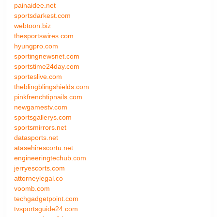
painaidee.net
sportsdarkest.com
webtoon.biz
thesportswires.com
hyungpro.com
sportingnewsnet.com
sportstime24day.com
sporteslive.com
theblingblingshields.com
pinkfrenchtipnails.com
newgamestv.com
sportsgallerys.com
sportsmirrors.net
datasports.net
atasehirescortu.net
engineeringtechub.com
jerryescorts.com
attorneylegal.co
voomb.com
techgadgetpoint.com
tvsportsguide24.com