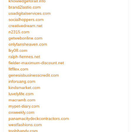
knowledgeforall.info
brand2lastio.com
usadigitalservices.com
socialhoppers.com
creativedream.net
n2315.com
getwebonline.com
onlyfansheaven.com
lky08.com
ralph-fiennes.net
fielder-maximum-discount.net
fitfllex.com
genesisbusinesscredit.com
inforuang.com
kindsmarket.com
luvelylife.com
macramb.com
mypet-diary.com
oxweekly.com
panamacitydeckcontractors.com
westfashions.com
toolshandy.com