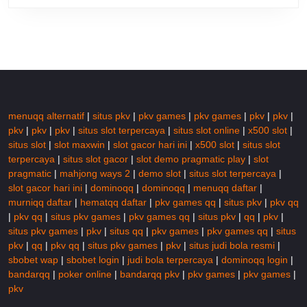
menuqq alternatif
|
situs pkv
|
pkv games
|
pkv games
|
pkv
|
pkv
|
pkv
|
pkv
|
pkv
|
situs slot terpercaya
|
situs slot online
|
x500 slot
|
situs slot
|
slot maxwin
|
slot gacor hari ini
|
x500 slot
|
situs slot
terpercaya
|
situs slot gacor
|
slot demo pragmatic play
|
slot
pragmatic
|
mahjong ways 2
|
demo slot
|
situs slot terpercaya
|
slot gacor hari ini
|
dominoqq
|
dominoqq
|
menuqq daftar
|
murniqq daftar
|
hematqq daftar
|
pkv games qq
|
situs pkv
|
pkv qq
|
pkv qq
|
situs pkv games
|
pkv games qq
|
situs pkv
|
qq
|
pkv
|
situs pkv games
|
pkv
|
situs qq
|
pkv games
|
pkv games qq
|
situs
pkv
|
qq
|
pkv qq
|
situs pkv games
|
pkv
|
situs judi bola resmi
|
sbobet wap
|
sbobet login
|
judi bola terpercaya
|
dominoqq login
|
bandarqq
|
poker online
|
bandarqq pkv
|
pkv games
|
pkv games
|
pkv