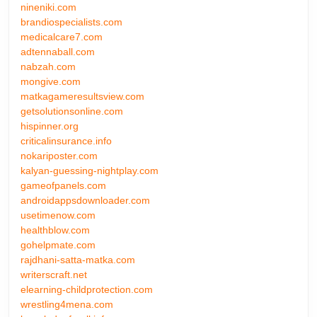
nineniki.com
brandiospecialists.com
medicalcare7.com
adtennaball.com
nabzah.com
mongive.com
matkagameresultsview.com
getsolutionsonline.com
hispinner.org
criticalinsurance.info
nokariposter.com
kalyan-guessing-nightplay.com
gameofpanels.com
androidappsdownloader.com
usetimenow.com
healthblow.com
gohelpmate.com
rajdhani-satta-matka.com
writerscraft.net
elearning-childprotection.com
wrestling4mena.com