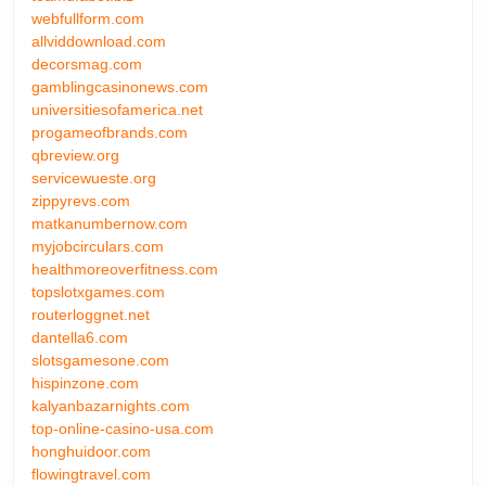
webfullform.com
allviddownload.com
decorsmag.com
gamblingcasinonews.com
universitiesofamerica.net
progameofbrands.com
qbreview.org
servicewueste.org
zippyrevs.com
matkanumbernow.com
myjobcirculars.com
healthmoreoverfitness.com
topslotxgames.com
routerloggnet.net
dantella6.com
slotsgamesone.com
hispinzone.com
kalyanbazarnights.com
top-online-casino-usa.com
honghuidoor.com
flowingtravel.com