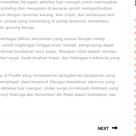
enawarkan beragam aktivitas luar ruangan untuk memuaskan
norkeling dan menyelam di perairan jernih memperlihatkan
h dengan terumbu karang, ikan tropis, dan kehidupan laut
 ombak yang menantang di pantai terpencil, sementara
ah gunung berapi.
berbagai pilihan akomodasi yang sesuai dengan setiap
ng ramah lingkungan hingga resor mewah, pengunjung dapat
kmati keindahan alam pulau. Masakan lokal adalah sorotan
laut segar, buah-buahan tropis, dan hidangan tradisional yang
yi di Pasifik yang menawarkan pengalaman perjalanan yang
 menjelajah alam terpencil. Dengan keindahan alamnya yang
ivitas luar ruangan, pulau surga ini menjadi destinasi yang
unyi Hokiraja dan benamkan diri Anda dalam keindahan dan
NEXT