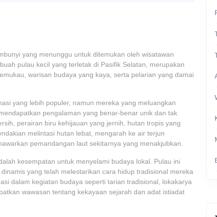
sembunyi yang menunggu untuk ditemukan oleh wisatawan
buah pulau kecil yang terletak di Pasifik Selatan, merupakan
mukau, warisan budaya yang kaya, serta pelarian yang damai
tinasi yang lebih populer, namun mereka yang meluangkan
n mendapatkan pengalaman yang benar-benar unik dan tak
ersih, perairan biru kehijauan yang jernih, hutan tropis yang
ndakian melintasi hutan lebat, mengarah ke air terjun
awarkan pemandangan laut sekitarnya yang menakjubkan.
adalah kesempatan untuk menyelami budaya lokal. Pulau ini
inamis yang telah melestarikan cara hidup tradisional mereka
i dalam kegiatan budaya seperti tarian tradisional, lokakarya
atkan wawasan tentang kekayaan sejarah dan adat istiadat