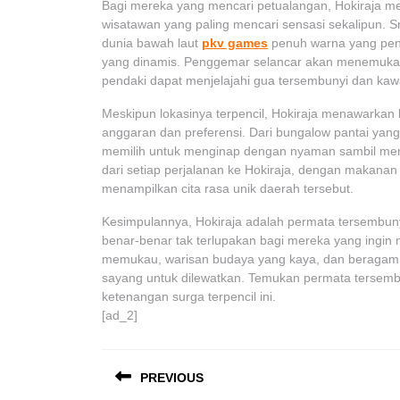
Bagi mereka yang mencari petualangan, Hokiraja m
wisatawan yang paling mencari sensasi sekalipun. S
dunia bawah laut
pkv games
penuh warna yang penu
yang dinamis. Penggemar selancar akan menemukan
pendaki dapat menjelajahi gua tersembunyi dan kaw
Meskipun lokasinya terpencil, Hokiraja menawarkan 
anggaran dan preferensi. Dari bungalow pantai ya
memilih untuk menginap dengan nyaman sambil meni
dari setiap perjalanan ke Hokiraja, dengan makanan 
menampilkan cita rasa unik daerah tersebut.
Kesimpulannya, Hokiraja adalah permata tersembun
benar-benar tak terlupakan bagi mereka yang ingin
memukau, warisan budaya yang kaya, dan beragam akt
sayang untuk dilewatkan. Temukan permata tersemb
ketenangan surga terpencil ini.
[ad_2]
Post
PREVIOUS
navigation