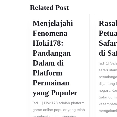
Related Post
Previous
post:
Menjelajahi
Rasa
Fenomena
Petu
Hoki178:
Safar
Pandangan
di Sa
Dalam di
[ad_1] Saf
safari ut
Platform
petualangan
Permainan
di jantung 
Menjelajah
yang Populer
negara Ken
Safari88 
Fenomena
[ad_1] Hoki178 adalah platform
kesempata
Hoki178:
game online populer yang telah
mengalami
membuat dunia terpesona