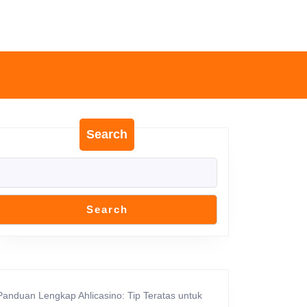
Search
Search
Panduan Lengkap Ahlicasino: Tip Teratas untuk