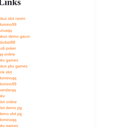
Links
situs slot resmi
domino99
jurusqq
akun demo gacor
sbobet88
judi poker
qq online
pkv games
situs pkv games
link slot
dominoqq
domino99
bandarqq
pkv
slot online
slot demo pg
demo slot pg
dominoqq
pkv games