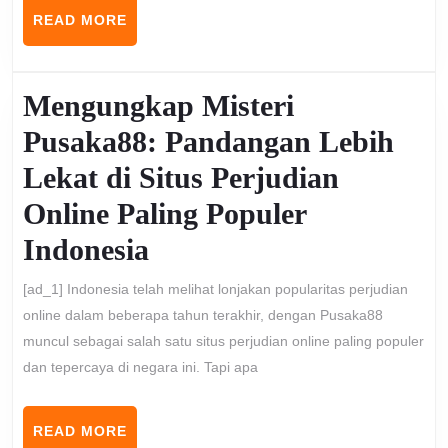
Penggemar
READ
READ MORE
MORE
di
Mana
Mengungkap Misteri
Saja
Pusaka88: Pandangan Lebih
Lekat di Situs Perjudian
Online Paling Populer
Mengungkap
Indonesia
Misteri
[ad_1] Indonesia telah melihat lonjakan popularitas perjudian
Pusaka88:
online dalam beberapa tahun terakhir, dengan Pusaka88
muncul sebagai salah satu situs perjudian online paling populer
Pandangan
dan tepercaya di negara ini. Tapi apa
Lebih
Lekat
READ
READ MORE