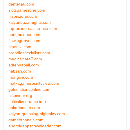
dantella6.com
slotsgamesone.com
hispinzone.com
kalyanbazarnights.com
top-online-casino-usa.com
honghuidoor.com
flowingtravel.com
nineniki.com
brandiospecialists.com
medicalcare7.com
adtennaball.com
nabzah.com
mongive.com
matkagameresultsview.com
getsolutionsonline.com
hispinner.org
criticalinsurance.info
nokariposter.com
kalyan-guessing-nightplay.com
gameofpanels.com
androidappsdownloader.com