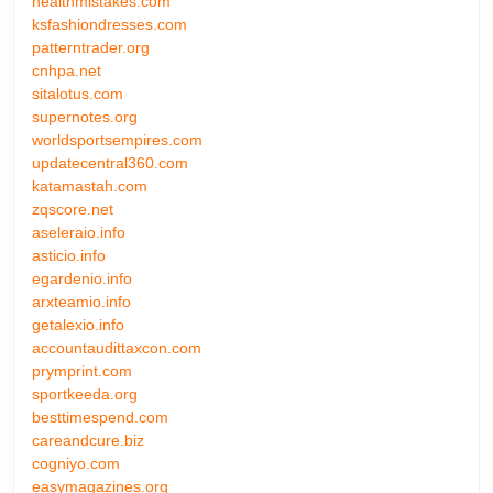
healthmistakes.com
ksfashiondresses.com
patterntrader.org
cnhpa.net
sitalotus.com
supernotes.org
worldsportsempires.com
updatecentral360.com
katamastah.com
zqscore.net
aseleraio.info
asticio.info
egardenio.info
arxteamio.info
getalexio.info
accountaudittaxcon.com
prymprint.com
sportkeeda.org
besttimespend.com
careandcure.biz
cogniyo.com
easymagazines.org