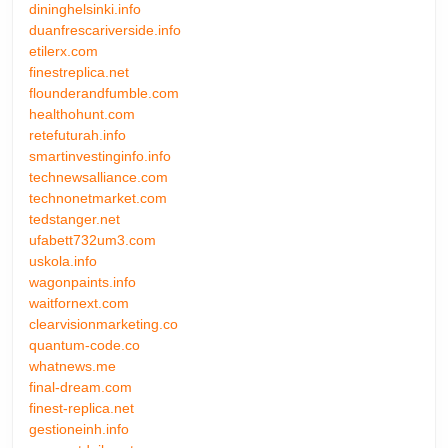
dininghelsinki.info
duanfrescariverside.info
etilerx.com
finestreplica.net
flounderandfumble.com
healthohunt.com
retefuturah.info
smartinvestinginfo.info
technewsalliance.com
technonetmarket.com
tedstanger.net
ufabett732um3.com
uskola.info
wagonpaints.info
waitfornext.com
clearvisionmarketing.co
quantum-code.co
whatnews.me
final-dream.com
finest-replica.net
gestioneinh.info