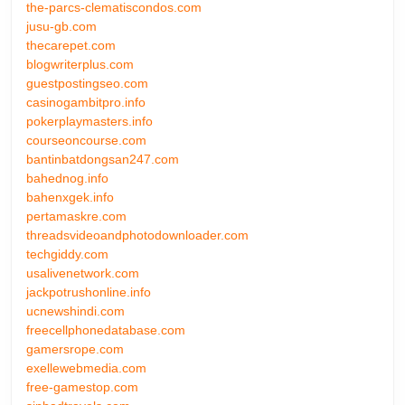
the-parcs-clematiscondos.com
jusu-gb.com
thecarepet.com
blogwriterplus.com
guestpostingseo.com
casinogambitpro.info
pokerplaymasters.info
courseoncourse.com
bantinbatdongsan247.com
bahednog.info
bahenxgek.info
pertamaskre.com
threadsvideoandphotodownloader.com
techgiddy.com
usalivenetwork.com
jackpotrushonline.info
ucnewshindi.com
freecellphonedatabase.com
gamersrope.com
exellewebmedia.com
free-gamestop.com