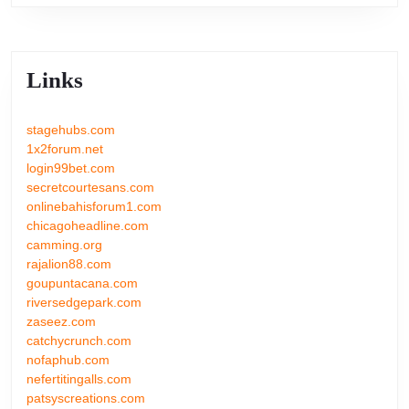
Links
stagehubs.com
1x2forum.net
login99bet.com
secretcourtesans.com
onlinebahisforum1.com
chicagoheadline.com
camming.org
rajalion88.com
goupuntacana.com
riversedgepark.com
zaseez.com
catchycrunch.com
nofaphub.com
nefertitingalls.com
patsyscreations.com