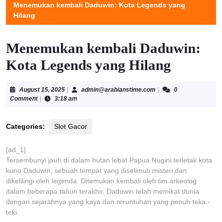
Menemukan kembali Daduwin: Kota Legends yang
Hilang
Menemukan kembali Daduwin:
Kota Legends yang Hilang
August
admin@arabianstime.
August 15, 2025
|
admin@arabianstime.com
|
0
15,
Comment
|
3:18 am
2025
Categories:
Slot Gacor
[ad_1]
Tersembunyi jauh di dalam hutan lebat Papua Nugini terletak kota
kuno Daduwin, sebuah tempat yang diselimuti misteri dan
dikelilingi oleh legenda. Ditemukan kembali oleh tim arkeolog
dalam beberapa tahun terakhir, Daduwin telah memikat dunia
dengan sejarahnya yang kaya dan reruntuhan yang penuh teka -
teki.