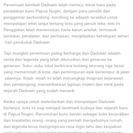
Penemuan kembali Daduwin telah memicu minat baru pada
peradaban kuno Papua Nugini, dengan para peneliti dan
penggemar berbondong -bondong ke wilayah tersebut untuk
mempelajari lebih lanjut tentang kota yang penuh teka -teki ini.
Penggalian telah menemukan harta karun artefak, termasuk
tembikar, peralatan, dan perhiasan, menjelaskan kehidupan sehari
-hari penduduk Daduwin.
Tapi mungkin penemuan paling berharga dari Daduwin adalah
cerita dan legenda yang telah diturunkan dari generasi ke
generasi. Suku -suku lokal berbicara tentang seorang raja besar
yang memerintah di kota, dan pertempuran epik bertempur di jalan
-jalannya. Kisah -kisah ini telah menangkap imajinasi sejarawan
dan pendongeng, menambahkan lapisan misteri dan intrik pada
sejarah Daduwin yang sudah menarik.
Ketika upaya untuk melestarikan dan mempelajari Daduwin
berlanjut, kota ini siap menjadi landmark budaya dan sejarah baru
di Papua Nugini. Reruntuhan kuno berdiri sebagai bukti kecerdikan
dan kreativitas orang -orang yang pernah menyebutnya rumah,
dan legenda terus menginspirasi rasa ingin tahu dan keajaiban
pada semua yang berusaha mengungkap rahasia kota legenda