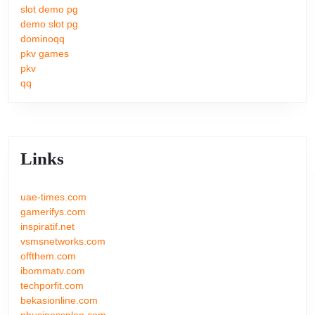
slot demo pg
demo slot pg
dominoqq
pkv games
pkv
qq
Links
uae-times.com
gamerifys.com
inspiratif.net
vsmsnetworks.com
offthem.com
ibommatv.com
techporfit.com
bekasionline.com
nbusinessplan.com