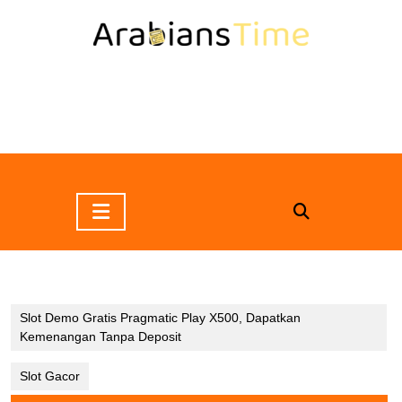
Skip
to
content
Skip
to
content
Open
Button
Slot Demo Gratis Pragmatic Play X500, Dapatkan
Kemenangan Tanpa Deposit
Slot Gacor