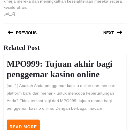
kinerja mereka dan meningkatkan kesejahteraan mereka secara
keseluruhan.
[ad_2]
Post
PREVIOUS
NEXT
navigation
Related Post
Previous
Next
post:
post:
MPO999: Tujuan akhir bagi
MPO99
penggemar kasino online
Tujuan
[ad_1] Apakah Anda penggemar kasino online dan mencari
akhir
platform baru dan menarik untuk mencoba keberuntungan
Anda? Tidak terlihat lagi dari MPO999, tujuan utama bagi
bagi
penggemar kasino online. Dengan berbagai macam
pengge
kasino
READ
READ MORE