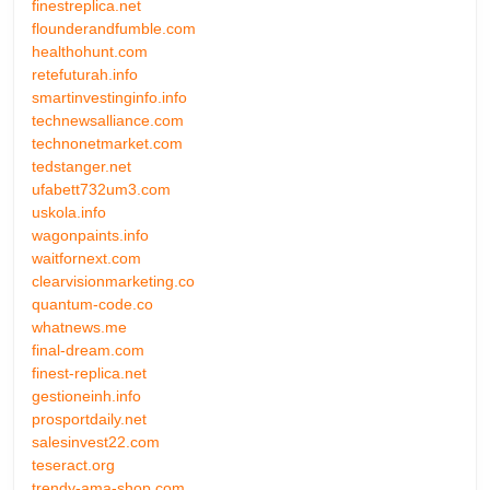
finestreplica.net
flounderandfumble.com
healthohunt.com
retefuturah.info
smartinvestinginfo.info
technewsalliance.com
technonetmarket.com
tedstanger.net
ufabett732um3.com
uskola.info
wagonpaints.info
waitfornext.com
clearvisionmarketing.co
quantum-code.co
whatnews.me
final-dream.com
finest-replica.net
gestioneinh.info
prosportdaily.net
salesinvest22.com
teseract.org
trendy-ama-shop.com