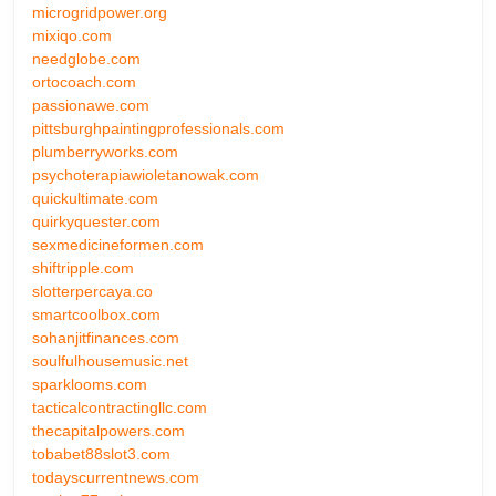
microgridpower.org
mixiqo.com
needglobe.com
ortocoach.com
passionawe.com
pittsburghpaintingprofessionals.com
plumberryworks.com
psychoterapiawioletanowak.com
quickultimate.com
quirkyquester.com
sexmedicineformen.com
shiftripple.com
slotterpercaya.co
smartcoolbox.com
sohanjitfinances.com
soulfulhousemusic.net
sparklooms.com
tacticalcontractingllc.com
thecapitalpowers.com
tobabet88slot3.com
todayscurrentnews.com