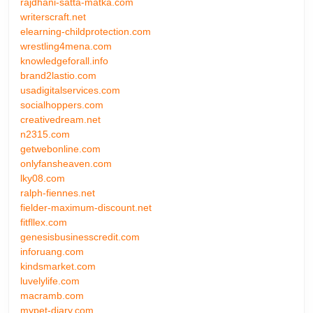
rajdhani-satta-matka.com
writerscraft.net
elearning-childprotection.com
wrestling4mena.com
knowledgeforall.info
brand2lastio.com
usadigitalservices.com
socialhoppers.com
creativedream.net
n2315.com
getwebonline.com
onlyfansheaven.com
lky08.com
ralph-fiennes.net
fielder-maximum-discount.net
fitfllex.com
genesisbusinesscredit.com
inforuang.com
kindsmarket.com
luvelylife.com
macramb.com
mypet-diary.com