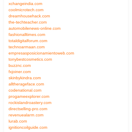
xchangeindia.com
coolmicrotech.com
dreamhousehack.com
the-techteacher.com
automobilenews-online.com
fashionalltimes.com
totaldigitalforum.com
technoarmaan.com
empresasposicionamientoweb.com
tonybestcosmetics.com
buzznc.com
fxjoiner.com
skinbykindra.com
alltherageface.com
codenational.com
progameexplorer.com
rockislandroastery.com
directselling-pro.com
revenuealarm.com
lurab.com
ignitioncoilguide.com