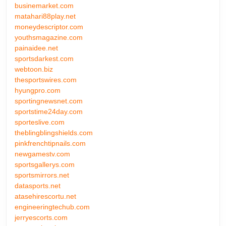
businemarket.com
matahari88play.net
moneydescriptor.com
youthsmagazine.com
painaidee.net
sportsdarkest.com
webtoon.biz
thesportswires.com
hyungpro.com
sportingnewsnet.com
sportstime24day.com
sporteslive.com
theblingblingshields.com
pinkfrenchtipnails.com
newgamestv.com
sportsgallerys.com
sportsmirrors.net
datasports.net
atasehirescortu.net
engineeringtechub.com
jerryescorts.com