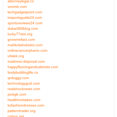
attorneylegal.co
voomb.com
techgadgetpoint.com
tvsportsguide24.com
sportsreviews24.com
dubai360blog.com
lucky77slot.org
growmefast.com
mahkotahokislot.com
onlinecancerpharm.com
ufalek.org
mattress-disposal.com
happyflooringandcabinets.com
bodybuildinglife.co
qrdoggy.com
technologygud.com
realshocknews.com
pickgb.com
healthmistakes.com
ksfashiondresses.com
patterntrader.org
cnhpa.net