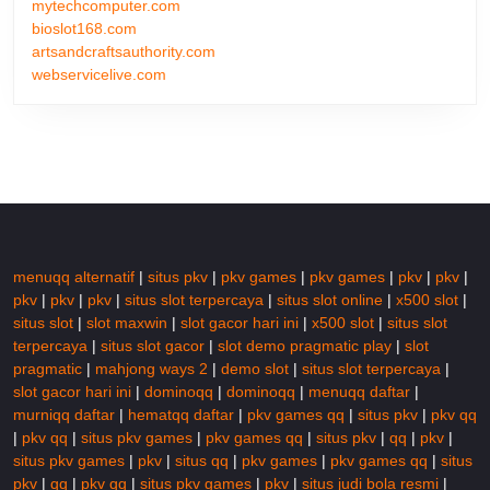
mytechcomputer.com
bioslot168.com
artsandcraftsauthority.com
webservicelive.com
menuqq alternatif
|
situs pkv
|
pkv games
|
pkv games
|
pkv
|
pkv
|
pkv
|
pkv
|
pkv
|
situs slot terpercaya
|
situs slot online
|
x500 slot
|
situs slot
|
slot maxwin
|
slot gacor hari ini
|
x500 slot
|
situs slot
terpercaya
|
situs slot gacor
|
slot demo pragmatic play
|
slot
pragmatic
|
mahjong ways 2
|
demo slot
|
situs slot terpercaya
|
slot gacor hari ini
|
dominoqq
|
dominoqq
|
menuqq daftar
|
murniqq daftar
|
hematqq daftar
|
pkv games qq
|
situs pkv
|
pkv qq
|
pkv qq
|
situs pkv games
|
pkv games qq
|
situs pkv
|
qq
|
pkv
|
situs pkv games
|
pkv
|
situs qq
|
pkv games
|
pkv games qq
|
situs
pkv
|
qq
|
pkv qq
|
situs pkv games
|
pkv
|
situs judi bola resmi
|