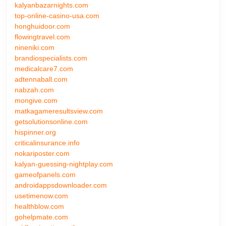
kalyanbazarnights.com
top-online-casino-usa.com
honghuidoor.com
flowingtravel.com
nineniki.com
brandiospecialists.com
medicalcare7.com
adtennaball.com
nabzah.com
mongive.com
matkagameresultsview.com
getsolutionsonline.com
hispinner.org
criticalinsurance.info
nokariposter.com
kalyan-guessing-nightplay.com
gameofpanels.com
androidappsdownloader.com
usetimenow.com
healthblow.com
gohelpmate.com