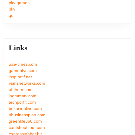
pkv games
pkv
qq
Links
uae-times.com
gamerifys.com
inspiratif.net
vsmsnetworks.com
offthem.com
ibommatv.com
techporfit.com
bekasionline.com
nbusinessplan.com
greenlife360.com
cantshoutitout.com
expressufabet.biz