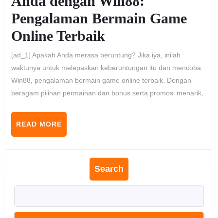
Anda dengan Win88:
Pengalaman Bermain Game
Bebaskan
Online Terbaik
Keberuntungan
[ad_1] Apakah Anda merasa beruntung? Jika iya, inilah
Anda
waktunya untuk melepaskan keberuntungan itu dan mencoba
Win88, pengalaman bermain game online terbaik. Dengan
dengan
beragam pilihan permainan dan bonus serta promosi menarik,
Win88:
Pengalaman
READ
READ MORE
MORE
Bermain
Game
Search
Online
Terbaik