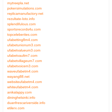
mytreepla.net
pokersimulations.com
replicamanufactory.net
rezultate-loto.info
splendifulous.com
sportsrecords4u.com
topceleberites.com
ufabetting8m4.com
ufabetunionum3.com
ufabetvalueum3.com
ufabetvaultm7.com
ufabetvillageum7.com
ufabetvoicem3.com
waveufabetm4.com
wayang88.net
websiteufabetm4.com
whiteufabetm4.com
anikalappy.com
dininghelsinki.info
duanfrescariverside.info
etilerx.com