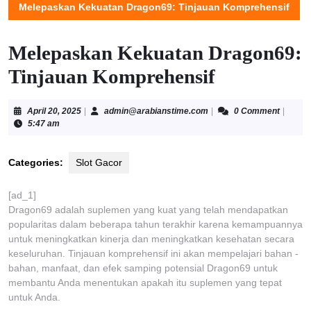
Melepaskan Kekuatan Dragon69: Tinjauan Komprehensif
Melepaskan Kekuatan Dragon69:
Tinjauan Komprehensif
April
admin@arabianstime.co
April 20, 2025
|
admin@arabianstime.com
|
0 Comment
|
20,
5:47 am
2025
Categories:
Slot Gacor
[ad_1]
Dragon69 adalah suplemen yang kuat yang telah mendapatkan
popularitas dalam beberapa tahun terakhir karena kemampuannya
untuk meningkatkan kinerja dan meningkatkan kesehatan secara
keseluruhan. Tinjauan komprehensif ini akan mempelajari bahan -
bahan, manfaat, dan efek samping potensial Dragon69 untuk
membantu Anda menentukan apakah itu suplemen yang tepat
untuk Anda.