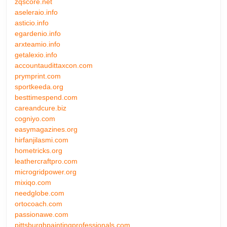
zqscore.net
aseleraio.info
asticio.info
egardenio.info
arxteamio.info
getalexio.info
accountaudittaxcon.com
prymprint.com
sportkeeda.org
besttimespend.com
careandcure.biz
cogniyo.com
easymagazines.org
hirfanjilasmi.com
hometricks.org
leathercraftpro.com
microgridpower.org
mixiqo.com
needglobe.com
ortocoach.com
passionawe.com
pittsburghpaintingprofessionals.com