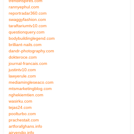
trendinspires.com
rannyephul.com
reportradar360.com
swaggyfashion.com
taraftariumtv10.com
questionquery.com
bodybuildinglegend.com
brilliant-nails.com
dandr-photography.com
dokteroce.com
journal-francais.com
justintv10.com
lawyerule.com
mediamingleseaco.com
mtsmarketingblog.com
nghekiemtien.com
wasirku.com
tejas24.com
poolturbo.com
prachestait.com
artforafghans.info
airvendio.info