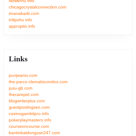
iflowerhu.info
chicagocrystalconnection.com
imanabadii.com
trilipohu.info
appruptio.info
Links
punjwanis.com
the-parcs-clematiscondos.com
jusu-gb.com
thecarepet.com
blogwriterplus.com
guestpostingseo.com
casinogambitpro.info
pokerplaymasters.info
courseoncourse.com
bantinbatdongsan247.com