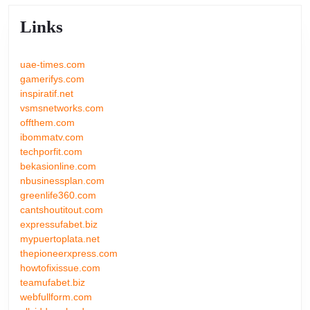
Links
uae-times.com
gamerifys.com
inspiratif.net
vsmsnetworks.com
offthem.com
ibommatv.com
techporfit.com
bekasionline.com
nbusinessplan.com
greenlife360.com
cantshoutitout.com
expressufabet.biz
mypuertoplata.net
thepioneerxpress.com
howtofixissue.com
teamufabet.biz
webfullform.com