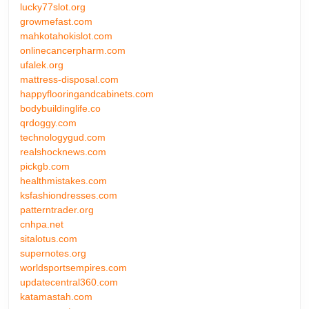
lucky77slot.org
growmefast.com
mahkotahokislot.com
onlinecancerpharm.com
ufalek.org
mattress-disposal.com
happyflooringandcabinets.com
bodybuildinglife.co
qrdoggy.com
technologygud.com
realshocknews.com
pickgb.com
healthmistakes.com
ksfashiondresses.com
patterntrader.org
cnhpa.net
sitalotus.com
supernotes.org
worldsportsempires.com
updatecentral360.com
katamastah.com