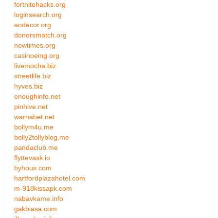
fortnitehacks.org
loginsearch.org
aodecor.org
donorsmatch.org
nowtimes.org
casinoeing.org
livemocha.biz
streetlife.biz
hyves.biz
enoughinfo.net
pinhive.net
warnabet.net
bollym4u.me
bolly2tollyblog.me
pandaclub.me
flyttevask.io
byhous.com
hartfordplazahotel.com
m-918kissapk.com
nabavkame.info
gakbiasa.com