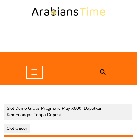
Skip
to
content
Skip
to
content
Open
Button
Slot Demo Gratis Pragmatic Play X500, Dapatkan
Kemenangan Tanpa Deposit
Slot Gacor