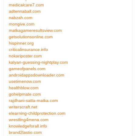
medicalcare7.com
adtennaball.com
nabzah.com
mongive.com
matkagameresultsview.com
getsolutionsonline.com
hispinner.org
criticalinsurance.info
nokariposter.com
kalyan-guessing-nightplay.com
gameofpanels.com
androidappsdownloader.com
usetimenow.com
healthblow.com
gohelpmate.com
rajdhani-satta-matka.com
writerscraft.net
elearning-childprotection.com
wrestling4mena.com
knowledgeforall.info
brand2lastio.com