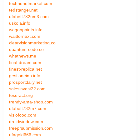
technonetmarket.com
tedstanger.net
ufabett732um3.com
uskola.info
wagonpaints.info
waitfornext.com
clearvisionmarketing.co
quantum-code.co
whatnews.me
final-dream.com
finest-replica.net
gestioneinh.info
prosportdaily.net
salesinvest22.com
teseract.org
trendy-ama-shop.com
ufabett732m7.com
visiofood.com
droidwindow.com
freeprsubmission.com
ufagold666.com