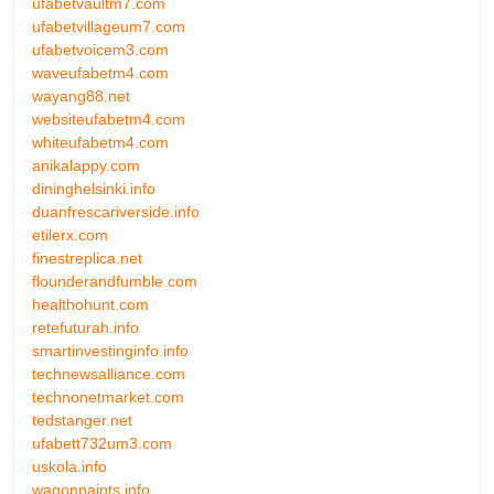
ufabetvaultm7.com
ufabetvillageum7.com
ufabetvoicem3.com
waveufabetm4.com
wayang88.net
websiteufabetm4.com
whiteufabetm4.com
anikalappy.com
dininghelsinki.info
duanfrescariverside.info
etilerx.com
finestreplica.net
flounderandfumble.com
healthohunt.com
retefuturah.info
smartinvestinginfo.info
technewsalliance.com
technonetmarket.com
tedstanger.net
ufabett732um3.com
uskola.info
wagonpaints.info