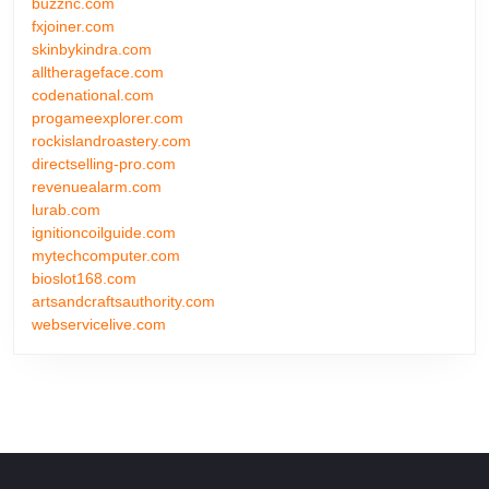
buzznc.com
fxjoiner.com
skinbykindra.com
alltherageface.com
codenational.com
progameexplorer.com
rockislandroastery.com
directselling-pro.com
revenuealarm.com
lurab.com
ignitioncoilguide.com
mytechcomputer.com
bioslot168.com
artsandcraftsauthority.com
webservicelive.com