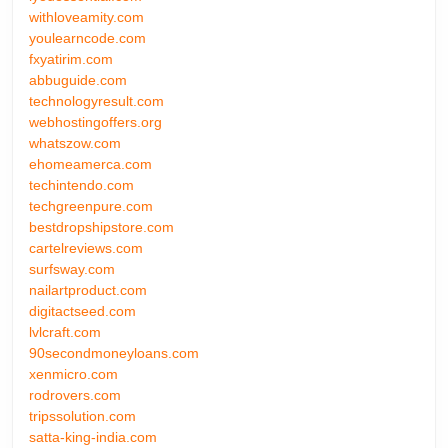
withloveamity.com
youlearncode.com
fxyatirim.com
abbuguide.com
technologyresult.com
webhostingoffers.org
whatszow.com
ehomeamerca.com
techintendo.com
techgreenpure.com
bestdropshipstore.com
cartelreviews.com
surfsway.com
nailartproduct.com
digitactseed.com
lvlcraft.com
90secondmoneyloans.com
xenmicro.com
rodrovers.com
tripssolution.com
satta-king-india.com