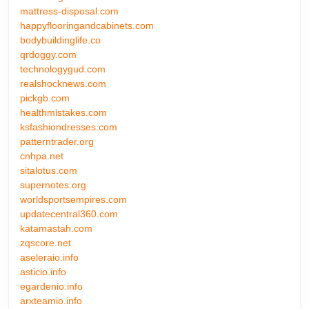
mattress-disposal.com
happyflooringandcabinets.com
bodybuildinglife.co
qrdoggy.com
technologygud.com
realshocknews.com
pickgb.com
healthmistakes.com
ksfashiondresses.com
patterntrader.org
cnhpa.net
sitalotus.com
supernotes.org
worldsportsempires.com
updatecentral360.com
katamastah.com
zqscore.net
aseleraio.info
asticio.info
egardenio.info
arxteamio.info