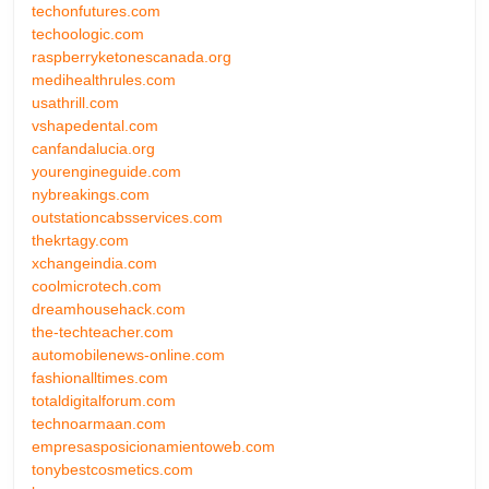
techonfutures.com
techoologic.com
raspberryketonescanada.org
medihealthrules.com
usathrill.com
vshapedental.com
canfandalucia.org
yourengineguide.com
nybreakings.com
outstationcabsservices.com
thekrtagy.com
xchangeindia.com
coolmicrotech.com
dreamhousehack.com
the-techteacher.com
automobilenews-online.com
fashionalltimes.com
totaldigitalforum.com
technoarmaan.com
empresasposicionamientoweb.com
tonybestcosmetics.com