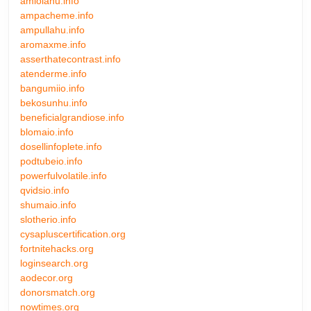
amiolahu.info
ampacheme.info
ampullahu.info
aromaxme.info
asserthatecontrast.info
atenderme.info
bangumiio.info
bekosunhu.info
beneficialgrandiose.info
blomaio.info
dosellinfoplete.info
podtubeio.info
powerfulvolatile.info
qvidsio.info
shumaio.info
slotherio.info
cysapluscertification.org
fortnitehacks.org
loginsearch.org
aodecor.org
donorsmatch.org
nowtimes.org