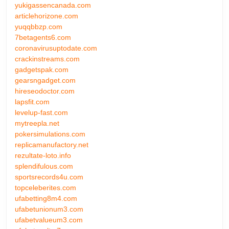
yukigassencanada.com
articlehorizone.com
yuqqbbzp.com
7betagents6.com
coronavirusuptodate.com
crackinstreams.com
gadgetspak.com
gearsngadget.com
hireseodoctor.com
lapsfit.com
levelup-fast.com
mytreepla.net
pokersimulations.com
replicamanufactory.net
rezultate-loto.info
splendifulous.com
sportsrecords4u.com
topceleberites.com
ufabetting8m4.com
ufabetunionum3.com
ufabetvalueum3.com