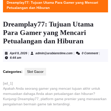
Dreamplay77: Tujuan Utama Para Gamer yang Mencari
Petualangan dan Hiburan
Dreamplay77: Tujuan Utama
Para Gamer yang Mencari
Petualangan dan Hiburan
April
admin@arabianstime.com
April 9, 2026
|
admin@arabianstime.com
|
0 Comment
|
9,
6:44 am
2026
Categories:
Slot Gacor
[ad_1]
Apakah Anda seorang gamer yang mencari tujuan akhir untuk
memuaskan dahaga Anda akan petualangan dan hiburan?
Kunjungi Dreamplay77, platform game premier yang menawarkan
pengalaman bermain game tak tertandingi.