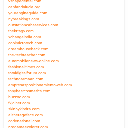
vshapedental.com
canfandalucia.org
yourengineguide.com
nybreakings.com
outstationcabsservices.com
thekrtagy.com
xchangeindia.com
coolmicrotech.com
dreamhousehack.com
the-techteacher.com
automobilenews-online.com
fashionalltimes.com
totaldigitalforum.com
technoarmaan.com
empresasposicionamientoweb.com
tonybestcosmetics.com
buzznc.com
fxjoiner.com
skinbykindra.com
alltherageface.com
codenational.com
progameexplorer.com