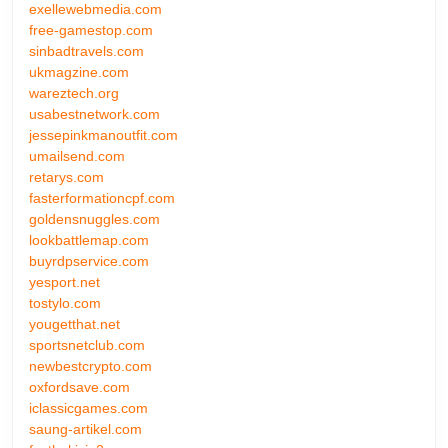
exellewebmedia.com
free-gamestop.com
sinbadtravels.com
ukmagzine.com
wareztech.org
usabestnetwork.com
jessepinkmanoutfit.com
umailsend.com
retarys.com
fasterformationcpf.com
goldensnuggles.com
lookbattlemap.com
buyrdpservice.com
yesport.net
tostylo.com
yougetthat.net
sportsnetclub.com
newbestcrypto.com
oxfordsave.com
iclassicgames.com
saung-artikel.com