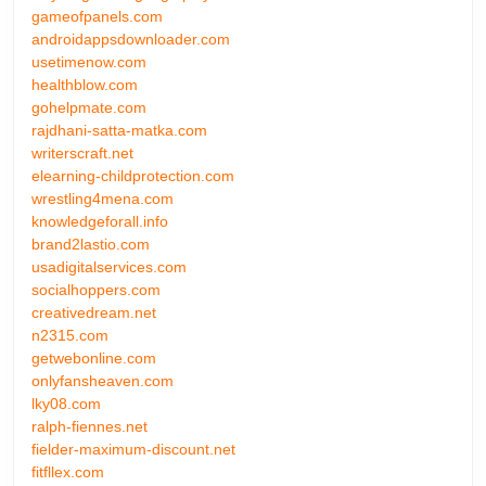
gameofpanels.com
androidappsdownloader.com
usetimenow.com
healthblow.com
gohelpmate.com
rajdhani-satta-matka.com
writerscraft.net
elearning-childprotection.com
wrestling4mena.com
knowledgeforall.info
brand2lastio.com
usadigitalservices.com
socialhoppers.com
creativedream.net
n2315.com
getwebonline.com
onlyfansheaven.com
lky08.com
ralph-fiennes.net
fielder-maximum-discount.net
fitfllex.com