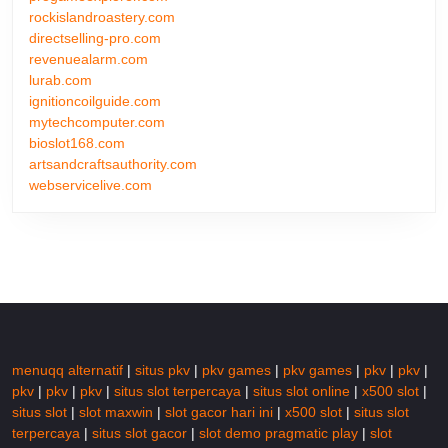
rockislandroastery.com
directselling-pro.com
revenuealarm.com
lurab.com
ignitioncoilguide.com
mytechcomputer.com
bioslot168.com
artsandcraftsauthority.com
webservicelive.com
menuqq alternatif
|
situs pkv
|
pkv games
|
pkv games
|
pkv
|
pkv
|
pkv
|
pkv
|
pkv
|
situs slot terpercaya
|
situs slot online
|
x500 slot
|
situs slot
|
slot maxwin
|
slot gacor hari ini
|
x500 slot
|
situs slot
terpercaya
|
situs slot gacor
|
slot demo pragmatic play
|
slot