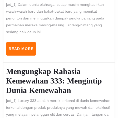
Ma
[ad_1] Dalam dunia olahraga, setiap musim menghadirkan
Dep
wajah-wajah baru dan bakat-bakat baru yang memikat
penonton dan meninggalkan dampak jangka panjang pada
Bin
permainan mereka masing-masing. Bintang-bintang yang
Bar
sedang naik daun ini,
yan
READ
Mem
READ MORE
MORE
Pen
di
Mengungkap Rahasia
Dun
Kemewahan 333: Mengintip
Ola
Mengungkap
Dunia Kemewahan
Rahasia
[ad_1] Luxury 333 adalah merek terkenal di dunia kemewahan,
Kemewahan
terkenal dengan produk-produknya yang mewah dan eksklusif
yang melayani pelanggan elit dan cerdas. Dari jam tangan dan