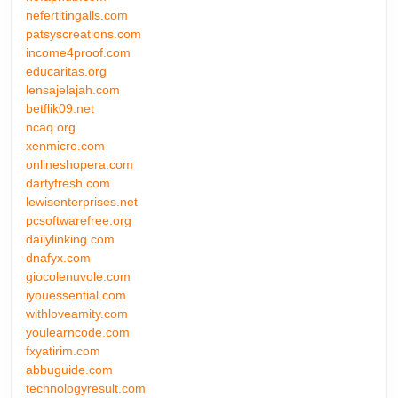
nefertitingalls.com
patsyscreations.com
income4proof.com
educaritas.org
lensajelajah.com
betflik09.net
ncaq.org
xenmicro.com
onlineshopera.com
dartyfresh.com
lewisenterprises.net
pcsoftwarefree.org
dailylinking.com
dnafyx.com
giocolenuvole.com
iyouessential.com
withloveamity.com
youlearncode.com
fxyatirim.com
abbuguide.com
technologyresult.com