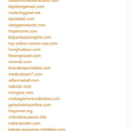
healthmoreoverfitness.com
topslotxgames.com
routerloggnet.net
dantella6.com
slotsgamesone.com
hispinzone.com
kalyanbazarnights.com
top-online-casino-usa.com
honghuidoor.com
flowingtravel.com
nineniki.com
brandiospecialists.com
medicalcare7.com
adtennaball.com
nabzah.com
mongive.com
matkagameresultsview.com
getsolutionsonline.com
hispinner.org
criticalinsurance.info
nokariposter.com
kalyan-guessing-nightplay.com