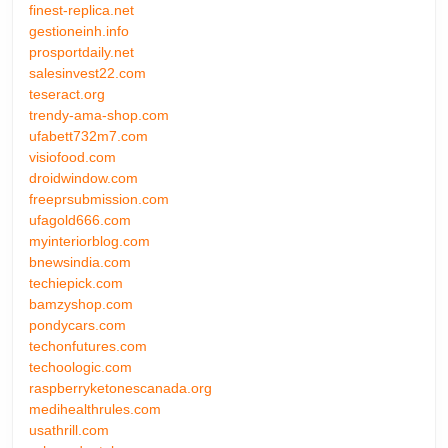
finest-replica.net
gestioneinh.info
prosportdaily.net
salesinvest22.com
teseract.org
trendy-ama-shop.com
ufabett732m7.com
visiofood.com
droidwindow.com
freeprsubmission.com
ufagold666.com
myinteriorblog.com
bnewsindia.com
techiepick.com
bamzyshop.com
pondycars.com
techonfutures.com
techoologic.com
raspberryketonescanada.org
medihealthrules.com
usathrill.com