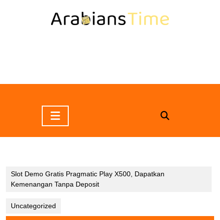
Skip
to
content
Skip
to
content
Open
Button
Slot Demo Gratis Pragmatic Play X500, Dapatkan
Kemenangan Tanpa Deposit
Uncategorized