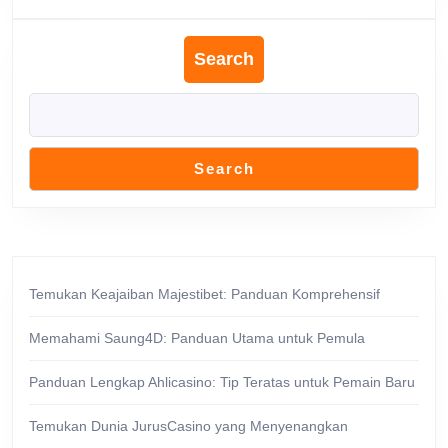
Ola
Ter
Search
Kese
Men
Search
Temukan Keajaiban Majestibet: Panduan Komprehensif
Memahami Saung4D: Panduan Utama untuk Pemula
Panduan Lengkap Ahlicasino: Tip Teratas untuk Pemain Baru
Temukan Dunia JurusCasino yang Menyenangkan