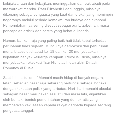
kebijaksanaan dan kebajikan, meninggalkan dampak abadi pada
masyarakat mereka. Ratu Elizabeth I dari Inggris, misalnya,
dikenang sebagai penguasa yang kuat dan efektif yang memimpin
negaranya melalui periode kemakmuran budaya dan ekonomi.
Pemerintahannya sering disebut sebagai era Elizabethan, masa
pencapaian artistik dan sastra yang hebat di Inggris.
Namun, bahkan raja yang paling baik hati tidak kebal terhadap
perubahan tides sejarah. Munculnya demokrasi dan penurunan
monarki absolut di abad ke -19 dan ke -20 menyebabkan
kejatuhan banyak keluarga kerajaan. Revolusi Rusia, misalnya,
menyebabkan eksekusi Tsar Nicholas II dan akhir Dinasti
Romanov di Rusia.
Saat ini, Institution of Monarki masih hidup di banyak negara,
tetapi sebagian besar raja sekarang berfungsi sebagai boneka
dengan kekuatan politik yang terbatas. Hari -hari monarki absolut
sebagian besar merupakan sesuatu dari masa lalu, digantikan
oleh bentuk -bentuk pemerintahan yang demokratis yang
memberikan kekuasaan kepada rakyat daripada kepada seorang
penguasa tunggal.