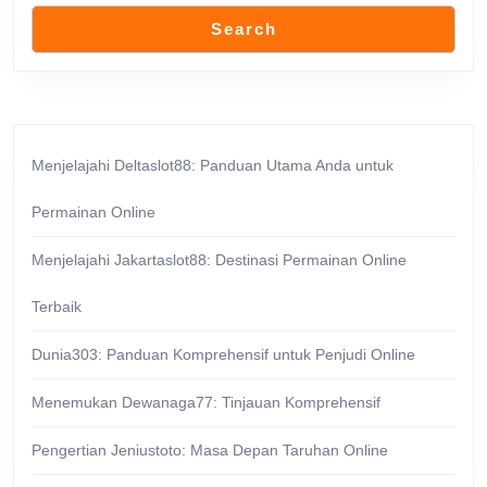
Search
Menjelajahi Deltaslot88: Panduan Utama Anda untuk
Permainan Online
Menjelajahi Jakartaslot88: Destinasi Permainan Online
Terbaik
Dunia303: Panduan Komprehensif untuk Penjudi Online
Menemukan Dewanaga77: Tinjauan Komprehensif
Pengertian Jeniustoto: Masa Depan Taruhan Online