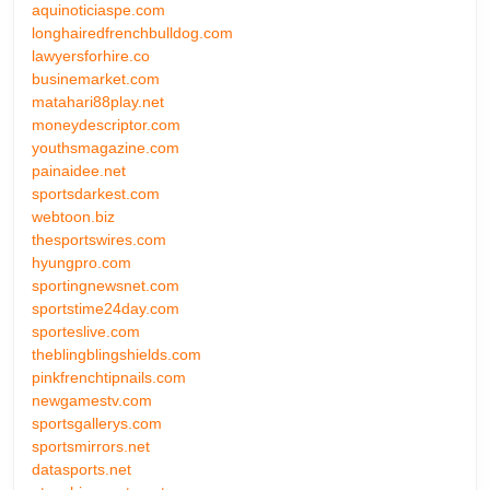
aquinoticiaspe.com
longhairedfrenchbulldog.com
lawyersforhire.co
businemarket.com
matahari88play.net
moneydescriptor.com
youthsmagazine.com
painaidee.net
sportsdarkest.com
webtoon.biz
thesportswires.com
hyungpro.com
sportingnewsnet.com
sportstime24day.com
sporteslive.com
theblingblingshields.com
pinkfrenchtipnails.com
newgamestv.com
sportsgallerys.com
sportsmirrors.net
datasports.net