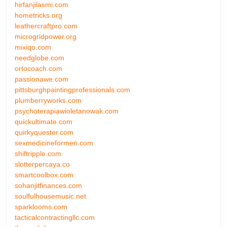
hirfanjilasmi.com
hometricks.org
leathercraftpro.com
microgridpower.org
mixiqo.com
needglobe.com
ortocoach.com
passionawe.com
pittsburghpaintingprofessionals.com
plumberryworks.com
psychoterapiawioletanowak.com
quickultimate.com
quirkyquester.com
sexmedicineformen.com
shiftripple.com
slotterpercaya.co
smartcoolbox.com
sohanjitfinances.com
soulfulhousemusic.net
sparklooms.com
tacticalcontractingllc.com