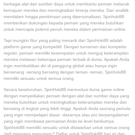
berbagai alat dan sumber daya untuk membantu pemain melacak
kemajuan mereka dan meningkatkan kinerja mereka. Dari analitik
mendalam hingga pembinaan yang dipersonalisasi, Spinhoki88
memberikan dukungan kepada pemain yang mereka butuhkan
untuk mencapai potensi penuh mereka dalam permainan online.
Tapi mungkin fitur yang paling menarik dari SpinHoki88 adalah
platform game yang kompetitif. Dengan turnamen dan kompetisi
reguler, pemain memiliki kesempatan untuk menguji keterampilan
mereka melawan beberapa pemain terbaik di dunia. Apakah Anda
ingin membuktikan diri di panggung global atau hanya ingin
bersenang -senang bersaing dengan teman -teman, Spinhoki88
memiliki sesuatu untuk semua orang.
Secara keseluruhan, SpinHoki88 merevolusi dunia game online
dengan menyediakan pemain dengan alat dan sumber daya yang
mereka butuhkan untuk meningkatkan keterampilan mereka dan
bersaing di tingkat yang lebih tinggi. Apakah Anda seorang pemula
yang ingin mempelajari dasar -dasarnya atau pro berpengalaman
yang ingin membawa permainan Anda ke level berikutnya,
Spinhoki88 memiliki sesuatu untuk ditawarkan untuk semua orang.
Jadi mengapa menunggu? Daftar untuk SpinHoki88 hari ini dan