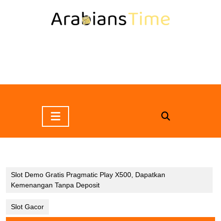
Skip
to
content
Skip
to
content
Open
Button
Slot Demo Gratis Pragmatic Play X500, Dapatkan
Kemenangan Tanpa Deposit
Slot Gacor