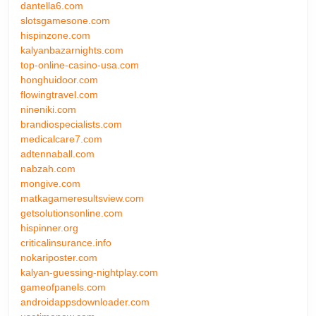
dantella6.com
slotsgamesone.com
hispinzone.com
kalyanbazarnights.com
top-online-casino-usa.com
honghuidoor.com
flowingtravel.com
nineniki.com
brandiospecialists.com
medicalcare7.com
adtennaball.com
nabzah.com
mongive.com
matkagameresultsview.com
getsolutionsonline.com
hispinner.org
criticalinsurance.info
nokariposter.com
kalyan-guessing-nightplay.com
gameofpanels.com
androidappsdownloader.com