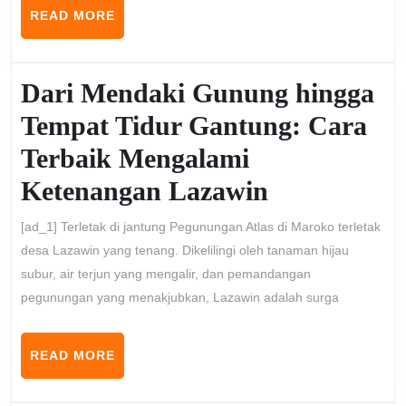
di
READ
READ MORE
MORE
Dunia
Influencer
Dari Mendaki Gunung hingga
Online
Tempat Tidur Gantung: Cara
Terbaik Mengalami
Dari
Ketenangan Lazawin
Mendaki
[ad_1] Terletak di jantung Pegunungan Atlas di Maroko terletak
Gunung
desa Lazawin yang tenang. Dikelilingi oleh tanaman hijau
subur, air terjun yang mengalir, dan pemandangan
hingga
pegunungan yang menakjubkan, Lazawin adalah surga
Tempat
Tidur
READ
READ MORE
MORE
Gantung: