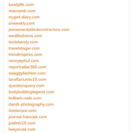
luvelylife.com
macramb.com
mypet-diary.com
oxweekly.com
panamacitydeckcontractors.com
westfashions.com
toolshandy.com
travelstager.com
trendinspires.com
rannyephul.com
reportradar360.com
swaggyfashion.com
taraftariumtv10.com
questionquery.com
bodybuildinglegend.com
brilliant-nails.com
dandr-photography.com
dokteroce.com
journal-francais.com
justintv10.com
lawyerule.com