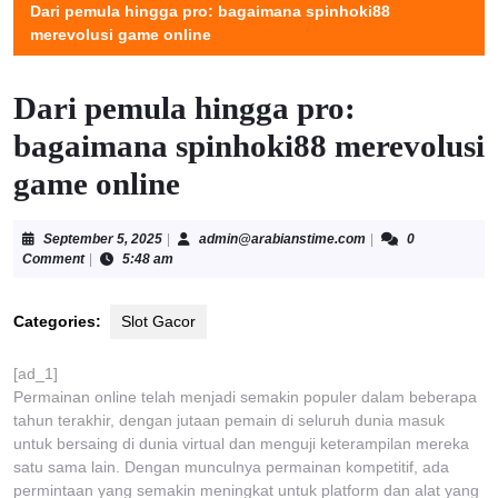
Dari pemula hingga pro: bagaimana spinhoki88
merevolusi game online
Dari pemula hingga pro:
bagaimana spinhoki88 merevolusi
game online
September
admin@arabianstim
September 5, 2025
|
admin@arabianstime.com
|
0
5,
Comment
|
5:48 am
2025
Categories:
Slot Gacor
[ad_1]
Permainan online telah menjadi semakin populer dalam beberapa
tahun terakhir, dengan jutaan pemain di seluruh dunia masuk
untuk bersaing di dunia virtual dan menguji keterampilan mereka
satu sama lain. Dengan munculnya permainan kompetitif, ada
permintaan yang semakin meningkat untuk platform dan alat yang