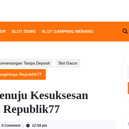
COR
SLOT DEMO
SLOT GAMPANG MENANG
 Kemenangan Tanpa Deposit
Slot Gacor
angkitnya Republik77
enuju Kesuksesan
a Republik77
@arabianstime.com
0 Comment
|
12:58 pm