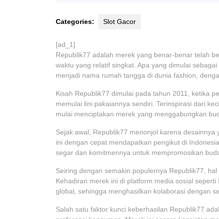
17,
2026
Categories:
Slot Gacor
[ad_1]
Republik77 adalah merek yang benar-benar telah be
waktu yang relatif singkat. Apa yang dimulai sebagai
menjadi nama rumah tangga di dunia fashion, dengan
Kisah Republik77 dimulai pada tahun 2011, ketika p
memulai lini pakaiannya sendiri. Terinspirasi dari 
mulai menciptakan merek yang menggabungkan buday
Sejak awal, Republik77 menonjol karena desainnya yan
ini dengan cepat mendapatkan pengikut di Indonesi
segar dan komitmennya untuk mempromosikan buda
Seiring dengan semakin populernya Republik77, hal i
Kehadiran merek ini di platform media sosial sepe
global, sehingga menghasilkan kolaborasi dengan se
Salah satu faktor kunci keberhasilan Republik77 a