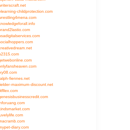
writerscraft.net
elearning-childprotection.com
wrestling4mena.com
knowledgeforall.info
brand2lastio.com
usadigitalservices.com
socialhoppers.com
creativedream.net
n2315.com
getwebonline.com
onlyfansheaven.com
lky08.com
ralph-fiennes.net
fielder-maximum-discount.net
fitfllex.com
genesisbusinesscredit.com
inforuang.com
kindsmarket.com
luvelylife.com
macramb.com
mypet-diary.com