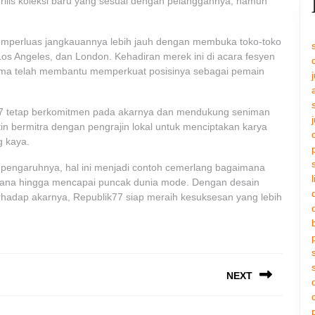
rilis koleksi baru yang sesuai dengan pelanggannya, namun
memperluas jangkauannya lebih jauh dengan membuka toko-toko
Los Angeles, dan London. Kehadiran merek ini di acara fesyen
nama telah membantu memperkuat posisinya sebagai pemain
77 tetap berkomitmen pada akarnya dan mendukung seniman
utin bermitra dengan pengrajin lokal untuk menciptakan karya
g kaya.
 pengaruhnya, hal ini menjadi contoh cemerlang bagaimana
hana hingga mencapai puncak dunia mode. Dengan desain
terhadap akarnya, Republik77 siap meraih kesuksesan yang lebih
NEXT
Next