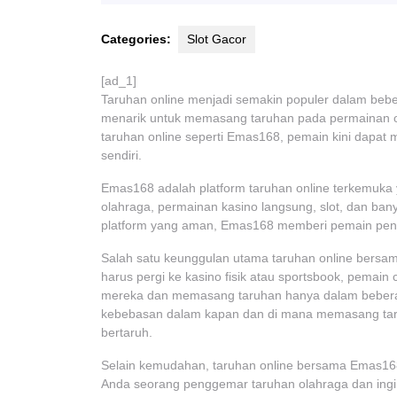
27,
2026
Categories:
Slot Gacor
[ad_1]
Taruhan online menjadi semakin populer dalam beb
menarik untuk memasang taruhan pada permainan ol
taruhan online seperti Emas168, pemain kini dapa
sendiri.
Emas168 adalah platform taruhan online terkemuka
olahraga, permainan kasino langsung, slot, dan b
platform yang aman, Emas168 memberi pemain pe
Salah satu keunggulan utama taruhan online bers
harus pergi ke kasino fisik atau sportsbook, pemain
mereka dan memasang taruhan hanya dalam beberapa 
kebebasan dalam kapan dan di mana memasang taru
bertaruh.
Selain kemudahan, taruhan online bersama Emas16
Anda seorang penggemar taruhan olahraga dan ingin 