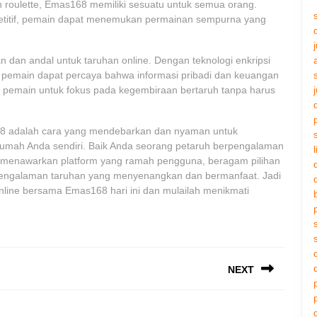
n roulette, Emas168 memiliki sesuatu untuk semua orang.
etitif, pemain dapat menemukan permainan sempurna yang
 dan andal untuk taruhan online. Dengan teknologi enkripsi
 pemain dapat percaya bahwa informasi pribadi dan keuangan
n pemain untuk fokus pada kegembiraan bertaruh tanpa harus
68 adalah cara yang mendebarkan dan nyaman untuk
umah Anda sendiri. Baik Anda seorang petaruh berpengalaman
 menawarkan platform yang ramah pengguna, beragam pilihan
pengalaman taruhan yang menyenangkan dan bermanfaat. Jadi
ine bersama Emas168 hari ini dan mulailah menikmati
NEXT
Next