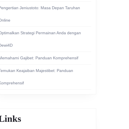
Pengertian Jeniustoto: Masa Depan Taruhan
Online
Optimalkan Strategi Permainan Anda dengan
Dewi4D
Memahami Gajibet: Panduan Komprehensif
Temukan Keajaiban Majestibet: Panduan
Komprehensif
Links