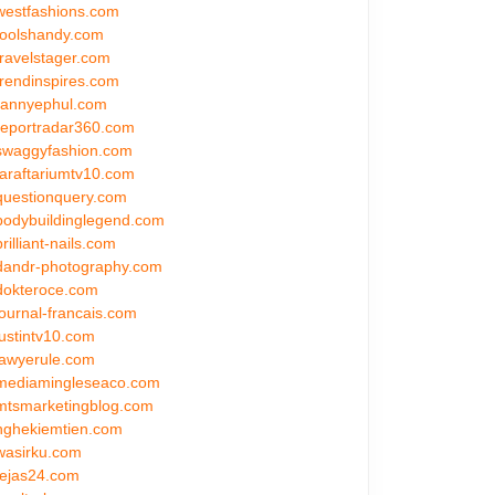
westfashions.com
toolshandy.com
travelstager.com
trendinspires.com
rannyephul.com
reportradar360.com
swaggyfashion.com
taraftariumtv10.com
questionquery.com
bodybuildinglegend.com
brilliant-nails.com
dandr-photography.com
dokteroce.com
journal-francais.com
justintv10.com
lawyerule.com
mediamingleseaco.com
mtsmarketingblog.com
nghekiemtien.com
wasirku.com
tejas24.com