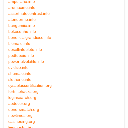
ampullahu.info
aromaxme.info
asserthatecontrast.info
atenderme.info
bangumiio.info
bekosunhu.info
beneficialgrandiose.info
blomaio.info
dosellinfoplete.info
podtubeio.info
powerfulvolatile.info
qvidsio.info
shumaio.info
slotherio.info
cysapluscertification.org
fortnitehacks.org
loginsearch.org
aodecor.org
donorsmatch.org
nowtimes.org
casinoeing.org
livemocha.biz