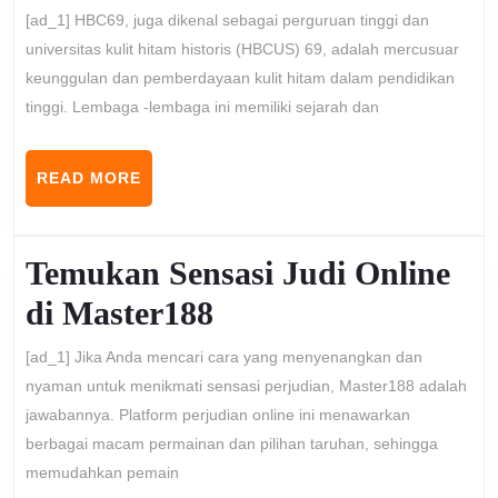
Suar
[ad_1] HBC69, juga dikenal sebagai perguruan tinggi dan
Keunggula
universitas kulit hitam historis (HBCUS) 69, adalah mercusuar
keunggulan dan pemberdayaan kulit hitam dalam pendidikan
dan
tinggi. Lembaga -lembaga ini memiliki sejarah dan
Pemberda
Hitam
READ
READ MORE
MORE
Temukan Sensasi Judi Online
Temukan
di Master188
Sensasi
[ad_1] Jika Anda mencari cara yang menyenangkan dan
Judi
nyaman untuk menikmati sensasi perjudian, Master188 adalah
jawabannya. Platform perjudian online ini menawarkan
Online
berbagai macam permainan dan pilihan taruhan, sehingga
di
memudahkan pemain