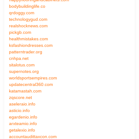
bodybuildinglife.co
qrdoggy.com
technologygud.com
realshocknews.com
pickgb.com
healthmistakes.com
ksfashiondresses.com
patterntrader.org
cnhpa.net
sitalotus.com
supernotes.org
worldsportsempires.com
updatecentral360.com
katamastah.com
zqscore.net
aseleraio.info
asticio.info
egardenio.info
arxteamio.info
getalexio.info
accountaudittaxcon.com