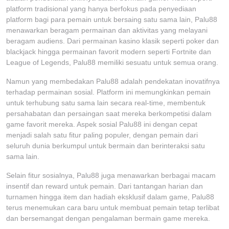
platform tradisional yang hanya berfokus pada penyediaan
platform bagi para pemain untuk bersaing satu sama lain, Palu88
menawarkan beragam permainan dan aktivitas yang melayani
beragam audiens. Dari permainan kasino klasik seperti poker dan
blackjack hingga permainan favorit modern seperti Fortnite dan
League of Legends, Palu88 memiliki sesuatu untuk semua orang.
Namun yang membedakan Palu88 adalah pendekatan inovatifnya
terhadap permainan sosial. Platform ini memungkinkan pemain
untuk terhubung satu sama lain secara real-time, membentuk
persahabatan dan persaingan saat mereka berkompetisi dalam
game favorit mereka. Aspek sosial Palu88 ini dengan cepat
menjadi salah satu fitur paling populer, dengan pemain dari
seluruh dunia berkumpul untuk bermain dan berinteraksi satu
sama lain.
Selain fitur sosialnya, Palu88 juga menawarkan berbagai macam
insentif dan reward untuk pemain. Dari tantangan harian dan
turnamen hingga item dan hadiah eksklusif dalam game, Palu88
terus menemukan cara baru untuk membuat pemain tetap terlibat
dan bersemangat dengan pengalaman bermain game mereka.