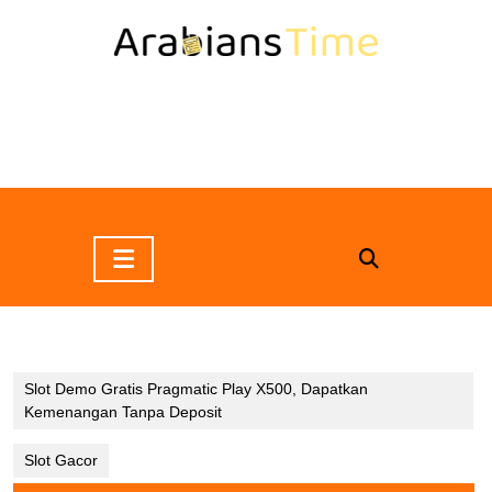
Skip
to
content
Skip
to
content
Open
Button
Slot Demo Gratis Pragmatic Play X500, Dapatkan
Kemenangan Tanpa Deposit
Slot Gacor